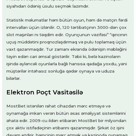
siyahıdan ödəniş üsulu seçmək lazımdır.
Statistik məlumatlar həm bütün oyun, həm də matçın fərdi
intervalları üçün izlənilir. O, 120 tərtibatçının 3000-dən çox
slot maşınları nı təqdim edir. Oyunçunun vəzifəsi” “qırıcının
uçuş müddətini proqnozlaşdırmaq və pulu toplamaq üçün
vaxt qazanmaqdır. Tur zamanı ekranda ödənişin məbləğini
təyin edən cari əmsal göstərilir. Təbii ki, belə kazinoların
işində əyləncəli oyunlarla bağlı hansısa qadağa yoxdu, yəni
müştərilər intəhasız sonluğa qədər oynaya və uduza
bilərlər.
Elektron Poçt Vasitəsilə
MostBet istənilən rahat cihazdan mərc etməyə və
oynamağa imkan verən bütün əsas əməliyyat sistemlərini
əhatə edir. 2009-cu ildən etibarən MostBet bir milyondan
çox aktiv istifadəçinin etibarını qazanmışdır. Şirkət öz işini
davam etdirir, həmçinin mərc etmək və kazinoda oynamaq