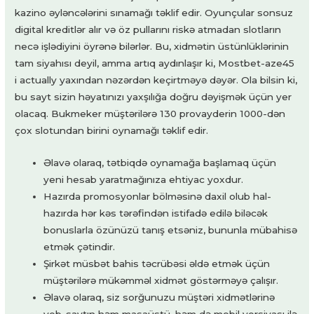
kazino əyləncələrini sınamağı təklif edir. Oyunçular sonsuz
digital kreditlər alır və öz pullarını riskə atmadan slotların
necə işlədiyini öyrənə bilərlər. Bu, xidmətin üstünlüklərinin
tam siyahısı deyil, amma artıq aydınlaşır ki, Mostbet-aze45
i actually yaxından nəzərdən keçirtməyə dəyər. Ola bilsin ki,
bu sayt sizin həyatınızı yaxşılığa doğru dəyişmək üçün yer
olacaq. Bukmeker müştərilərə 130 provayderin 1000-dən
çox slotundan birini oynamağı təklif edir.
Əlavə olaraq, tətbiqdə oynamağa başlamaq üçün
yeni hesab yaratmağınıza ehtiyac yoxdur.
Hazırda promosyonlar bölməsinə daxil olub hal-
hazırda hər kəs tərəfindən istifadə edilə biləcək
bonuslarla özünüzü tanış etsəniz, bununla mübahisə
etmək çətindir.
Şirkət müsbət bahis təcrübəsi əldə etmək üçün
müştərilərə mükəmməl xidmət göstərməyə çalışır.
Əlavə olaraq, siz sorğunuzu müştəri xidmətlərinə