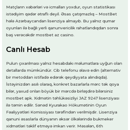
Matçların xəbərləri və icmalları yoxdur, oyun statistikası
istədiyim qədər ətraflı deyil. Əsas çatışmazlıq – MostBet
hələ Azərbaycandan lisenziya almayıb. Bu yalnız qumar
oyunları ilə bağlı yerli qanunvericilik rahatlandıqdan sonra
baş verəcəkdir mostbet az casino.
Canlı Hesab
Pulun çıxarılması yalnız hesabdakı məlumatlara uyğun olan
detallarda mümkündür. Cib telefonu əlavə edin (alternativ
bir metoddan istifadə edərək qeydiyyata alındıqda).
İstəyinizdən asılı olaraq, konkret bazarlarla mərc tək qoya
bilər, yaxud onları böyük bir mərcdə birləşdirə bilərsiniz
mostbet apk. Xidmətin təhlükəsizliyi JAZ 9247 lisenziyası
ilə təmin edilir. Sənəd Kyurakao Hökumətinin Oyun
Fəaliyyətləri Komissiyası tərəfindən verilmişdir. Lisenziya
qanuni əsaslarla dünyanın əksər ölkələrində bukmeker
xidmətləri təklif etməyə imkan verir. Məsələn, 6th