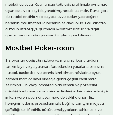
məbləğ qalacaq. Xeyr, ancaq tətbiqdə profilinizlə oynamaq
üçün sizə veb-saytda yaradılmış hesab lazımdır. Buna görə
də tətbiqi endirib veb-saytda əvvəlcədən yaratdığınız
hesabın məlumatları ilə hesabınıza daxil olun. Bəli, əlbəttə,
düzgün strategiya qurmaqla Mostbet slotları və digər
qumar oyunlarında qazanan bir plan qura bilərsiniz.
Mostbet Poker-room
Siz oyunun gedişatını izləyə və mərcinizi buna uyğun
tənzimləyə və ya yaranan fürsətlərdən yararlana bilərsiniz.
Futbol, ​​basketbol və tennis kimi idman növlərinə oyun
zamanı mərclər daxil olmaqla geniş çeşidli canlı mərc
seçimləri. Ən yaxşı əmsalları əldə etmək və potensial
mənfəəti artırmaq üçün mərc edənlərə erkən mərc etməyə
imkan verən oyun öncəsi mərc də təklif olunur. Biz
həmçinin ödəniş proseslərimizlə bağlı w tamtym miejscu
şəffaflığı təklif edirik, bütün əməliyyatların təhlükəsiz və