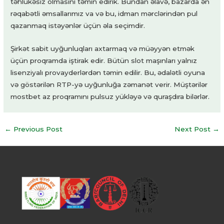
təhlükəsiz olmasını təmin edirik. Bundan əlavə, bazarda ən
rəqabətli əmsallarımız va və bu, idman mərclərindən pul
qazanmaq istəyənlər üçün əla seçimdir.
Şirkət sabit uyğunluqları axtarmaq və müəyyən etmək
üçün proqramda iştirak edir. Bütün slot maşınları yalnız
lisenziyalı provayderlərdən təmin edilir. Bu, ədalətli oyuna
və göstərilən RTP-yə uyğunluğa zəmanət verir. Müştərilər
mostbet az proqramını pulsuz yükləyə və quraşdıra bilərlər.
Post
←
Previous Post
Next Post
→
navigation