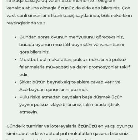
ilə əlaqə saxlayaraq və en este momento Telegram
kanalına abunə olmaqla özünüz də əldə edə bilərsiniz. Çox
vaxt canlı ünvanlar etibarlı baxış saytlarında, bukmekerlərin
reytinqlərində və t.
Bundan sonra oyunun menyusunu görəcəksiniz,
burada oyunun müxtəlif düymələri və variantlarını
görə bilərsiniz.
Mostbet pul mükafatları, pulsuz mərclər və pulsuz
fırlanmalarla müvəqqəti və daimi promosyonlar təklif
edir.
Şirkət bütün beynəlxalq tələblərə cavab verir və
Azərbaycan qanunlarını pozmur.
Pulu riskə atmadan qaydaları başa düşmək üçün
yayımı pulsuz izləyə bilərsiniz, lakin orada iştirak
etməyin.
Gündəlik turnirlər və lotereyalarla özünüzü ən yaxşı oyunçu
kimi sübut edə və actual pul mükafatları qazana bilərsiniz –