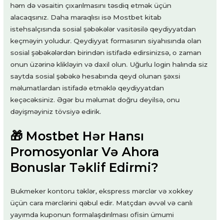
həm də vəsaitin çıxarılmasını təsdiq etmək üçün
alacaqsınız. Daha maraqlısı isə Mostbet kitab
istehsalçısında sosial şəbəkələr vasitəsilə qeydiyyatdan
keçməyin yoludur. Qeydiyyat formasının siyahısında olan
sosial şəbəkələrdən birindən istifadə edirsinizsə, o zaman
onun üzərinə klikləyin və daxil olun. Uğurlu login halında siz
saytda sosial şəbəkə hesabında qeyd olunan şəxsi
məlumatlardan istifadə etməklə qeydiyyatdan
keçəcəksiniz. Əgər bu məlumat doğru deyilsə, onu
dəyişməyiniz tövsiyə edirik.
🎁 Mostbet Hər Hansı
Promosyonlar Və Ahora
Bonuslar Təklif Edirmi?
Bukmeker kontoru təklər, ekspress mərclər və xokkey
üçün cara mərclərini qəbul edir. Matçdan əvvəl və canlı
yayımda kuponun formalaşdırılması ofisin ümumi