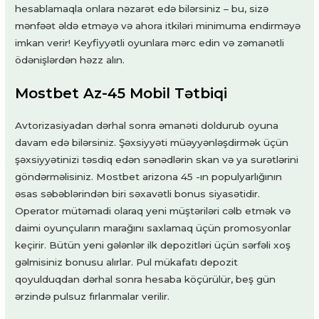
hesablamaqla onlara nəzarət edə bilərsiniz – bu, sizə
mənfəət əldə etməyə və ahora itkiləri minimuma endirməyə
imkan verir! Keyfiyyətli oyunlara mərc edin və zəmanətli
ödənişlərdən həzz alın.
Mostbet Az-45 Mobil Tətbiqi
Avtorizasiyadan dərhal sonra əmanəti doldurub oyuna
davam edə bilərsiniz. Şəxsiyyəti müəyyənləşdirmək üçün
şəxsiyyətinizi təsdiq edən sənədlərin skan və ya surətlərini
göndərməlisiniz. Mostbet arizona 45 -ın ​​populyarlığının
əsas səbəblərindən biri səxavətli bonus siyasətidir.
Operator mütəmadi olaraq yeni müştəriləri cəlb etmək və
daimi oyunçuların marağını saxlamaq üçün promosyonlar
keçirir. Bütün yeni gələnlər ilk depozitləri üçün sərfəli xoş
gəlmisiniz bonusu alırlar. Pul mükafatı depozit
qoyulduqdan dərhal sonra hesaba köçürülür, beş gün
ərzində pulsuz fırlanmalar verilir.