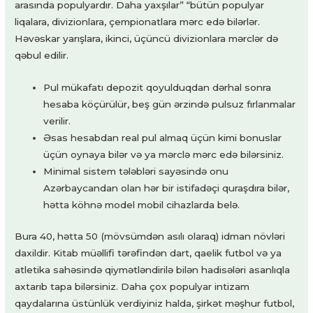
arasında populyardır. Daha yaxşılar” “bütün populyar
liqalara, divizionlara, çempionatlara mərc edə bilərlər.
Həvəskar yarışlara, ikinci, üçüncü divizionlara mərclər də
qəbul edilir.
Pul mükafatı depozit qoyulduqdan dərhal sonra
hesaba köçürülür, beş gün ərzində pulsuz fırlanmalar
verilir.
Əsas hesabdan real pul almaq üçün kimi bonuslar
üçün oynaya bilər və ya mərclə mərc edə bilərsiniz.
Minimal sistem tələbləri sayəsində onu
Azərbaycandan olan hər bir istifadəçi quraşdıra bilər,
hətta köhnə model mobil cihazlarda belə.
Bura 40, hətta 50 (mövsümdən asılı olaraq) idman növləri
daxildir. Kitab müəllifi tərəfindən dart, qaelik futbol və ya
atletika sahəsində qiymətləndirilə bilən hadisələri asanlıqla
axtarıb tapa bilərsiniz. Daha çox populyar intizam
qaydalarına üstünlük verdiyiniz halda, şirkət məşhur futbol,