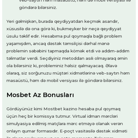
veb-saytın həm masaüstü, həm də mobil versiyası ilə
göndərə bilərsiniz.
Yeri gəlmişkən, burada qeydiyyatdan keçmək asandır,
xüsusilə də ona görə ki, bukmeyker bir neçə qeydiyyat
üsulu təklif edir. Hesabıma pul qoymaqla bağlı problem
yaşamışdım, ancaq dəstək təmsilçisi dərhal mənə
problemin səbəbini tapmaqda kömək etdi və addım-addım
təlimatlar verdi. Seçdiyiniz metoddan asılı olmayaraq əmin
ola bilərsiniz ki, probleminiz həlsiz qalmayacaq. Əlavə
olaraq, siz sorğunuzu müştəri xidmətlərinə veb-saytın həm
masaüstü, həm də mobil versiyası ilə göndərə bilərsiniz.
Mosbet Az Bonusları
Gördüyünüz kimi Mostbet kazino hesaba pul qoymaq
üçün heç bir komissya tutmur. Virtual idman mərcləri
simulyasiya edilmiş matçlara mərc etməyə olanak verən
onlayn qumar formasıdır. E-poçt vasitəsilə dəstək xidməti