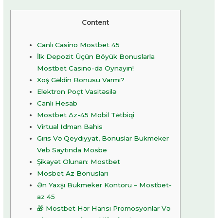
Content
Canlı Casino Mostbet 45
İlk Depozit Üçün Böyük Bonuslarla
Mostbet Casino-da Oynayın!
Xoş Gəldin Bonusu Varmı?
Elektron Poçt Vasitəsilə
Canlı Hesab
Mostbet Az-45 Mobil Tətbiqi
Virtual Idman Bahis
Giris Və Qeydiyyat, Bonuslar Bukmeker
Veb Saytında Mosbe
Şikayət Olunan: Mostbet
Mosbet Az Bonusları
Ən Yaxşı Bukmeker Kontoru – Mostbet-
az 45
🎁 Mostbet Hər Hansı Promosyonlar Və