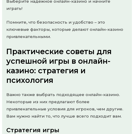
Выберите надежное онлайн-казино и начните
играть!
Помните, что безопасность и удобство – это
ключевые факторы, которые делают онлайн-казино
привлекательными.
Практические советы для
успешной игры в онлайн-
казино: стратегия и
психология
Важно также выбрать подходящее онлайн-казино.
Некоторые из них предлагают более
привлекательные условия для игроков, чем другие.
Вам нужно найти то, что лучше всего подходит вам.
Стратегия игры