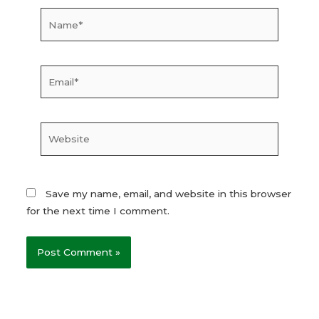
Name*
Email*
Website
Save my name, email, and website in this browser
for the next time I comment.