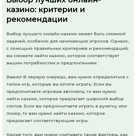
казино: критерии и
рекомендации
Выбор лучшего онлайн-казино может быть сложной
задачей, особенно для начинающих игроков. Однако,
с помощью правильных критериев и рекомендаций,
вы сможете найти казино, которое соответствует
вашим потребностям и предпочтениям.
Важно! В первую очередь, вам нужно определиться с
типом игр, которые вы хотите играть. Если вы
предпочитаете игровые автоматы, то вам нужно
найти казино, которое предлагает широкий выбор
слотов. Если вы предпочитаете играть в рулетку или
покер, то вам нужно найти казино, которое
предлагает соответствующие игры.
Кроме того, вам нужно учитывать такие факторы, как