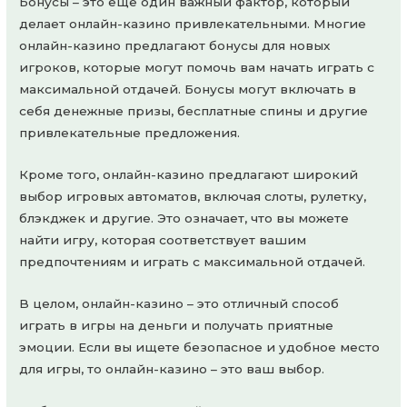
Бонусы – это еще один важный фактор, который
делает онлайн-казино привлекательными. Многие
онлайн-казино предлагают бонусы для новых
игроков, которые могут помочь вам начать играть с
максимальной отдачей. Бонусы могут включать в
себя денежные призы, бесплатные спины и другие
привлекательные предложения.
Кроме того, онлайн-казино предлагают широкий
выбор игровых автоматов, включая слоты, рулетку,
блэкджек и другие. Это означает, что вы можете
найти игру, которая соответствует вашим
предпочтениям и играть с максимальной отдачей.
В целом, онлайн-казино – это отличный способ
играть в игры на деньги и получать приятные
эмоции. Если вы ищете безопасное и удобное место
для игры, то онлайн-казино – это ваш выбор.