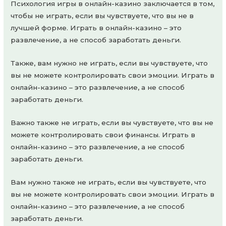
Психология игры в онлайн-казино заключается в том,
чтобы не играть, если вы чувствуете, что вы не в
лучшей форме. Играть в онлайн-казино – это
развлечение, а не способ заработать деньги.
Также, вам нужно не играть, если вы чувствуете, что
вы не можете контролировать свои эмоции. Играть в
онлайн-казино – это развлечение, а не способ
заработать деньги.
Важно также не играть, если вы чувствуете, что вы не
можете контролировать свои финансы. Играть в
онлайн-казино – это развлечение, а не способ
заработать деньги.
Вам нужно также не играть, если вы чувствуете, что
вы не можете контролировать свои эмоции. Играть в
онлайн-казино – это развлечение, а не способ
заработать деньги.