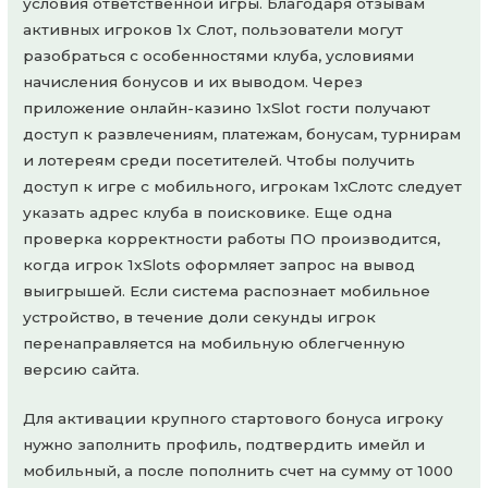
условия ответственной игры. Благодаря отзывам
активных игроков 1x Слот, пользователи могут
разобраться с особенностями клуба, условиями
начисления бонусов и их выводом. Через
приложение онлайн-казино 1xSlot гости получают
доступ к развлечениям, платежам, бонусам, турнирам
и лотереям среди посетителей. Чтобы получить
доступ к игре с мобильного, игрокам 1хСлотс следует
указать адрес клуба в поисковике. Еще одна
проверка корректности работы ПО производится,
когда игрок 1xSlots оформляет запрос на вывод
выигрышей. Если система распознает мобильное
устройство, в течение доли секунды игрок
перенаправляется на мобильную облегченную
версию сайта.
Для активации крупного стартового бонуса игроку
нужно заполнить профиль, подтвердить имейл и
мобильный, а после пополнить счет на сумму от 1000