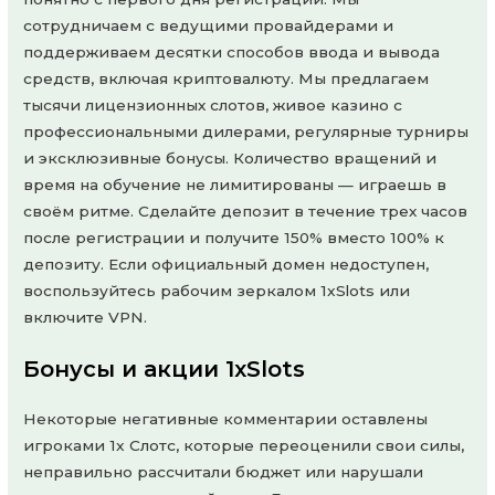
сотрудничаем с ведущими провайдерами и
поддерживаем десятки способов ввода и вывода
средств, включая криптовалюту. Мы предлагаем
тысячи лицензионных слотов, живое казино с
профессиональными дилерами, регулярные турниры
и эксклюзивные бонусы. Количество вращений и
время на обучение не лимитированы — играешь в
своём ритме. Сделайте депозит в течение трех часов
после регистрации и получите 150% вместо 100% к
депозиту. Если официальный домен недоступен,
воспользуйтесь рабочим зеркалом 1xSlots или
включите VPN.
Бонусы и акции 1xSlots
Некоторые негативные комментарии оставлены
игроками 1x Слотс, которые переоценили свои силы,
неправильно рассчитали бюджет или нарушали