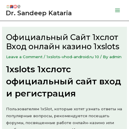
Skip
to
Dr. Sandeep Kataria
Mai
content
Men
Официальный Сайт 1хслот
Вход онлайн казино 1xslots
Leave a Comment
/
1xslots-vhod-android.ru 10
/ By
admin
1xslots 1хслотс
официальный сайт вход
и регистрация
Пользователям 1xSlot, которые хотят узнать ответы на
популярные вопросы, рекомендуется посещать
форумы, посвященные работе онлайн-казино или