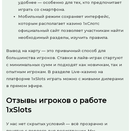
удобнее — особенно для тех, кто предпочитает
играть со смартфона.
Мобильный режим сохраняет интерфейс,
которым располагает казино 1xСлотс
официальный сайт позволяет участникам найти
необходимый разделы, изучить правила.
Вывод на карту — это привычный способ для
большинства игроков. Ставки в лайв-играх стартуют
с минимальных сумм и подходят как новичкам, так и
опытным игрокам. В разделе Live-казино на
платформе 1xSlots играть можно с живыми дилерами
в прямом эфире.
Отзывы игроков о работе
1xSlots
У нас нет скрытых условий — всё прозрачно и
понятно с первого дня регистрации. Мы