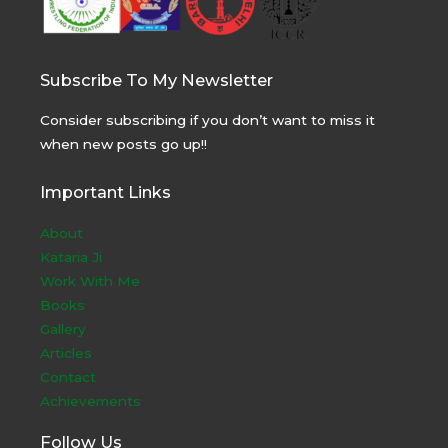
Subscribe To My Newsletter
Consider subscribing if you don’t want to miss it
when new posts go up!!
Important Links
About
Kataria Ji
Work With Me
Books
Gallery
Articles
Contact
Achievements
Follow Us