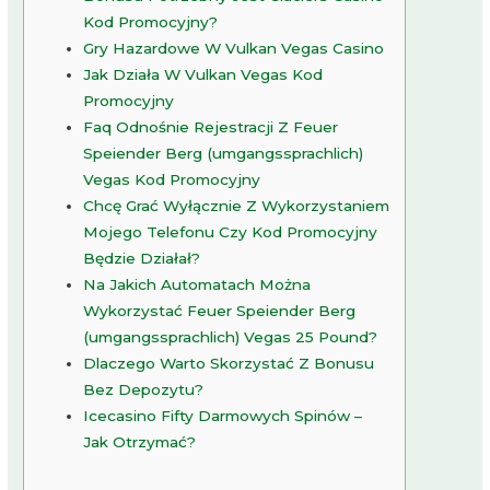
Kod Promocyjny?
Gry Hazardowe W Vulkan Vegas Casino
Jak Działa W Vulkan Vegas Kod
Promocyjny
Faq Odnośnie Rejestracji Z Feuer
Speiender Berg (umgangssprachlich)
Vegas Kod Promocyjny
Chcę Grać Wyłącznie Z Wykorzystaniem
Mojego Telefonu Czy Kod Promocyjny
Będzie Działał?
Na Jakich Automatach Można
Wykorzystać Feuer Speiender Berg
(umgangssprachlich) Vegas 25 Pound?
Dlaczego Warto Skorzystać Z Bonusu
Bez Depozytu?
Icecasino Fifty Darmowych Spinów –
Jak Otrzymać?