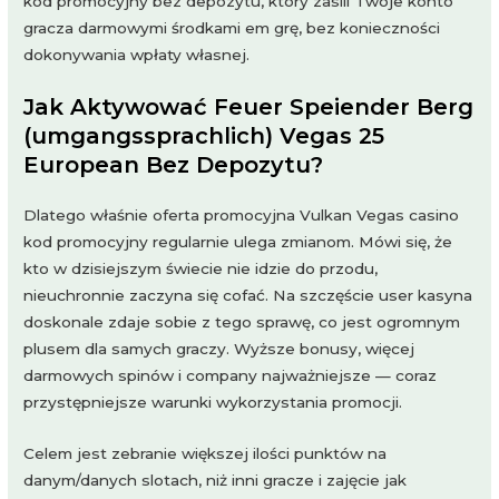
kod promocyjny bez depozytu, który zasili Twoje konto
gracza darmowymi środkami em grę, bez konieczności
dokonywania wpłaty własnej.
Jak Aktywować Feuer Speiender Berg
(umgangssprachlich) Vegas 25
European Bez Depozytu?
Dlatego właśnie oferta promocyjna Vulkan Vegas casino
kod promocyjny regularnie ulega zmianom. Mówi się, że
kto w dzisiejszym świecie nie idzie do przodu,
nieuchronnie zaczyna się cofać. Na szczęście user kasyna
doskonale zdaje sobie z tego sprawę, co jest ogromnym
plusem dla samych graczy. Wyższe bonusy, więcej
darmowych spinów i company najważniejsze — coraz
przystępniejsze warunki wykorzystania promocji.
Celem jest zebranie większej ilości punktów na
danym/danych slotach, niż inni gracze i zajęcie jak