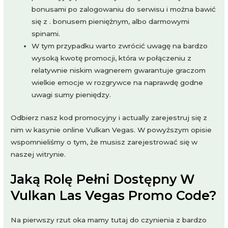
bonusami po zalogowaniu do serwisu i można bawić
się z . bonusem pieniężnym, albo darmowymi
spinami.
W tym przypadku warto zwrócić uwagę na bardzo
wysoką kwotę promocji, która w połączeniu z
relatywnie niskim wagnerem gwarantuje graczom
wielkie emocje w rozgrywce na naprawdę godne
uwagi sumy pieniędzy.
Odbierz nasz kod promocyjny i actually zarejestruj się z
nim w kasynie online Vulkan Vegas. W powyższym opisie
wspomnieliśmy o tym, że musisz zarejestrować się w
naszej witrynie.
Jaką Rolę Pełni Dostępny W
Vulkan Las Vegas Promo Code?
Na pierwszy rzut oka mamy tutaj do czynienia z bardzo