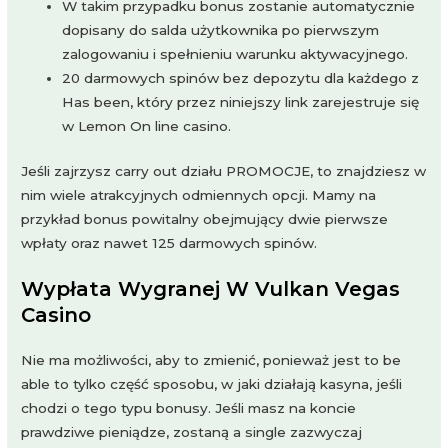
W takim przypadku bonus zostanie automatycznie
dopisany do salda użytkownika po pierwszym
zalogowaniu i spełnieniu warunku aktywacyjnego.
20 darmowych spinów bez depozytu dla każdego z
Has been, który przez niniejszy link zarejestruje się
w Lemon On line casino.
Jeśli zajrzysz carry out działu PROMOCJE, to znajdziesz w
nim wiele atrakcyjnych odmiennych opcji. Mamy na
przykład bonus powitalny obejmujący dwie pierwsze
wpłaty oraz nawet 125 darmowych spinów.
Wypłata Wygranej W Vulkan Vegas
Casino
Nie ma możliwości, aby to zmienić, ponieważ jest to be
able to tylko część sposobu, w jaki działają kasyna, jeśli
chodzi o tego typu bonusy. Jeśli masz na koncie
prawdziwe pieniądze, zostaną a single zazwyczaj