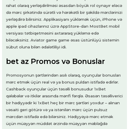
rahat olaraq yerləşdirilməsi əsasdan böyük rol oynayır eləcə
də mərc şirkətində sürətli və hərəkətli bir şəkildə mərclərinizi
yerləşdirə bilirsiniz. Applikasiyanı yükləmək üçün, iPhone və
apple ipad cihazlarınız üzrə AppStore-dan MostBet mobil
versiyası tətbiqetməsini axtararaq yükləmə edə
biləcəksiniz. Aviator game game əsas üstünlüyü sistemin
sübut oluna bilən ədalətliliyi idi.
bet az Promos və Bonuslar
Promosyonun şərtlərindən asılı olaraq, oyunçular bonusları
mərc etmək üçün real və ya bonus puldan istifadə edirlər.
Cashback oyunçular üçün təsəlli bonusudur 1xBet
qələbələr və itkilər arasında mənfi fərqlə. Əsasən təsəlliverici
bir hədiyyədir ki 1xBet heç bir mərc şərtləri yoxdur – alınan
vəsaiti geri götürə və ya istənilən mərc üçün pulsuz
mərcdən istifadə edə bilərsiniz. Hədiyyəyə mərc etmək
üçün müəyyən müddət ərzində müəyyən məbləğdə