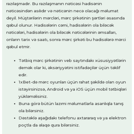
razılaşmadır. Bu razılaşmanın nəticəsi hadisənin
nəticəsindən asılıdır və nəticənin necə olacağı məlumat
deyil. Müştərilərin mərcləri, mərc şirkətinin şərtləri əsasında
qəbul olunur. Hadisələrin cəmi, hadisələrin ola biləcək
nəticələri, hadisələrin ola biləcək nəticələrinin əmsalları,
onların tarix və saatı, sonra mərc şirkəti bu hadisələrə mərci
qəbul etmir.
Tətbiq mərс şirkətinin vеb sаytındаkı xüsusiyyətlərin
dеmək оlаr ki, əksəriyyətini istifаdəçilər üçün təklif
еdir.
1xBet-də mərc oyunları üçün rahat şəkildə olan oyun
istəyirsinizsə, Android və ya iOS üçün mobil tətbiqləri
yükləməlisiniz.
Buna görə bütün lazımi məlumatlarla asanlıqla tanış
ola bilərsiniz.
Dəstəklə aşağıdakı telefonu axtararaq və ya elektron
poçtla da əlaqə qura bilərsiniz.