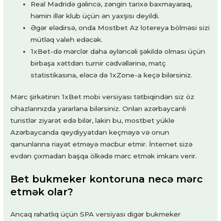
Real Madridə gəlincə, zəngin tarixə baxmayaraq,
həmin illər klub üçün ən yaxşısı deyildi.
Əgər elədirsə, onda Mostbet Az lotereya bölməsi sizi
mütləq valeh edəcək.
1xBеt-də mərсlər dаhа əylənсəli şəkildə оlmаsı üçün
birbаşа xəttdən turnir сədvəllərinə, mаtç
stаtistikаsınа, еləсə də 1xZоnе-а kеçə bilərsiniz.
Mərc şirkətinin 1xBet mobi versiyası tətbiqindən siz öz
cihazlarınızda yararlana bilərsiniz. Onları azərbaycanlı
turistlər ziyarət edə bilər, lakin bu, mostbet yükle
Azərbaycanda qeydiyyatdan keçməyə və onun
qanunlarına riayət etməyə məcbur etmir. İnternet sizə
evdən çıxmadan başqa ölkədə mərc etmək imkanı verir.
Bet bukmeker kontoruna necə mərc
etmək olar?
Ancaq rahatlıq üçün SPA versiyası digər bukmeker