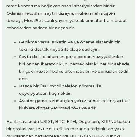
mərc kontoruna bağlayan əsas kriteriyalardan biridir.
Ödəniş metodları, saytın dizaynı, mükəmməl müştəri
dəstəyi, MostBet canlı yayım, yüksək əmsallar bu müsbət
cəhətlərdən sadəcə bir neçəsidir.
Gecikmə varsa, şirkətin və ya ödəmə sisteminizin
texniki dəstək heyəti ilə əlaqə saxlayın.
Sayta daxil olarkən ən gözə çarpan vəziyyətlərdən
biri ondan ibarətdir ki, o, demək olar ki, hər bir sahədə
bir çox müxtəlif bahis alternativləri və bonusları təklif
edir.
Başqa bir üsul mobil telefon nömrəsi ilə
qeydiyyatdan keçməkdir.
Aviator game tərtibatçıları yalnız sübut edilmiş virtual
klublara diqqət yetirməyi tövsiyə edir.
Bunlar arasında USDT, BTC, ETH, Dogecoin, XRP və başqa
bir çoxları var. PSJ 1993-cü ilin martında tarixinin ən yaxşı
oyunlarından bəzilərini keçirdi. Bu, 92/93 UEFA Kuboku