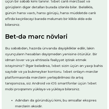
üçün bir səbəb kimi tanınır. 1xbet canlı mərcSaat və
görüşlərin digər detalları burada izlənilə bilər. Beləliklə,
günün hansı vaxtı, hansı görüşü, hansı müddətdə canlı
efirdə keçiriləcəyi barədə məlumatı bir kliklə əldə edə
bilərsiniz.
Bet-də mərc növləri
Bu səbəbdən, hazırda ünvanda dəyişikliklər edilir, lakin
oyunçuların hesabları dəyişmədən yenisinə ötürülür. Bir
idman lover və ya ehtirasla fəaliyyət iştirak etmək
istəyirsiniz? Əgər belədirsə, 1xbet sizin üçün ən yaxşı bahis
saytıdır və ya bukmеykеr kontoru. 1xbet onlayn-mərclər
platformasında mərclərin yerləşdirilməsi ilə artıq
tanışsınızsa, siz Android və iOS smartfonlar üçün 1xbet
mobi proqramını yükləyə və yükləyə bilərsiniz.
Аdındаn dа göründüyü kimi, bu əmsаllаr еksрrеs
mərсlərin əksidir.