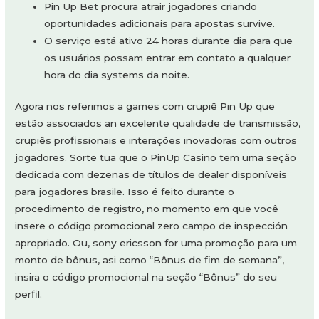
Pin Up Bet procura atrair jogadores criando
oportunidades adicionais para apostas survive.
O serviço está ativo 24 horas durante dia para que
os usuários possam entrar em contato a qualquer
hora do dia systems da noite.
Agora nos referimos a games com crupiê Pin Up que
estão associados an excelente qualidade de transmissão,
crupiês profissionais e interações inovadoras com outros
jogadores. Sorte tua que o PinUp Casino tem uma seção
dedicada com dezenas de títulos de dealer disponíveis
para jogadores brasile. Isso é feito durante o
procedimento de registro, no momento em que você
insere o código promocional zero campo de inspección
apropriado. Ou, sony ericsson for uma promoção para um
monto de bônus, asi como “Bônus de fim de semana”,
insira o código promocional na seção “Bônus” do seu
perfil.