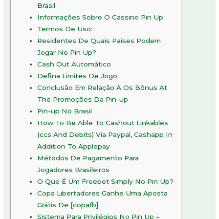
Brasil
Informações Sobre O Cassino Pin Up
Termos De Uso:
Residentes De Quais Países Podem
Jogar No Pin Up?
Cash Out Automático
Defina Limites De Jogo
Conclusão Em Relação À Os Bônus At
The Promoções Da Pin-up
Pin-up No Brasil
How To Be Able To Cashout Linkables
(ccs And Debits) Via Paypal, Cashapp In
Addition To Applepay
Métodos De Pagamento Para
Jogadores Brasileiros
O Que É Um Freebet Simply No Pin Up?
Copa Libertadores Ganhe Uma Aposta
Grátis De [copafb]
Sistema Para Privilégios No Pin Up –