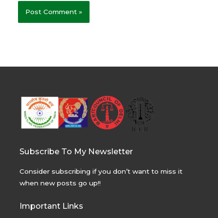
Subscribe To My Newsletter
Consider subscribing if you don’t want to miss it
when new posts go up!!
Important Links