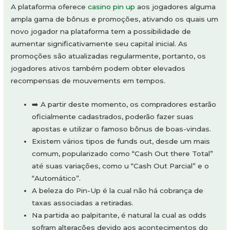
A plataforma oferece
casino pin up
aos jogadores alguma
ampla gama de bônus e promoções, ativando os quais um
novo jogador na plataforma tem a possibilidade de
aumentar significativamente seu capital inicial. As
promoções são atualizadas regularmente, portanto, os
jogadores ativos também podem obter elevados
recompensas de mouvements em tempos.
➡️ A partir deste momento, os compradores estarão
oficialmente cadastrados, poderão fazer suas
apostas e utilizar o famoso bônus de boas-vindas.
Existem vários tipos de funds out, desde um mais
comum, popularizado como “Cash Out there Total”
até suas variações, como u “Cash Out Parcial” e o
“Automático”.
A beleza do Pin-Up é la cual não há cobrança de
taxas associadas a retiradas.
Na partida ao palpitante, é natural la cual as odds
sofram alterações devido aos acontecimentos do