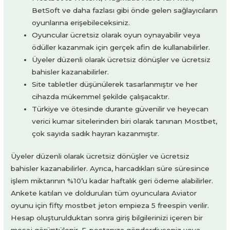
BetSoft ve daha fazlası gibi önde gelen sağlayıcıların
oyunlarına erişebileceksiniz.
Oyuncular ücretsiz olarak oyun oynayabilir veya
ödüller kazanmak için gerçek afin de kullanabilirler.
Üyeler düzenli olarak ücretsiz dönüşler ve ücretsiz
bahisler kazanabilirler.
Site tabletler düşünülerek tasarlanmıştır ve her
cihazda mükemmel şekilde çalışacaktır.
Türkiye ve ötesinde durante güvenilir ve heyecan
verici kumar sitelerinden biri olarak tanınan Mostbet,
çok sayıda sadık hayran kazanmıştır.
Üyeler düzenli olarak ücretsiz dönüşler ve ücretsiz
bahisler kazanabilirler. Ayrıca, harcadıkları süre süresince
işlem miktarının %10’u kadar haftalık geri ödeme alabilirler.
Ankete katılan ve doldurulan tüm oyunculara Aviator
oyunu için fifty mostbet jeton empieza 5 freespin verilir.
Hesap oluşturulduktan sonra giriş bilgilerinizi içeren bir