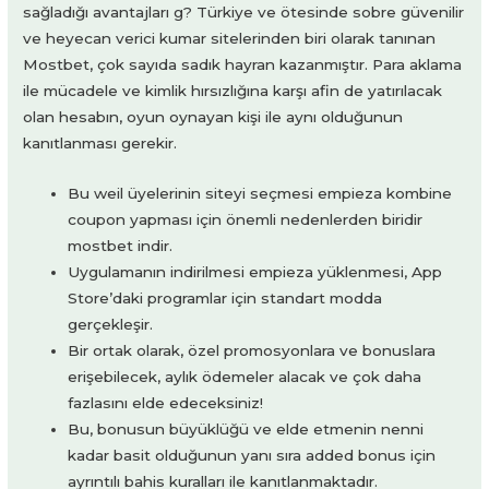
sağladığı avantajları g? Türkiye ve ötesinde sobre güvenilir
ve heyecan verici kumar sitelerinden biri olarak tanınan
Mostbet, çok sayıda sadık hayran kazanmıştır. Para aklama
ile mücadele ve kimlik hırsızlığına karşı afin de yatırılacak
olan hesabın, oyun oynayan kişi ile aynı olduğunun
kanıtlanması gerekir.
Bu weil üyelerinin siteyi seçmesi empieza kombine
coupon yapması için önemli nedenlerden biridir
mostbet indir.
Uygulamanın indirilmesi empieza yüklenmesi, App
Store’daki programlar için standart modda
gerçekleşir.
Bir ortak olarak, özel promosyonlara ve bonuslara
erişebilecek, aylık ödemeler alacak ve çok daha
fazlasını elde edeceksiniz!
Bu, bonusun büyüklüğü ve elde etmenin nenni
kadar basit olduğunun yanı sıra added bonus için
ayrıntılı bahis kuralları ile kanıtlanmaktadır.