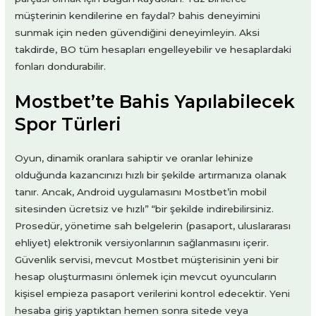
müşterinin kendilerine en faydal? bahis deneyimini
sunmak için neden güvendiğini deneyimleyin. Aksi
takdirde, BO tüm hesapları engelleyebilir ve hesaplardaki
fonları dondurabilir.
Mostbet’te Bahis Yapılabilecek
Spor Türleri
Oyun, dinamik oranlara sahiptir ve oranlar lehinize
olduğunda kazancınızı hızlı bir şekilde artırmanıza olanak
tanır. Ancak, Android uygulamasını Mostbet’in mobil
sitesinden ücretsiz ve hızlı” “bir şekilde indirebilirsiniz.
Prosedür, yönetime sah belgelerin (pasaport, uluslararası
ehliyet) elektronik versiyonlarının sağlanmasını içerir.
Güvenlik servisi, mevcut Mostbet müşterisinin yeni bir
hesap oluşturmasını önlemek için mevcut oyuncuların
kişisel empieza pasaport verilerini kontrol edecektir. Yeni
hesaba giriş yaptıktan hemen sonra sitede veya