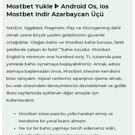
Mostbet Yukle ᐈ Android Os, Ios
Mostbet Indir Azərbaycan Üçü
NetEnt, Yggdrasil, Pragmatic Play ve Microgaming dahil
olmak üzere birçok yazılım geliştiricinin güvenilir
ortağıdırlar. Olağan bahis ve Mostbet bahis borsası, farklı
şekillerde çalışan iki farklı” “bahis türüdür. Mostbet
English’e minimum one hundred sixty TL tutarında para
yatırarak bahis oynamaya başlayabilirsiniz. Ancak, adres
aramaya başlamadan önce, Mostbet sitesinin kendisini
biraz tanıyalım. Kişisel verileriniz siparişinizi işleme almak,
bu web sitesindeki deneyimlerinizi desteklemek ve gizlilik
ilkesi sayfamızda açıklanan diğer amaçlar için
kullanılacaktır.
Mostbet sitesi para bu yolla hareket etmiş ve
kendisine bir yasal lisans almıştır.
Ne tür bir bahis yapmayı tercih ederseniz edin,