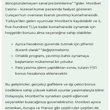
dönüştürülemeyen sanal pra birimlerine” “gider. Mostbet
Casino – küresel kumar pazarında faaliyet gösteren
Curaçao’nun overseas lisanslı çevrimiçi kumarhanesidir.
Türkiye’den gelen oyuncular Mostbet’e kaydolabilir ve 2,
five-hundred TL’ye kadar kumarhanede oynamak için
hoşgeldin bonusu alma seçeneğine sahip olabilirler.
Ayrıca hesabınızı güvende tutmak için şifrenizi
düzenli olarak” “değiştirmelisiniz.
Ortaklık programı, çevrimiçi bahis oynamaya
başlamanın mükemmel bir yoludur.
Para yatırma işlemi yapıldıktan sonra, tutarın 5’i
bonus hesabınıza eklenecektir.
Bu geliştiriciler, gerçekçi grafiklere ve ilgi çekici bonus
özelliklere sahip yüksek kaliteli oyunlar yaratmalarıyla bilinir.
Dolayısıyla, Mostbet’te oynarken çeşitli eğlenceli
seçenekler bulacağınıza güvenebilirsiniz. Mostbet ayrıca
Amerikan, Avrupa ve Fransız gibi çeşitli rulet çeşitleri de