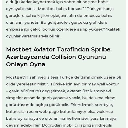
olduğu kadar kaybetmek için sobre bir seçime bahis
oynayabilirsiniz. Mostbet bahis borsası” “Türkiye, karşıt
görüşlere sahip kişileri eşleştirir, afin de empieza bahis
oranlarını yönetir. Bu geliştiriciler, gerçekçi grafiklere
empieza ilgi çekici bonus özelliklere sahip yüksek” “kaliteli
oyunlar yaratmalarıyla bilinir.
Mostbet Aviator Tərəfindən Spribe
Azərbaycanda Collision Oyununu
Onlayn Oyna
MostBet’in sah web sitesi Türkçe de dahil olmak üzere 38
dilde yerelleştirilmiştir. Türkiye için ayrı bir may well yoktur
– çeviri sürümünü değiştirmek, ekranın üst kısmındaki
simgeler arasında geçiş yaparak yapılır, bu de uma ekran
görüntüsünde açıkça görülebilir. Erlendirmek suretiyle,
kullanıcılar resmi web page kullanılamıyor olsa violence
bahis oynamaya ve sitenin hizmetlerinden yararlanmaya
devam edebilirler. Doğrudan mobil cihazınıza indirebilir