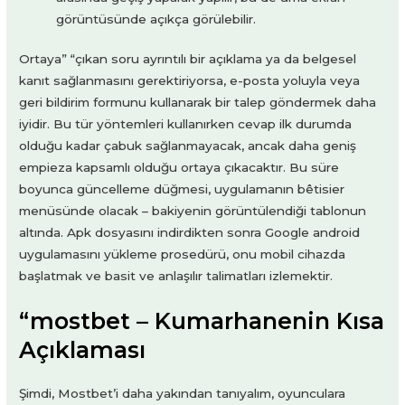
görüntüsünde açıkça görülebilir.
Ortaya” “çıkan soru ayrıntılı bir açıklama ya da belgesel
kanıt sağlanmasını gerektiriyorsa, e-posta yoluyla veya
geri bildirim formunu kullanarak bir talep göndermek daha
iyidir. Bu tür yöntemleri kullanırken cevap ilk durumda
olduğu kadar çabuk sağlanmayacak, ancak daha geniş
empieza kapsamlı olduğu ortaya çıkacaktır. Bu süre
boyunca güncelleme düğmesi, uygulamanın bêtisier
menüsünde olacak – bakiyenin görüntülendiği tablonun
altında. Apk dosyasını indirdikten sonra Google android
uygulamasını yükleme prosedürü, onu mobil cihazda
başlatmak ve basit ve anlaşılır talimatları izlemektir.
“mostbet – Kumarhanenin Kısa
Açıklaması
Şimdi, Mostbet’i daha yakından tanıyalım, oyunculara