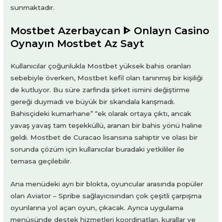
sunmaktadır.
Mostbet Azerbaycan ᐈ Onlayn Casino
Oynayın Mostbet Az Sayt
Kullanıcılar çoğunlukla Mostbet yüksek bahis oranları
sebebiyle överken, Mostbet kefil olan tanınmış bir kişiliği
de kutluyor. Bu süre zarfında şirket ismini değiştirme
gereği duymadı ve büyük bir skandala karışmadı.
Bahisçideki kumarhane” “ek olarak ortaya çıktı, ancak
yavaş yavaş tam teşekküllü, aranan bir bahis yönü haline
geldi. Mostbet de Curacao lisansına sahiptir ve olası bir
sorunda çözüm için kullanıcılar buradaki yetkililer ile
temasa geçilebilir.
Ana menüdeki ayrı bir blokta, oyuncular arasında popüler
olan Aviator – Spribe sağlayıcısından çok çeşitli çarpışma
oyunlarına yol açan oyun, çıkacak. Ayrıca uygulama
menüsünde destek hizmetleri koordinatları, kurallar ve