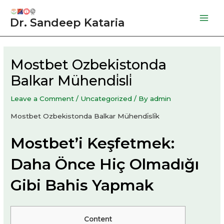
Skip
to
Dr. Sandeep Kataria
Mai
content
Men
Mostbet Ozbekistonda
Balkar Mühendi̇sli̇
Leave a Comment
/
Uncategorized
/ By
admin
Mostbet Ozbekistonda Balkar Mühendi̇sli̇k
Mostbet’i Keşfetmek:
Daha Önce Hiç Olmadığı
Gibi Bahis Yapmak
Content