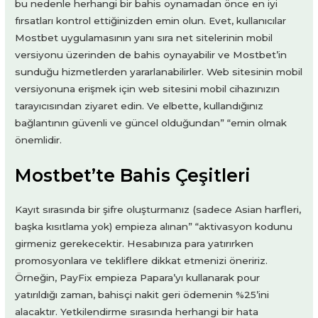
bu nedenle herhangi bir bahis oynamadan önce en iyi
fırsatları kontrol ettiğinizden emin olun. Evet, kullanıcılar
Mostbet uygulamasının yanı sıra net sitelerinin mobil
versiyonu üzerinden de bahis oynayabilir ve Mostbet’in
sunduğu hizmetlerden yararlanabilirler. Web sitesinin mobil
versiyonuna erişmek için web sitesini mobil cihazınızın
tarayıcısından ziyaret edin. Ve elbette, kullandığınız
bağlantının güvenli ve güncel olduğundan” “emin olmak
önemlidir.
Mostbet’te Bahis Çeşitleri
Kayıt sırasında bir şifre oluşturmanız (sadece Asian harfleri,
başka kısıtlama yok) empieza alınan” “aktivasyon kodunu
girmeniz gerekecektir. Hesabınıza para yatırırken
promosyonlara ve tekliflere dikkat etmenizi öneririz.
Örneğin, PayFix empieza Papara’yı kullanarak pour
yatırıldığı zaman, bahisçi nakit geri ödemenin %25’ini
alacaktır. Yetkilendirme sırasında herhangi bir hata