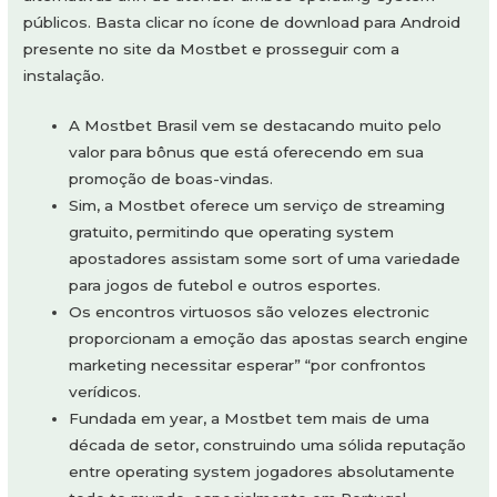
públicos. Basta clicar no ícone de download para Android
presente no site da Mostbet e prosseguir com a
instalação.
A Mostbet Brasil vem se destacando muito pelo
valor para bônus que está oferecendo em sua
promoção de boas-vindas.
Sim, a Mostbet oferece um serviço de streaming
gratuito, permitindo que operating system
apostadores assistam some sort of uma variedade
para jogos de futebol e outros esportes.
Os encontros virtuosos são velozes electronic
proporcionam a emoção das apostas search engine
marketing necessitar esperar” “por confrontos
verídicos.
Fundada em year, a Mostbet tem mais de uma
década de setor, construindo uma sólida reputação
entre operating system jogadores absolutamente