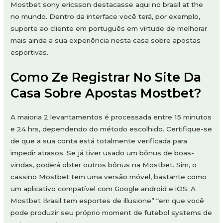
Mostbet sony ericsson destacasse aqui no brasil at the
no mundo. Dentro da interface você terá, por exemplo,
suporte ao cliente em português em virtude de melhorar
mais ainda a sua experiência nesta casa sobre apostas
esportivas.
Como Ze Registrar No Site Da
Casa Sobre Apostas Mostbet?
A maioria 2 levantamentos é processada entre 15 minutos
e 24 hrs, dependendo do método escolhido. Certifique-se
de que a sua conta está totalmente verificada para
impedir atrasos. Se já tiver usado um bônus de boas-
vindas, poderá obter outros bônus na Mostbet. Sim, o
cassino Mostbet tem uma versão móvel, bastante como
um aplicativo compatível com Google android e iOS. A
Mostbet Brasil tem esportes de illusione” “em que você
pode produzir seu próprio moment de futebol systems de