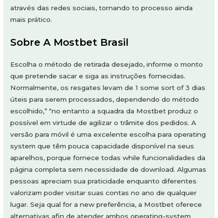
através das redes sociais, tornando to processo ainda
mais prático.
Sobre A Mostbet Brasil
Escolha o método de retirada desejado, informe o monto
que pretende sacar e siga as instruções fornecidas.
Normalmente, os resgates levam de 1 some sort of 3 dias
úteis para serem processados, dependendo do método
escolhido,” “no entanto a squadra da Mostbet produz o
possível em virtude de agilizar o trâmite dos pedidos. A
versão para móvil é uma excelente escolha para operating
system que têm pouca capacidade disponível na seus
aparelhos, porque fornece todas while funcionalidades da
página completa sem necessidade de download. Algumas
pessoas apreciam sua praticidade enquanto diferentes
valorizam poder visitar suas contas no ano de qualquer
lugar. Seja qual for a new preferência, a Mostbet oferece
alternativas afin de atender ambos operating-system