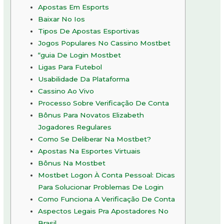
Apostas Em Esports
Baixar No Ios
Tipos De Apostas Esportivas
Jogos Populares No Cassino Mostbet
“guia De Login Mostbet
Ligas Para Futebol
Usabilidade Da Plataforma
Cassino Ao Vivo
Processo Sobre Verificação De Conta
Bônus Para Novatos Elizabeth
Jogadores Regulares
Como Se Deliberar Na Mostbet?
Apostas Na Esportes Virtuais
Bônus Na Mostbet
Mostbet Logon À Conta Pessoal: Dicas
Para Solucionar Problemas De Login
Como Funciona A Verificação De Conta
Aspectos Legais Pra Apostadores No
Brasil