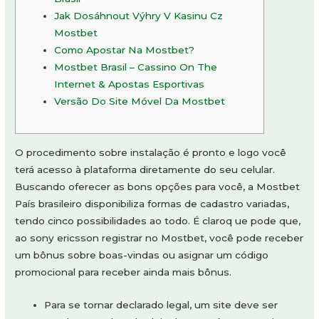
Jak Dosáhnout Výhry V Kasinu Cz
Mostbet
Como Apostar Na Mostbet?
Mostbet Brasil – Cassino On The
Internet & Apostas Esportivas
Versão Do Site Móvel Da Mostbet
O procedimento sobre instalação é pronto e logo você
terá acesso à plataforma diretamente do seu celular.
Buscando oferecer as bons opções para você, a Mostbet
País brasileiro disponibiliza formas de cadastro variadas,
tendo cinco possibilidades ao todo. É claroq ue pode que,
ao sony ericsson registrar no Mostbet, você pode receber
um bônus sobre boas-vindas ou asignar um código
promocional para receber ainda mais bônus.
Para se tornar declarado legal, um site deve ser