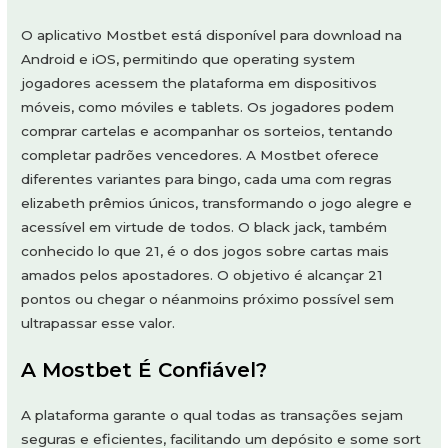
O aplicativo Mostbet está disponível para download na
Android e iOS, permitindo que operating system
jogadores acessem the plataforma em dispositivos
móveis, como móviles e tablets. Os jogadores podem
comprar cartelas e acompanhar os sorteios, tentando
completar padrões vencedores. A Mostbet oferece
diferentes variantes para bingo, cada uma com regras
elizabeth prêmios únicos, transformando o jogo alegre e
acessível em virtude de todos. O black jack, também
conhecido lo que 21, é o dos jogos sobre cartas mais
amados pelos apostadores. O objetivo é alcançar 21
pontos ou chegar o néanmoins próximo possível sem
ultrapassar esse valor.
A Mostbet É Confiável?
A plataforma garante o qual todas as transações sejam
seguras e eficientes, facilitando um depósito e some sort