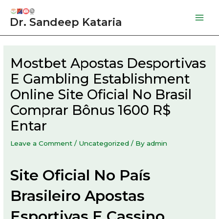
Skip
to
Dr. Sandeep Kataria
Mai
content
Men
Mostbet Apostas Desportivas
E Gambling Establishment
Online Site Oficial No Brasil
Comprar Bônus 1600 R$
Entar
Leave a Comment
/
Uncategorized
/ By
admin
Site Oficial No País
Brasileiro Apostas
Esportivas E Cassino