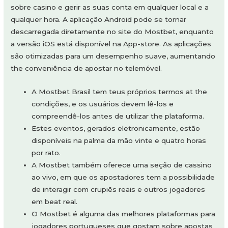
sobre casino e gerir as suas conta em qualquer local e a
qualquer hora. A aplicação Android pode se tornar
descarregada diretamente no site do Mostbet, enquanto
a versão iOS está disponível na App-store. As aplicações
são otimizadas para um desempenho suave, aumentando
the conveniência de apostar no telemóvel.
A Mostbet Brasil tem teus próprios termos at the
condições, e os usuários devem lê-los e
compreendê-los antes de utilizar the plataforma.
Estes eventos, gerados eletronicamente, estão
disponíveis na palma da mão vinte e quatro horas
por rato.
A Mostbet também oferece uma seção de cassino
ao vivo, em que os apostadores tem a possibilidade
de interagir com crupiês reais e outros jogadores
em beat real.
O Mostbet é alguma das melhores plataformas para
jogadores portugueses que gostam sobre apostas