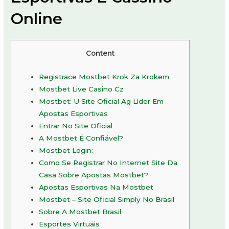
Online
Content
Registrace Mostbet Krok Za Krokem
Mostbet Live Casino Cz
Mostbet: U Site Oficial Ag Líder Em
Apostas Esportivas
Entrar No Site Oficial
A Mostbet É Confiável?
Mostbet Login:
Como Se Registrar No Internet Site Da
Casa Sobre Apostas Mostbet?
Apostas Esportivas Na Mostbet
Mostbet – Site Oficial Simply No Brasil
Sobre A Mostbet Brasil
Esportes Virtuais