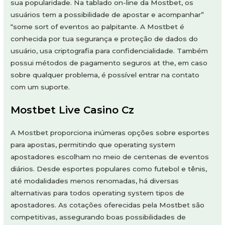
sua popularidade. Na tablado on-line da Mostbet, os
usuários tem a possibilidade de apostar e acompanhar”
“some sort of eventos ao palpitante. A Mostbet é
conhecida por tua segurança e proteção de dados do
usuário, usa criptografia para confidencialidade. Também
possui métodos de pagamento seguros at the, em caso
sobre qualquer problema, é possível entrar na contato
com um suporte.
Mostbet Live Casino Cz
A Mostbet proporciona inúmeras opções sobre esportes
para apostas, permitindo que operating system
apostadores escolham no meio de centenas de eventos
diários. Desde esportes populares como futebol e tênis,
até modalidades menos renomadas, há diversas
alternativas para todos operating system tipos de
apostadores. As cotações oferecidas pela Mostbet são
competitivas, assegurando boas possibilidades de