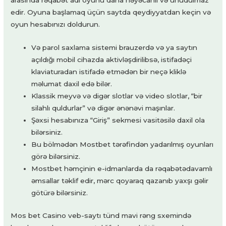
arasında rəqabət adi oyunu daha həyəcanlı və unudulmaz
edir. Oyuna başlamaq üçün saytda qeydiyyatdan keçin və
oyun hesabınızı doldurun.
Və parol saxlama sistemi brauzerdə və ya saytın
açıldığı mobil cihazda aktivləşdirilibsə, istifadəçi
klaviaturadan istifadə etmədən bir neçə kliklə
məlumat daxil edə bilər.
Klassik meyvə və digər slotlar və video slotlar, “bir
silahlı quldurlar” və digər ənənəvi maşınlar.
Şəxsi hesabınıza “Giriş” sekmesi vasitəsilə daxil ola
bilərsiniz.
Bu bölmədən Mostbet tərəfindən yadarılmış oyunları
görə bilərsiniz.
Mostbet həmçinin e-idmanlarda da rəqabətədavamlı
əmsallar təklif edir, mərc qoyaraq qazanıb yaxşı gəlir
götürə bilərsiniz.
Mos bet Casino veb-saytı tünd mavi rəng sxemində