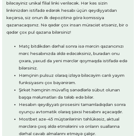
biləcəyiniz unikal filial linki veriləcək. Hər kəs sizin
linkinizdən istifadə edərək hesabı üçün qeydiyyatdan
keçərsə, siz onun ilk depozitinə görə komissiya
qazanacaqsınız. Nə qədər çox insan müraciət etsəniz, bir o
qədər çox pul qazana bilərsiniz!
Matç bitdikdən dərhal sonra isə mərcin qazancınızı
mərc hesabınızda əldə edəcəksiniz, buradan onu
çıxara, yaxud da yeni mərclər qoymaqda istifadə edə
bilərsiniz.
Həmçinin pulsuz olaraq izləyə biləcəyim canlı yayım
funksiyasını çox bəyənirəm.
Şirkət həmçinin müvafiq sənədlərlə sübut olunan
başqa məlumatları da tələb edə bilər.
Hesabın qeydiyyatı prosesini tamamladıqdan sonra
oyunçu avtomatik olaraq şəxsi hesabını açacaqdır.
Mostbet aze-45 müştərilərinin təhlükəsiz, aktual
mərclərə çıxış əldə etmələrini və onların suallarına
dərhal cavab almalarını etməyə çalışır.