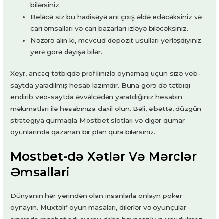
bilərsiniz.
Beləcə siz bu hadisəyə ani çıxış əldə edəcəksiniz və
cari əmsalları və cari bazarları izləyə biləcəksiniz.
Nəzərə alın ki, movcud depozit üsulları yerləşdiyiniz
yerə gorə dəyişə bilər.
Xeyr, ancaq tətbiqdə profilinizlə oynamaq üçün sizə veb-
saytda yaradılmış hesab lazımdır. Buna görə də tətbiqi
endirib veb-saytda əvvəlcədən yaratdığınız hesabın
məlumatları ilə hesabınıza daxil olun. Bəli, əlbəttə, düzgün
strategiya qurmaqla Mostbet slotları və digər qumar
oyunlarında qazanan bir plan qura bilərsiniz.
Mostbet-də Xətlər Və Mərclər
Əmsallari
Dünyanın hər yerindən olan insanlarla onlayn poker
oynayın. Müxtəlif oyun masaları, dilerlər və oyunçular