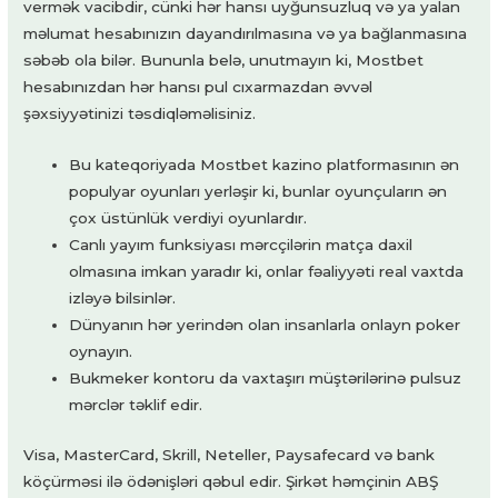
vermək vacibdir, cünki hər hansı uyğunsuzluq və ya yalan
məlumat hesabınızın dayandırılmasına və ya bağlanmasına
səbəb ola bilər. Bununla belə, unutmayın ki, Mostbet
hesabınızdan hər hansı pul cıxarmazdan əvvəl
şəxsiyyətinizi təsdiqləməlisiniz.
Bu kateqoriyada Mostbet kazino platformasının ən
populyar oyunları yerləşir ki, bunlar oyunçuların ən
çox üstünlük verdiyi oyunlardır.
Canlı yayım funksiyası mərcçilərin matça daxil
olmasına imkan yaradır ki, onlar fəaliyyəti real vaxtda
izləyə bilsinlər.
Dünyanın hər yerindən olan insanlarla onlayn poker
oynayın.
Bukmeker kontoru da vaxtaşırı müştərilərinə pulsuz
mərclər təklif edir.
Visa, MasterCard, Skrill, Neteller, Paysafecard və bank
köçürməsi ilə ödənişləri qəbul edir. Şirkət həmçinin ABŞ