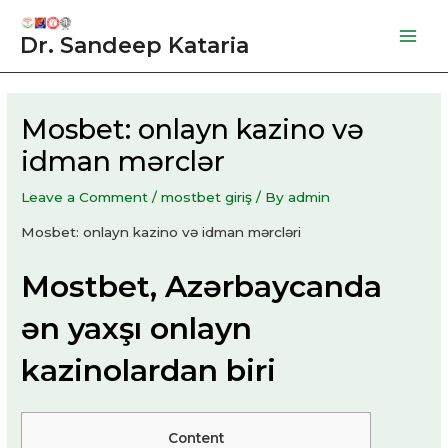
Skip
to
Dr. Sandeep Kataria
Mai
content
Men
Mosbet: onlayn kazino və
idman mərclər
Leave a Comment
/
mostbet giriş
/ By
admin
Mosbet: onlayn kazino və idman mərcləri
Mostbet, Azərbaycanda
ən yaxşı onlayn
kazinolardan biri
Content