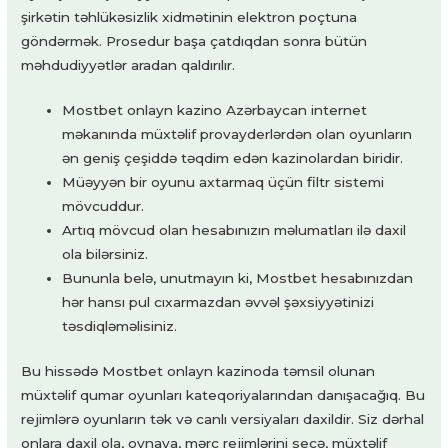
şirkətin təhlükəsizlik xidmətinin elektron poçtuna
göndərmək. Prosedur başa çatdıqdan sonra bütün
məhdudiyyətlər aradan qaldırılır.
Mostbet onlayn kazino Azərbaycan internet
məkanında müxtəlif provayderlərdən olan oyunların
ən geniş çeşiddə təqdim edən kazinolardan biridir.
Müəyyən bir oyunu axtarmaq üçün filtr sistemi
mövcuddur.
Artıq mövcud olan hesabınızın məlumatları ilə daxil
ola bilərsiniz.
Bununla belə, unutmayın ki, Mostbet hesabınızdan
hər hansı pul cıxarmazdan əvvəl şəxsiyyətinizi
təsdiqləməlisiniz.
Bu hissədə Mostbet onlayn kazinoda təmsil olunan
müxtəlif qumar oyunları kateqoriyalarından danışacağıq. Bu
rejimlərə oyunların tək və canlı versiyaları daxildir. Siz dərhal
onlara daxil ola, oynaya, mərc rejimlərini seçə, müxtəlif