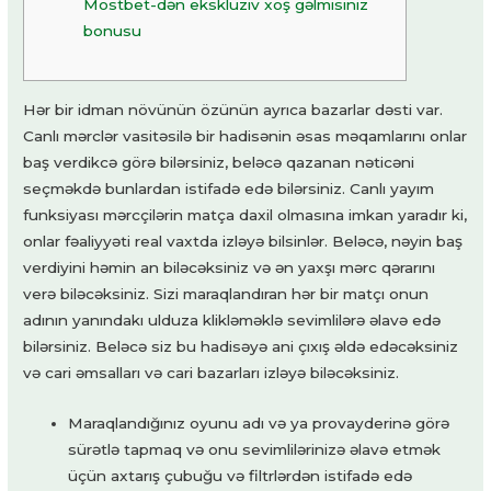
Mostbet-dən eksklüziv xoş gəlmisiniz
bonusu
Hər bir idman növünün özünün ayrıca bazarlar dəsti var.
Canlı mərclər vasitəsilə bir hadisənin əsas məqamlarını onlar
baş verdikcə görə bilərsiniz, beləcə qazanan nəticəni
seçməkdə bunlardan istifadə edə bilərsiniz. Canlı yayım
funksiyası mərcçilərin matça daxil olmasına imkan yaradır ki,
onlar fəaliyyəti real vaxtda izləyə bilsinlər. Beləcə, nəyin baş
verdiyini həmin an biləcəksiniz və ən yaxşı mərc qərarını
verə biləcəksiniz. Sizi maraqlandıran hər bir matçı onun
adının yanındakı ulduza klikləməklə sevimlilərə əlavə edə
bilərsiniz. Beləcə siz bu hadisəyə ani çıxış əldə edəcəksiniz
və cari əmsalları və cari bazarları izləyə biləcəksiniz.
Maraqlandığınız oyunu adı və ya provayderinə görə
sürətlə tapmaq və onu sevimlilərinizə əlavə etmək
üçün axtarış çubuğu və filtrlərdən istifadə edə