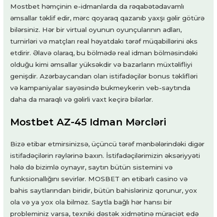
Mostbet həmçinin e-idmanlarda da rəqabətədavamlı
əmsallar təklif edir, mərc qoyaraq qazanıb yaxşı gəlir götürə
bilərsiniz. Hər bir virtual oyunun oyunçularının adları,
turnirləri və matçları real həyatdakı tərəf müqabillərini əks
etdirir. Əlavə olaraq, bu bölmədə real idman bölməsindəki
olduğu kimi əmsallar yüksəkdir və bazarların müxtəlifliyi
genişdir. Azərbaycandan olan istifadəçilər bonus təklifləri
və kampaniyalar sayəsində bukmeykerin veb-saytında
daha da maraqlı və gəlirli vaxt keçirə bilərlər.
Mostbet AZ-45 Idman Mərcləri
Bizə etibar etmirsinizsə, üçüncü tərəf mənbələrindəki digər
istifadəçilərin rəylərinə baxın. İstifadəçilərimizin əksəriyyəti
hələ də bizimlə oynayır, saytın bütün sistemini və
funksionallığını sevirlər. MOSBET ən etibarlı casino və
bahis saytlarından biridir, bütün bahisləriniz qorunur, yox
ola və ya yox ola bilməz. Saytla bağlı hər hansı bir
probleminiz varsa, texniki dəstək xidmətinə müraciət edə