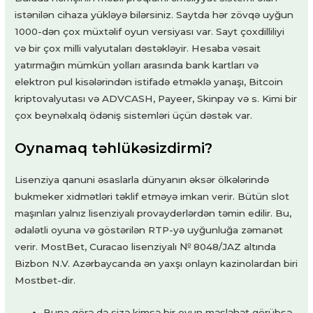
istənilən cihaza yükləyə bilərsiniz. Saytda hər zövqə uyğun
1000-dən çox müxtəlif oyun versiyası var. Sayt çoxdilliliyi
və bir çox milli valyutaları dəstəkləyir. Hesaba vəsait
yatırmağın mümkün yolları arasında bank kartları və
elektron pul kisələrindən istifadə etməklə yanaşı, Bitcoin
kriptovalyutası və ADVCASH, Payeer, Skinpay və s. Kimi bir
çox beynəlxalq ödəniş sistemləri üçün dəstək var.
Oynamaq təhlükəsizdirmi?
Lisenziya qanuni əsaslarla dünyanın əksər ölkələrində
bukmeker xidmətləri təklif etməyə imkan verir. Bütün slot
maşınları yalnız lisenziyalı provayderlərdən təmin edilir. Bu,
ədalətli oyuna və göstərilən RTP-yə uyğunluğa zəmanət
verir. MostBet, Curacao lisenziyalı № 8048/JAZ altında
Bizbon N.V. Azərbaycanda ən yaxşı onlayn kazinolardan biri
Mostbet-dir.
Buna görə də sizə kimsə bir oyun məsləhət görübsə,