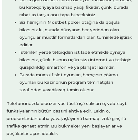
bu kateqoriyaya baxmaq yaxşı fikirdir, çünki burada
rahat axtarışla onu tapa biləcəksiniz.
Siz həmçinin Mostbet poker otağına da qoşula
bilərsiniz ki, burada dünyanın hər yerindən olan
oyunçular müxtlif formatlardan olan turnirlərdə iştirak
edirlər.
İstənilən yerdə tətbiqdən istifadə etməklə oynaya
bilərsiniz, çünki bunun üçün sizə internet və tətbiqin
quraşdırıldığı smartfon və ya planşet lazımdır.
Burada müxtəlif slot oyunları, həmçinin çökmə
oyunları bu kazinonun proqram təminatçıları
tərəfindən yaradılaraq təmin olunur.
Telefonunuzda brauzer vasitəsilə işə salınan o, veb-sayt
funksiyalarının bütün dəstini ehtiva edir. Lakin o,
proqramlardan daha yavaş işləyir və barmaq izi ilə giriş ilə
trafikə qənaət etmir. Bu bukmeker yeni başlayanlar və
peşəkarlar üçün idealdır.