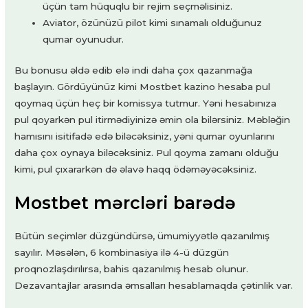
üçün tam hüquqlu bir rejim seçməlisiniz.
Aviator, özünüzü pilot kimi sınamalı olduğunuz
qumar oyunudur.
Bu bonusu əldə edib elə indi daha çox qazanmağa
başlayın. Gördüyünüz kimi Mostbet kazino hesaba pul
qoymaq üçün heç bir komissya tutmur. Yəni hesabınıza
pul qoyarkən pul itirmədiyinizə əmin ola bilərsiniz. Məbləğin
hamısını isitifadə edə biləcəksiniz, yəni qumar oyunlarını
daha çox oynaya biləcəksiniz. Pul qoyma zamanı olduğu
kimi, pul çıxararkən də əlavə haqq ödəməyəcəksiniz.
Mostbet mərcləri barədə
Bütün seçimlər düzgündürsə, ümumiyyətlə qazanılmış
sayılır. Məsələn, 6 kombinasiya ilə 4-ü düzgün
proqnozlaşdırılırsa, bahis qazanılmış hesab olunur.
Dezavantajlar arasında əmsalları hesablamaqda çətinlik var.