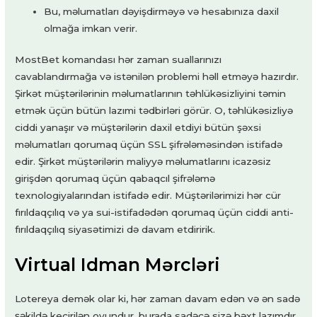
Bu, məlumatları dəyişdirməyə və hesabınıza daxil
olmağa imkan verir.
MostBet komandası hər zaman suallarınızı
cavablandırmağa və istənilən problemi həll etməyə hazırdır.
Şirkət müştərilərinin məlumatlarının təhlükəsizliyini təmin
etmək üçün bütün lazımi tədbirləri görür. O, təhlükəsizliyə
ciddi yanaşır və müştərilərin daxil etdiyi bütün şəxsi
məlumatları qorumaq üçün SSL şifrələməsindən istifadə
edir. Şirkət müştərilərin maliyyə məlumatlarını icazəsiz
girişdən qorumaq üçün qabaqcıl şifrələmə
texnologiyalarından istifadə edir. Müştərilərimizi hər cür
fırıldaqçılıq və ya sui-istifadədən qorumaq üçün ciddi anti-
fırıldaqçılıq siyasətimizi də davam etdiririk.
Virtual Idman Mərcləri
Lotereya demək olar ki, hər zaman davam edən və ən sadə
şəkildə keçirilən oyundur, burada sadəcə sizə bəxt lazımdır.