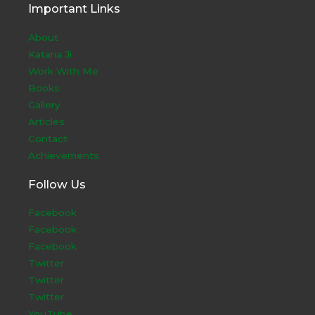
Important Links
About
Kataria Ji
Work With Me
Books
Gallery
Articles
Contact
Achievements
Follow Us
Facebook
Facebook
Facebook
Twitter
Twitter
Twitter
YouTube