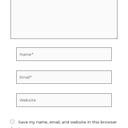
Name*
Email*
Website
Save my name, email, and website in this browser