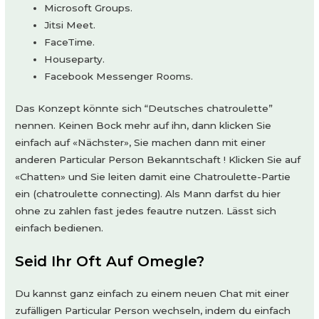
Microsoft Groups.
Jitsi Meet.
FaceTime.
Houseparty.
Facebook Messenger Rooms.
Das Konzept könnte sich “Deutsches chatroulette”
nennen. Keinen Bock mehr auf ihn, dann klicken Sie
einfach auf «Nächster», Sie machen dann mit einer
anderen Particular Person Bekanntschaft ! Klicken Sie auf
«Chatten» und Sie leiten damit eine Chatroulette-Partie
ein (chatroulette connecting). Als Mann darfst du hier
ohne zu zahlen fast jedes feautre nutzen. Lässt sich
einfach bedienen.
Seid Ihr Oft Auf Omegle?
Du kannst ganz einfach zu einem neuen Chat mit einer
zufälligen Particular Person wechseln, indem du einfach