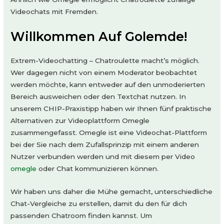
Videochats mit Fremden.
Willkommen Auf Golemde!
Extrem-Videochatting – Chatroulette macht’s möglich.
Wer dagegen nicht von einem Moderator beobachtet
werden möchte, kann entweder auf den unmoderierten
Bereich ausweichen oder den Textchat nutzen. In
unserem CHIP-Praxistipp haben wir Ihnen fünf praktische
Alternativen zur Videoplattform Omegle
zusammengefasst. Omegle ist eine Videochat-Plattform
bei der Sie nach dem Zufallsprinzip mit einem anderen
Nutzer verbunden werden und mit diesem per Video
omegle
oder Chat kommunizieren können.
Wir haben uns daher die Mühe gemacht, unterschiedliche
Chat-Vergleiche zu erstellen, damit du den für dich
passenden Chatroom finden kannst. Um