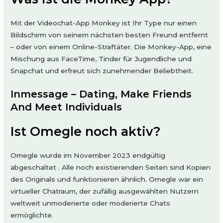
Mit der Videochat-App Monkey ist Ihr Type nur einen
Bildschirm von seinem nächsten besten Freund entfernt
– oder von einem Online-Straftäter. Die Monkey-App, eine
Mischung aus FaceTime, Tinder für Jugendliche und
Snapchat und erfreut sich zunehmender Beliebtheit.
Inmessage – Dating, Make Friends
And Meet Individuals
Ist Omegle noch aktiv?
Omegle wurde im November 2023 endgültig
abgeschaltet . Alle noch existierenden Seiten sind Kopien
des Originals und funktionieren ähnlich. Omegle war ein
virtueller Chatraum, der zufällig ausgewählten Nutzern
weltweit unmoderierte oder moderierte Chats
ermöglichte.