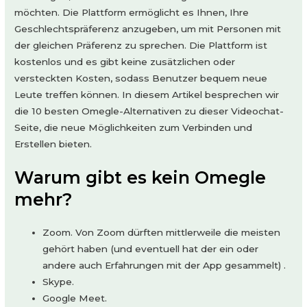
möchten. Die Plattform ermöglicht es Ihnen, Ihre
Geschlechtspräferenz anzugeben, um mit Personen mit
der gleichen Präferenz zu sprechen. Die Plattform ist
kostenlos und es gibt keine zusätzlichen oder
versteckten Kosten, sodass Benutzer bequem neue
Leute treffen können. In diesem Artikel besprechen wir
die 10 besten Omegle-Alternativen zu dieser Videochat-
Seite, die neue Möglichkeiten zum Verbinden und
Erstellen bieten.
Warum gibt es kein Omegle
mehr?
Zoom. Von Zoom dürften mittlerweile die meisten
gehört haben (und eventuell hat der ein oder
andere auch Erfahrungen mit der App gesammelt) .
Skype.
Google Meet.