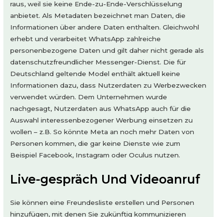
raus, weil sie keine Ende-zu-Ende-Verschlüsselung
anbietet. Als Metadaten bezeichnet man Daten, die
Informationen über andere Daten enthalten. Gleichwohl
erhebt und verarbeitet WhatsApp zahlreiche
personenbezogene Daten und gilt daher nicht gerade als
datenschutzfreundlicher Messenger-Dienst. Die für
Deutschland geltende Model enthält aktuell keine
Informationen dazu, dass Nutzerdaten zu Werbezwecken
verwendet würden. Dem Unternehmen wurde
nachgesagt, Nutzerdaten aus WhatsApp auch für die
Auswahl interessenbezogener Werbung einsetzen zu
wollen – z.B. So könnte Meta an noch mehr Daten von
Personen kommen, die gar keine Dienste wie zum
Beispiel Facebook, Instagram oder Oculus nutzen.
Live-gespräch Und Videoanruf
Sie können eine Freundesliste erstellen und Personen
hinzufügen, mit denen Sie zukünftig kommunizieren