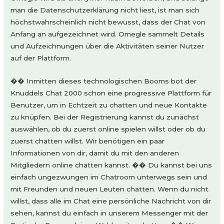
man die Datenschutzerklärung nicht liest, ist man sich
höchstwahrscheinlich nicht bewusst, dass der Chat von
Anfang an aufgezeichnet wird. Omegle sammelt Details
und Aufzeichnungen über die Aktivitäten seiner Nutzer
auf der Plattform.
�� Inmitten dieses technologischen Booms bot der
Knuddels Chat 2000 schon eine progressive Plattform für
Benutzer, um in Echtzeit zu chatten und neue Kontakte
zu knüpfen. Bei der Registrierung kannst du zunächst
auswählen, ob du zuerst online spielen willst oder ob du
zuerst chatten willst. Wir benötigen ein paar
Informationen von dir, damit du mit den anderen
Mitgliedern online chatten kannst. �� Du kannst bei uns
einfach ungezwungen im Chatroom unterwegs sein und
mit Freunden und neuen Leuten chatten. Wenn du nicht
willst, dass alle im Chat eine persönliche Nachricht von dir
sehen, kannst du einfach in unserem Messenger mit der