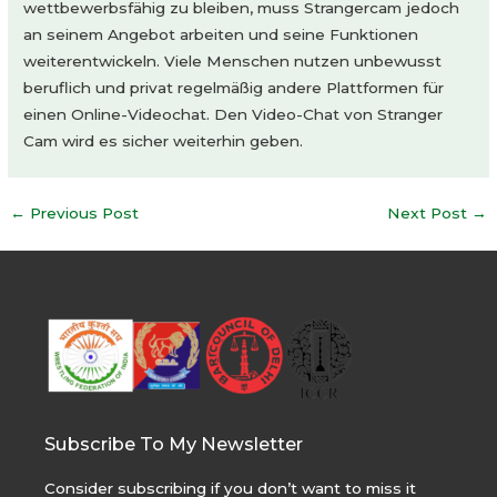
wettbewerbsfähig zu bleiben, muss Strangercam jedoch
an seinem Angebot arbeiten und seine Funktionen
weiterentwickeln. Viele Menschen nutzen unbewusst
beruflich und privat regelmäßig andere Plattformen für
einen Online-Videochat. Den Video-Chat von Stranger
Cam wird es sicher weiterhin geben.
Post
←
Previous Post
Next Post
→
navigation
Subscribe To My Newsletter
Consider subscribing if you don’t want to miss it