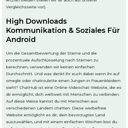
letzten beiden stellen wir dir auch auf unserer
Vergleichsseite vor).
High Downloads
Kommunikation & Soziales Für
Android
Um die Gesamtbewertung der Sterne und die
prozentuale Aufschlüsselung nach Sternen zu
berechnen, verwenden wir keinen einfachen
Durchschnitt. Und was denkt ihr euch dabei wenn ihr auf
omegle oder chatroulette einen Jungen in Frauenkleidern
sieht? ChatHub ist eine Online-Videochat-Website, die es
dir ermöglicht, dich weltweit mit Menschen zu verbinden.
Auf diese Weise kannst du mit Menschen aus
verschiedenen Ländern chatten. Diese werbefreie
Website ermöglicht es dir, dein bevorzugtes Land
auszuwählen, und mit einem einfachen Wischen bist du