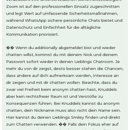
Zoom ist auf den professionellen Einsatz zugeschnitten
und legt Wert auf umfassende Sicherheitsmaßnahmen,
während WhatsApp sichere persönliche Chats bietet und
Datenschutz und Einfachheit für die alltägliche
Kommunikation priorisiert.
�� Wenn du additionally abgemeldet bist und wieder
chatten willst, kommst du mit deinem Nick und deinem
Passwort sofort wieder in deinen Lieblings Chatroom. Je
mehr du von dir zeigst, desto besser stehen die Chancen,
dass andere auf dich aufmerksam werden, Interesse an
dir zeigen und mit dir chatten wollen. Beachte, dass du
zwar viel Freiheit beim anonym chatten hast, Knuddels
aber kein rechtsfreier Raum ist und Verstöße zu
Konsequenzen führen. Bei Knuddels kannst du anonym
chatten, dein Nickname muss also nicht dein Name sein.
Hier kannst du deinen Lieblings Smiley finden und direkt
zum Chatten verwenden. �� Falls dein Fokus eher auf