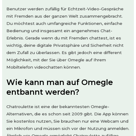
Benutzer werden zufällig für Echtzeit-Video-Gespräche
mit Fremden aus der ganzen Welt zusammengebracht.
Du möchtest auch umfangreiche Funktionen, einfache
Bedienung und insgesamt ein angenehmes Chat-
Erlebnis. Gerade wenn du mit Fremden chattest, ist es
wichtig, deine digitale Privatsphäre und Sicherheit nicht
dem Zufall zu überlassen. Es gibt jedoch eine different
Möglichkeit, mit der Sie über Omegle auf Ihrem
Mobiltelefon videochatten können.
Wie kann man auf Omegle
entbannt werden?
Chatroulette ist eine der bekanntesten Omegle-
Alternativen, die es schon seit 2009 gibt. Die App können
Sie kostenlos nutzen, Sie brauchen nur eine Webcam und
ein Mikrofon und müssen sich vor der Nutzung anmelden.
Ähnlich wie Omegle ermöglicht Chatroulette zufällige