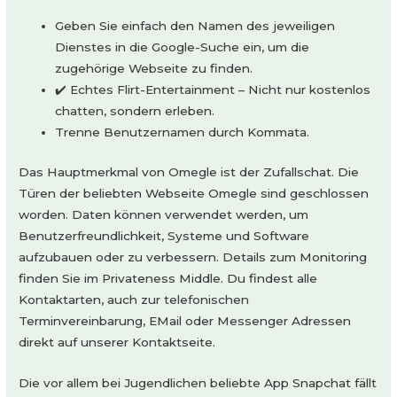
Geben Sie einfach den Namen des jeweiligen
Dienstes in die Google-Suche ein, um die
zugehörige Webseite zu finden.
✔️ Echtes Flirt-Entertainment – Nicht nur kostenlos
chatten, sondern erleben.
Trenne Benutzernamen durch Kommata.
Das Hauptmerkmal von Omegle ist der Zufallschat. Die
Türen der beliebten Webseite Omegle sind geschlossen
worden. Daten können verwendet werden, um
Benutzerfreundlichkeit, Systeme und Software
aufzubauen oder zu verbessern. Details zum Monitoring
finden Sie im Privateness Middle. Du findest alle
Kontaktarten, auch zur telefonischen
Terminvereinbarung, EMail oder Messenger Adressen
direkt auf unserer Kontaktseite.
Die vor allem bei Jugendlichen beliebte App Snapchat fällt