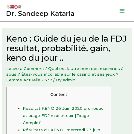
Skip
to
Dr. Sandeep Kataria
Mai
content
Men
Keno : Guide du jeu de la FDJ
resultat, probabilité, gain,
keno du jour ..
Leave a Comment
/
Quel est lautre nom des machines à
sous ? Êtes-vous incollable sur le casino et ses jeux ?
Femme Actuelle - 537
/ By
admin
Content
Résultat KENO 26 Juin 2020 pronostic
et tirage FDJ midi et soir [Tirage
Complet]
Résultats du KENO : mercredi 23 juin