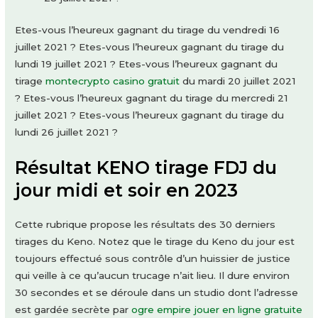
Etes-vous l’heureux gagnant du tirage du vendredi 16
juillet 2021 ? Etes-vous l’heureux gagnant du tirage du
lundi 19 juillet 2021 ? Etes-vous l’heureux gagnant du
tirage
montecrypto casino gratuit
du mardi 20 juillet 2021
? Etes-vous l’heureux gagnant du tirage du mercredi 21
juillet 2021 ? Etes-vous l’heureux gagnant du tirage du
lundi 26 juillet 2021 ?
Résultat KENO tirage FDJ du
jour midi et soir en 2023
Cette rubrique propose les résultats des 30 derniers
tirages du Keno. Notez que le tirage du Keno du jour est
toujours effectué sous contrôle d’un huissier de justice
qui veille à ce qu’aucun trucage n’ait lieu. Il dure environ
30 secondes et se déroule dans un studio dont l’adresse
est gardée secrète par
ogre empire jouer en ligne gratuite