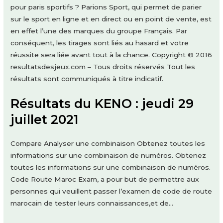
pour paris sportifs ? Parions Sport, qui permet de parier
sur le sport en ligne et en direct ou en point de vente, est
en effet l’une des marques du groupe Français. Par
conséquent, les tirages sont liés au hasard et votre
réussite sera liée avant tout à la chance. Copyright © 2016
resultatsdesjeux.com – Tous droits réservés Tout les
résultats sont communiqués à titre indicatif.
Résultats du KENO : jeudi 29
juillet 2021
Compare Analyser une combinaison Obtenez toutes les
informations sur une combinaison de numéros. Obtenez
toutes les informations sur une combinaison de numéros.
Code Route Maroc Exam, a pour but de permettre aux
personnes qui veuillent passer l’examen de code de route
marocain de tester leurs connaissances,et de…