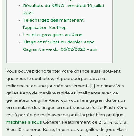
Résultats du KENO : vendredi 16 juillet
2021
Téléchargez dès maintenant
l’application YouPrep.
Les plus gros gains au Keno
Tirage et résultat du dernier Keno
Gagnant à vie du :06/02/2023 – soir
Vous pouvez donc tenter votre chance aussi souvent
que vous le souhaitez, et pourquoi pas devenir
millionnaire en une journée seulement. […]Imprimez Vos
grilles Keno de manière rapide et intelligente avec ce
générateur de grille Keno qui vous fera gagner du temps
en simulant des tirages au sort successifs. Le Flash Kéno
est à portée de main avec ce petit logiciel bien pratique.
machines à sous
Générer aléatoirement de 2, 3 , 4, 6, 7, 8,
9 ou 10 numéros Kéno, Imprimez vos grilles de jeux Flash