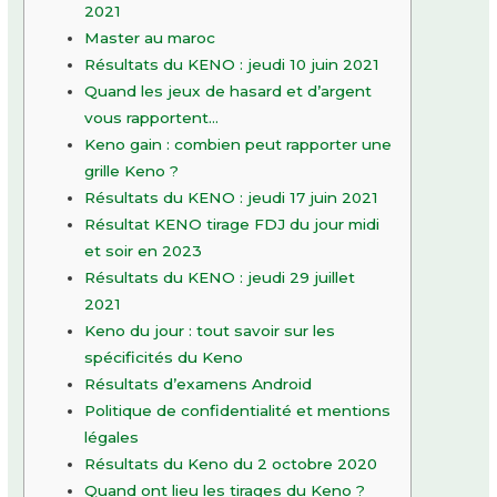
2021
Master au maroc
Résultats du KENO : jeudi 10 juin 2021
Quand les jeux de hasard et d’argent
vous rapportent…
Keno gain : combien peut rapporter une
grille Keno ?
Résultats du KENO : jeudi 17 juin 2021
Résultat KENO tirage FDJ du jour midi
et soir en 2023
Résultats du KENO : jeudi 29 juillet
2021
Keno du jour : tout savoir sur les
spécificités du Keno
Résultats d’examens Android
Politique de confidentialité et mentions
légales
Résultats du Keno du 2 octobre 2020
Quand ont lieu les tirages du Keno ?