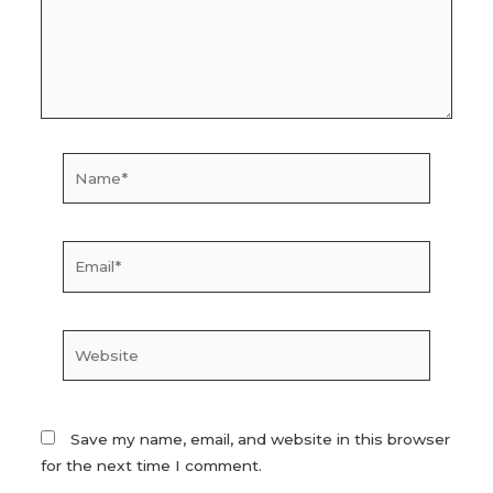
Name*
Email*
Website
Save my name, email, and website in this browser
for the next time I comment.