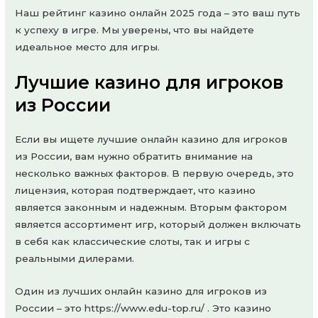
Наш рейтинг казино онлайн 2025 года – это ваш путь
к успеху в игре. Мы уверены, что вы найдете
идеальное место для игры.
Лучшие казино для игроков
из России
Если вы ищете лучшие онлайн казино для игроков
из России, вам нужно обратить внимание на
несколько важных факторов. В первую очередь, это
лицензия, которая подтверждает, что казино
является законным и надежным. Вторым фактором
является ассортимент игр, который должен включать
в себя как классические слоты, так и игры с
реальными дилерами.
Один из лучших онлайн казино для игроков из
России – это https://www.edu-top.ru/ . Это казино