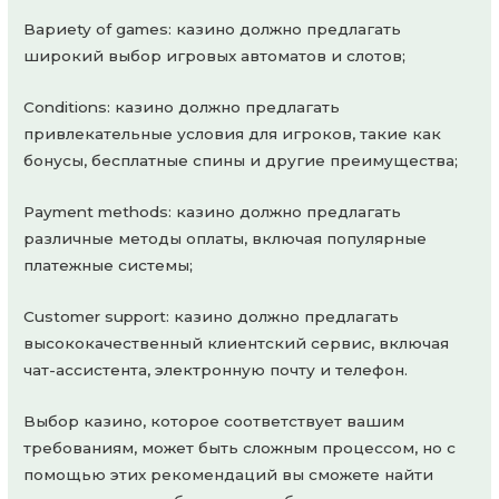
Вариety of games: казино должно предлагать
широкий выбор игровых автоматов и слотов;
Conditions: казино должно предлагать
привлекательные условия для игроков, такие как
бонусы, бесплатные спины и другие преимущества;
Payment methods: казино должно предлагать
различные методы оплаты, включая популярные
платежные системы;
Customer support: казино должно предлагать
высококачественный клиентский сервис, включая
чат-ассистента, электронную почту и телефон.
Выбор казино, которое соответствует вашим
требованиям, может быть сложным процессом, но с
помощью этих рекомендаций вы сможете найти