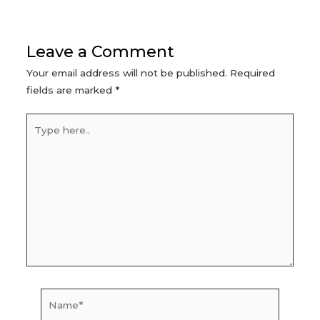
navigation
Leave a Comment
Your email address will not be published.
Required
fields are marked
*
Type
here..
Name*