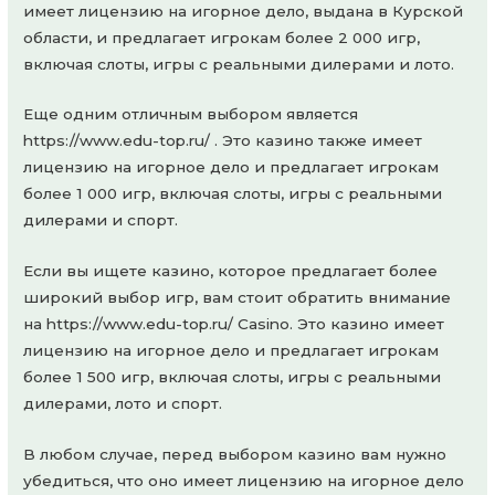
имеет лицензию на игорное дело, выдана в Курской
области, и предлагает игрокам более 2 000 игр,
включая слоты, игры с реальными дилерами и лото.
Еще одним отличным выбором является
https://www.edu-top.ru/ . Это казино также имеет
лицензию на игорное дело и предлагает игрокам
более 1 000 игр, включая слоты, игры с реальными
дилерами и спорт.
Если вы ищете казино, которое предлагает более
широкий выбор игр, вам стоит обратить внимание
на https://www.edu-top.ru/ Casino. Это казино имеет
лицензию на игорное дело и предлагает игрокам
более 1 500 игр, включая слоты, игры с реальными
дилерами, лото и спорт.
В любом случае, перед выбором казино вам нужно
убедиться, что оно имеет лицензию на игорное дело