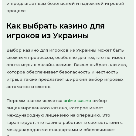
и предлагает вам безопасный и надежный игровой
процесс.
Как выбрать казино для
игроков из Украины
Выбор казино для игроков из Украины может быть
сложным процессом, особенно для тех, кто не имеет
опыта игры в онлайн-казино. Важно выбрать казино,
которое обеспечивает безопасность и честность
игры, а также предлагает широкий выбор игровых
автоматов и слотов.
Первым шагом является
online casino
выбор
лицензированного казино, которое имеет
международную лицензию на операцию. Это
гарантирует, что казино работает в соответствии с
международными стандартами и обеспечивает