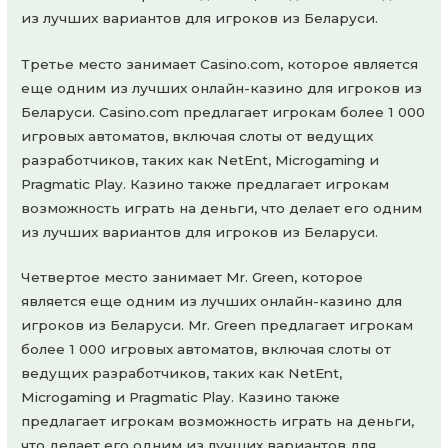
из лучших вариантов для игроков из Беларуси.
Третье место занимает Casino.com, которое является
еще одним из лучших онлайн-казино для игроков из
Беларуси. Casino.com предлагает игрокам более 1 000
игровых автоматов, включая слоты от ведущих
разработчиков, таких как NetEnt, Microgaming и
Pragmatic Play. Казино также предлагает игрокам
возможность играть на деньги, что делает его одним
из лучших вариантов для игроков из Беларуси.
Четвертое место занимает Mr. Green, которое
является еще одним из лучших онлайн-казино для
игроков из Беларуси. Mr. Green предлагает игрокам
более 1 000 игровых автоматов, включая слоты от
ведущих разработчиков, таких как NetEnt,
Microgaming и Pragmatic Play. Казино также
предлагает игрокам возможность играть на деньги,
что делает его одним из лучших вариантов для