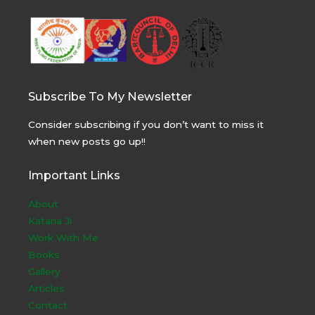
Subscribe To My Newsletter
Consider subscribing if you don’t want to miss it
when new posts go up!!
Important Links
About
Kataria Ji
Work With Me
Books
Gallery
Articles
Contact