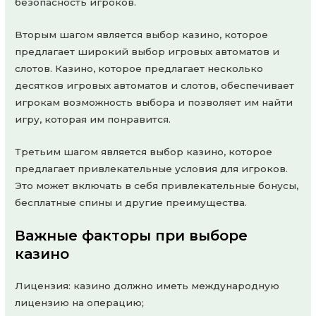
безопасность игроков.
Вторым шагом является выбор казино, которое
предлагает широкий выбор игровых автоматов и
слотов. Казино, которое предлагает несколько
десятков игровых автоматов и слотов, обеспечивает
игрокам возможность выбора и позволяет им найти
игру, которая им понравится.
Третьим шагом является выбор казино, которое
предлагает привлекательные условия для игроков.
Это может включать в себя привлекательные бонусы,
бесплатные спины и другие преимущества.
Важные факторы при выборе
казино
Лицензия: казино должно иметь международную
лицензию на операцию;