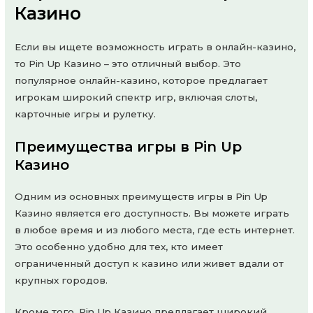
Казино
Если вы ищете возможность играть в онлайн-казино,
то Pin Up Казино – это отличный выбор. Это
популярное онлайн-казино, которое предлагает
игрокам широкий спектр игр, включая слоты,
карточные игры и рулетку.
Преимущества игры в Pin Up
Казино
Одним из основных преимуществ игры в Pin Up
Казино является его доступность. Вы можете играть
в любое время и из любого места, где есть интернет.
Это особенно удобно для тех, кто имеет
ограниченный доступ к казино или живет вдали от
крупных городов.
Кроме того, Pin Up Казино предлагает широкий