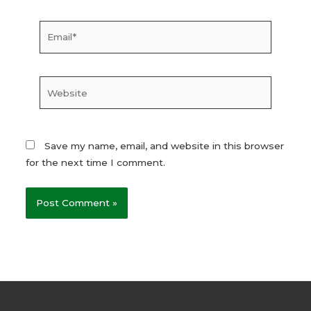
Email*
Website
Save my name, email, and website in this browser
for the next time I comment.