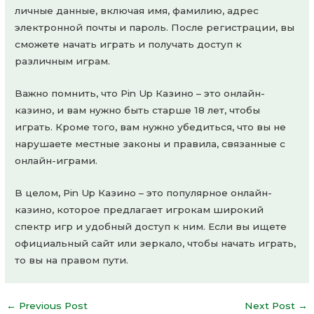
личные данные, включая имя, фамилию, адрес
электронной почты и пароль. После регистрации, вы
сможете начать играть и получать доступ к
различным играм.
Важно помнить, что Pin Up Казино – это онлайн-
казино, и вам нужно быть старше 18 лет, чтобы
играть. Кроме того, вам нужно убедиться, что вы не
нарушаете местные законы и правила, связанные с
онлайн-играми.
В целом, Pin Up Казино – это популярное онлайн-
казино, которое предлагает игрокам широкий
спектр игр и удобный доступ к ним. Если вы ищете
официальный сайт или зеркало, чтобы начать играть,
то вы на правом пути.
Post
←
Previous Post
Next Post
→