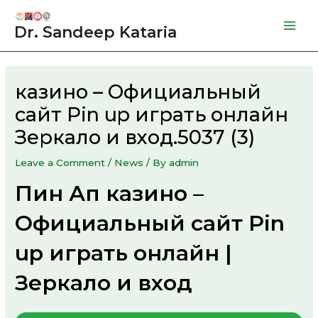
Skip
to
Dr. Sandeep Kataria
Mai
content
Men
казино – Официальный
сайт Pin up играть онлайн
Зеркало и вход.5037 (3)
Leave a Comment
/
News
/ By
admin
Пин Ап казино –
Официальный сайт Pin
up играть онлайн |
Зеркало и вход