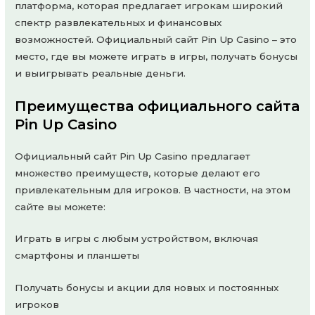
платформа, которая предлагает игрокам широкий
спектр развлекательных и финансовых
возможностей. Официальный сайт Pin Up Casino – это
место, где вы можете играть в игры, получать бонусы
и выигрывать реальные деньги.
Преимущества официального сайта
Pin Up Casino
Официальный сайт Pin Up Casino предлагает
множество преимуществ, которые делают его
привлекательным для игроков. В частности, на этом
сайте вы можете:
Играть в игры с любым устройством, включая
смартфоны и планшеты
Получать бонусы и акции для новых и постоянных
игроков