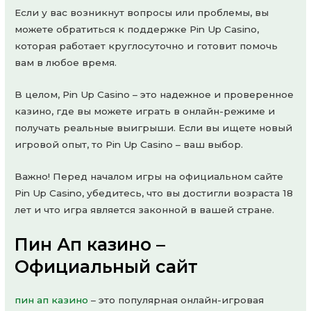
Если у вас возникнут вопросы или проблемы, вы
можете обратиться к поддержке Pin Up Casino,
которая работает круглосуточно и готовит помочь
вам в любое время.
В целом, Pin Up Casino – это надежное и проверенное
казино, где вы можете играть в онлайн-режиме и
получать реальные выигрыши. Если вы ищете новый
игровой опыт, то Pin Up Casino – ваш выбор.
Важно! Перед началом игры на официальном сайте
Pin Up Casino, убедитесь, что вы достигли возраста 18
лет и что игра является законной в вашей стране.
Пин Ап казино –
Официальный сайт
пин ап казино
– это популярная онлайн-игровая