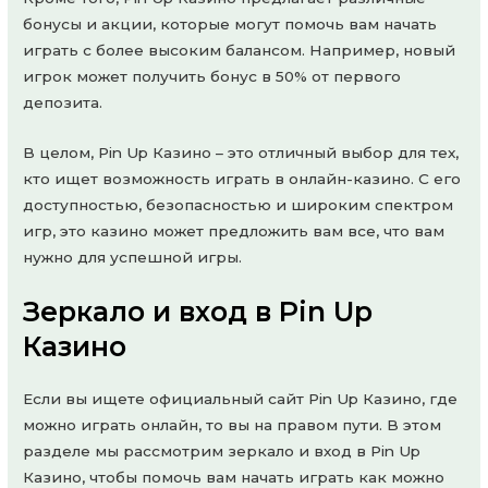
бонусы и акции, которые могут помочь вам начать
играть с более высоким балансом. Например, новый
игрок может получить бонус в 50% от первого
депозита.
В целом, Pin Up Казино – это отличный выбор для тех,
кто ищет возможность играть в онлайн-казино. С его
доступностью, безопасностью и широким спектром
игр, это казино может предложить вам все, что вам
нужно для успешной игры.
Зеркало и вход в Pin Up
Казино
Если вы ищете официальный сайт Pin Up Казино, где
можно играть онлайн, то вы на правом пути. В этом
разделе мы рассмотрим зеркало и вход в Pin Up
Казино, чтобы помочь вам начать играть как можно