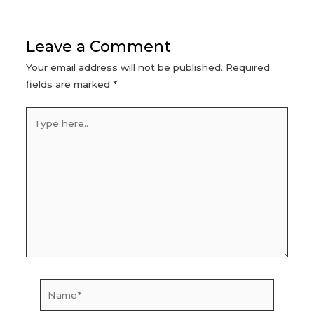
navigation
Leave a Comment
Your email address will not be published.
Required
fields are marked
*
Type
here..
Name*