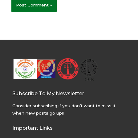
Subscribe To My Newsletter
Consider subscribing if you don’t want to miss it
when new posts go up!!
Important Links