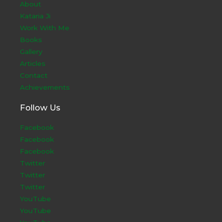
About
Kataria Ji
Work With Me
Books
Gallery
Articles
Contact
Achievements
Follow Us
Facebook
Facebook
Facebook
Twitter
Twitter
Twitter
YouTube
YouTube