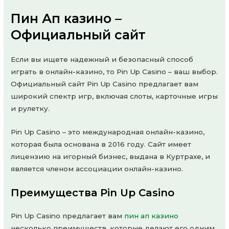
Пин Ап казино –
Официальный сайт
Если вы ищете надежный и безопасный способ
играть в онлайн-казино, то Pin Up Casino – ваш выбор.
Официальный сайт Pin Up Casino предлагает вам
широкий спектр игр, включая слоты, карточные игры
и рулетку.
Pin Up Casino – это международная онлайн-казино,
которая была основана в 2016 году. Сайт имеет
лицензию на игорный бизнес, выдана в Куртрахе, и
является членом ассоциации онлайн-казино.
Преимущества Pin Up Casino
Pin Up Casino предлагает вам
пин ап казино
несколько преимуществ, которые делают его одним