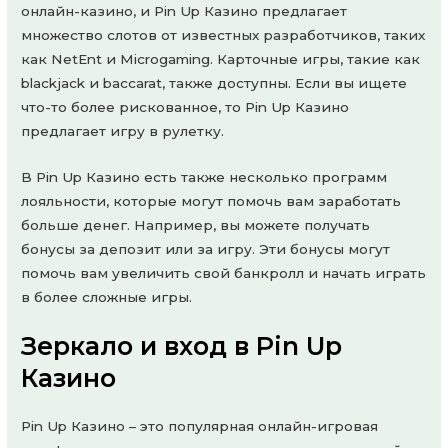
онлайн-казино, и Pin Up Казино предлагает
множество слотов от известных разработчиков, таких
как NetEnt и Microgaming. Карточные игры, такие как
blackjack и baccarat, также доступны. Если вы ищете
что-то более рискованное, то Pin Up Казино
предлагает игру в рулетку.
В Pin Up Казино есть также несколько программ
лояльности, которые могут помочь вам заработать
больше денег. Например, вы можете получать
бонусы за депозит или за игру. Эти бонусы могут
помочь вам увеличить свой банкролл и начать играть
в более сложные игры.
Зеркало и вход в Pin Up
Казино
Pin Up Казино – это популярная онлайн-игровая