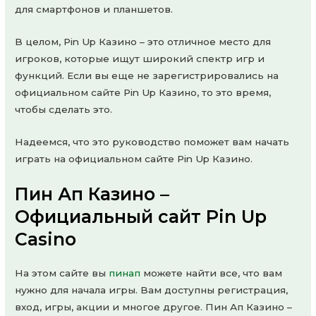
для смартфонов и планшетов.
В целом, Pin Up Казино – это отличное место для
игроков, которые ищут широкий спектр игр и
функций. Если вы еще не зарегистрировались на
официальном сайте Pin Up Казино, то это время,
чтобы сделать это.
Надеемся, что это руководство поможет вам начать
играть на официальном сайте Pin Up Казино.
Пин Ап Казино –
Официальный сайт Pin Up
Casino
На этом сайте вы
пинап
можете найти все, что вам
нужно для начала игры. Вам доступны регистрация,
вход, игры, акции и многое другое. Пин Ап Казино –