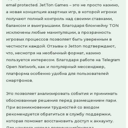
email protected. JetTon Games – это не просто казино,
а новая концепция азартных игр, в которой игроки
получают полный контроль над своими ставками,
балансом и выигрышами. Благодаря блокчейну TON
исключены любые манипуляции, а прозрачность
игровых процессов позволяет быть уверенным в
честности каждой. Отзывы о Jetton подтверждают,
что, несмотря на необычный формат, казино
пользуется интересом. Благодаря работе на Telegram
Open Network, как и популярный мессенджер,
платформа особенно удобна для пользователей
смартфонов.
Это позволяет анализировать события и принимать
обоснованные решения перед размещением пари.
При возникновении трудностей со входом
рекомендуется обратиться в службу поддержки,
которая поможет восстановить доступ к аккаунту.
Для каждого метода пополнения/вывода