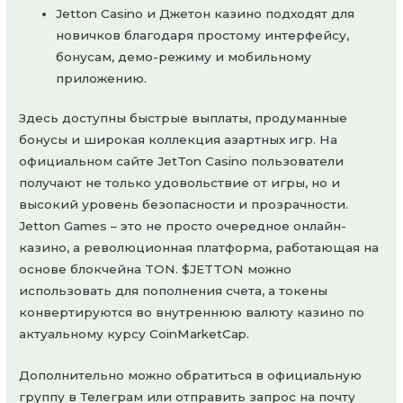
Jetton Casino и Джетон казино подходят для
новичков благодаря простому интерфейсу,
бонусам, демо-режиму и мобильному
приложению.
Здесь доступны быстрые выплаты, продуманные
бонусы и широкая коллекция азартных игр. На
официальном сайте JetTon Casino пользователи
получают не только удовольствие от игры, но и
высокий уровень безопасности и прозрачности.
Jetton Games – это не просто очередное онлайн-
казино, а революционная платформа, работающая на
основе блокчейна TON. $JETTON можно
использовать для пополнения счета, а токены
конвертируются во внутреннюю валюту казино по
актуальному курсу CoinMarketCap.
Дополнительно можно обратиться в официальную
группу в Телеграм или отправить запрос на почту