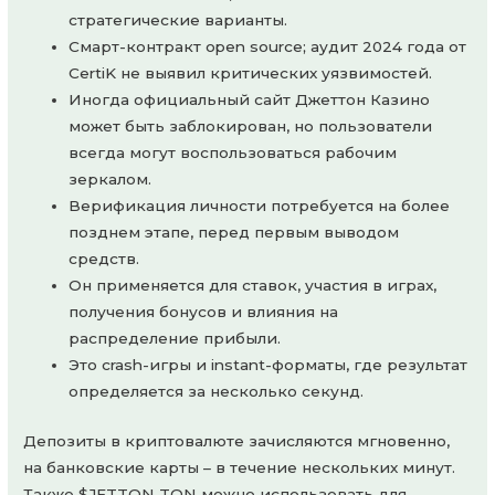
стратегические варианты.
Смарт-контракт open source; аудит 2024 года от
CertiK не выявил критических уязвимостей.
Иногда официальный сайт Джеттон Казино
может быть заблокирован, но пользователи
всегда могут воспользоваться рабочим
зеркалом.
Верификация личности потребуется на более
позднем этапе, перед первым выводом
средств.
Он применяется для ставок, участия в играх,
получения бонусов и влияния на
распределение прибыли.
Это crash-игры и instant-форматы, где результат
определяется за несколько секунд.
Депозиты в криптовалюте зачисляются мгновенно,
на банковские карты – в течение нескольких минут.
Также $JETTON TON можно использовать для