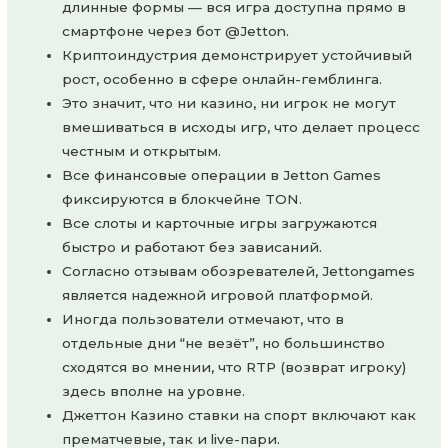
длинные формы — вся игра доступна прямо в
смартфоне через бот @Jetton.
Криптоиндустрия демонстрирует устойчивый
рост, особенно в сфере онлайн-гемблинга.
Это значит, что ни казино, ни игрок не могут
вмешиваться в исходы игр, что делает процесс
честным и открытым.
Все финансовые операции в Jetton Games
фиксируются в блокчейне TON.
Все слоты и карточные игры загружаются
быстро и работают без зависаний.
Согласно отзывам обозревателей, Jettongames
является надежной игровой платформой.
Иногда пользователи отмечают, что в
отдельные дни “не везёт”, но большинство
сходятся во мнении, что RTP (возврат игроку)
здесь вполне на уровне.
Джеттон Казино ставки на спорт включают как
прематчевые, так и live-пари.