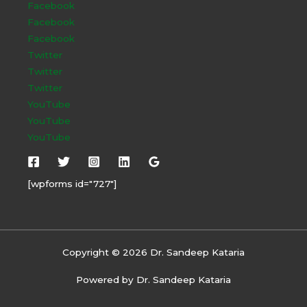
Facebook
Facebook
Facebook
Twitter
Twitter
Twitter
YouTube
YouTube
YouTube
[wpforms id="727"]
Copyright © 2026 Dr. Sandeep Kataria
Powered by Dr. Sandeep Kataria