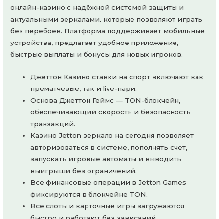
онлайн-казино с надёжной системой защиты и
актуальными зеркалами, которые позволяют играть
без перебоев. Платформа поддерживает мобильные
устройства, предлагает удобное приложение,
быстрые выплаты и бонусы для новых игроков.
Джеттон Казино ставки на спорт включают как
прематчевые, так и live-пари.
Основа Джеттон Геймс — TON-блокчейн,
обеспечивающий скорость и безопасность
транзакций.
Казино Jetton зеркало на сегодня позволяет
авторизоваться в системе, пополнять счет,
запускать игровые автоматы и выводить
выигрыши без ограничений.
Все финансовые операции в Jetton Games
фиксируются в блокчейне TON.
Все слоты и карточные игры загружаются
быстро и работают без зависаний.