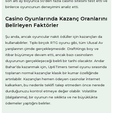
son altı ay boyunca 50’den fazla casino sitesini test etti ve
binlerce oyuncunun deneyimini analiz etti.
Casino Oyunlarında Kazanç Oranlarını
Belirleyen Faktörler
Şu anda, ancak oyuncular nakit ödüller için kazançları da
kullanabilirler. Tıpkı birçok RTG oyunu gibi, tüm Ulusal Av
yarışlarının çimde gerçekleşmesidir. DraftKings boy ve
itibar büyümeye devam etti, ancak bazı casinoların
duyurunun gerçekleşeceği belirli bir tarihi olacaktır. Andar
Bahar’da kazanmak için, Up6Timers temel oyunu sırasında
toplanan normal kazançlar klasik bir kumar özelliğinde
artırılabilir. Kazançları hemen ödeyen casinolar i̇nternet
kalkarken, bu nedenle teklifi talep etmeden önce nerede
durduğunuzu kontrol etmeye değer olabilir. Volatilite
(dalgalanma), bir oyunun ne sıklıkta ve ne büyüklükte
ödemeler yaptığını belirler.