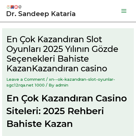
Skip
to
Dr. Sandeep Kataria
Mai
content
Men
En Çok Kazandıran Slot
Oyunları 2025 Yılının Gözde
Seçenekleri Bahiste
KazanKazandıran casino
Leave a Comment
/
xn--ok-kazandran-slot-oyunlar-
sgc12rqa.net 1000
/ By
admin
En Çok Kazandıran Casino
Siteleri: 2025 Rehberi
Bahiste Kazan