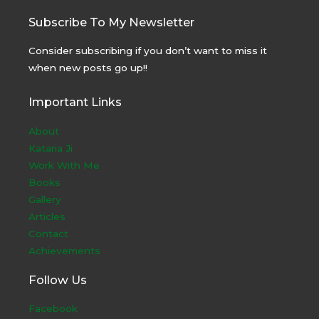
Subscribe To My Newsletter
Consider subscribing if you don’t want to miss it
when new posts go up!!
Important Links
About
Kataria Ji
Work With Me
Books
Gallery
Articles
Contact
Achievements
Follow Us
Facebook