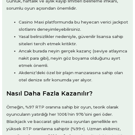
Günlük, haftalık ve aylık kayıp limitleri belirleme imkanı,
sorumlu oyun açısından önemlidir.
Casino Maxi platformunda bu heyecan verici jackpot
slotlarını deneyimleyebilirsiniz.
Yasal belirsizlikler nedeniyle, güvenilir lisansa sahip
siteleri tercih etmek kritiktir.
Ancak burada neyin gerçek kazanç (seviye atlayınca
nakit para gibi), neyin göz boyama olduğunu ayırt
etmek önemli.
Akdeniz’deki özel bir plajın manzarasına sahip olan
otel denize sıfır konumda yer alıyor.
Nasıl Daha Fazla Kazanılır?
Örneğin, %97 RTP oranına sahip bir oyun, teorik olarak
oyuncuların yatırdığı her 100₺’nin 97₺’sini geri öder.
Blackjack ve baccarat gibi masa oyunları genellikle en
yüksek RTP oranlarına sahiptir (%99+). Uzman ekibimiz,