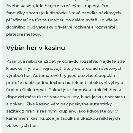
živého kasina, kde hrajete s reálnými krupiéry. Pro
fanoušky sportu je k dispozici široká nabídka sázkových
příležitostí na různé události po celém světě. To vše je
doplněno o uživatelsky přívětivé rozhraní a rozmanité
platební metody.
Výběr her v kasinu
Kasinová nabídka 22bet je opravdu rozsáhlá. Najdete zde
klasické hry, ale i nejnovější tituly od předních světových
výrobců her. Automatové hry jsou obzvláště populární,
protože nabízí jednoduchou hratelnost, atraktivní výhry a
širokou škálu témat. Pokud jste fanoušek stolních her, k
dispozici máte různé varianty rulety, blackjacku, baccaratu
a pokeru. Živé kasino vám pak poskytne autentický
zážitek z hraní s reálnými krupiéry, jako kdybyste byli v
kamenném kasínu. Zde je tabulka s ukázkou některých
oblíbených her: