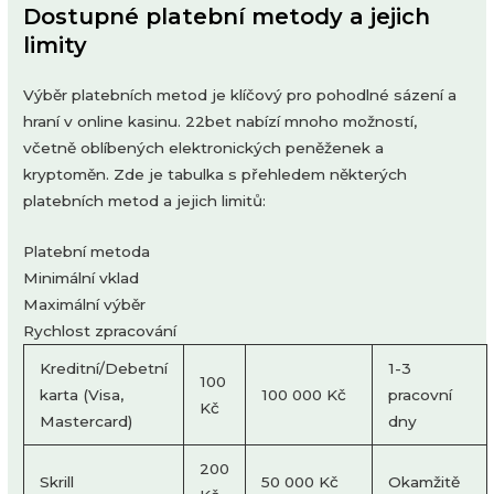
Dostupné platební metody a jejich
limity
Výběr platebních metod je klíčový pro pohodlné sázení a
hraní v online kasinu. 22bet nabízí mnoho možností,
včetně oblíbených elektronických peněženek a
kryptoměn. Zde je tabulka s přehledem některých
platebních metod a jejich limitů:
Platební metoda
Minimální vklad
Maximální výběr
Rychlost zpracování
Kreditní/Debetní
1-3
100
karta (Visa,
100 000 Kč
pracovní
Kč
Mastercard)
dny
200
Skrill
50 000 Kč
Okamžitě