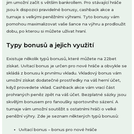
jim umožní začít s větším bankrollem. Pro stávající hráče
jsou k dispozici pravidelné bonusy, cashback akce a
turnaje s velkými peněžními výhrami. Tyto bonusy vám
pomohou maximalizovat vaše šance na výhru a prodloužit
dobu, po kterou si můžete užívat hraní.
Typy bonusů a jejich využití
Existuje několik typů bonusů, které můžete na 22bet
získat. Uvítací bonus je určen pro nové hráče a obvykle se
skládá z bonusu k prvnímu vkladu. Vkladový bonus vám
umožní získat dodatečné prostředky na váš herní účet,
když provedete vklad. Cashback akce vám vrací část
prohraných peněz zpět na váš účet. Bezplatné sázky jsou
skvělým bonusem pro fanoušky sportovního sázení. A
turnaje vám umožní soutěžit s ostatními hráči o velké
peněžní výhry. Zde je seznam některých typů bonusů:
Uvítací bonus – bonus pro nové hráče