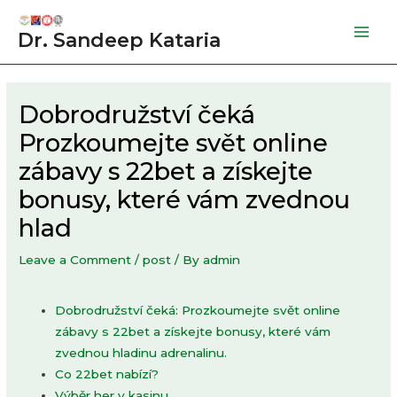
Skip
to
Dr. Sandeep Kataria
Mai
content
Men
Dobrodružství čeká
Prozkoumejte svět online
zábavy s 22bet a získejte
bonusy, které vám zvednou
hlad
Leave a Comment
/
post
/ By
admin
Dobrodružství čeká: Prozkoumejte svět online
zábavy s 22bet a získejte bonusy, které vám
zvednou hladinu adrenalinu.
Co 22bet nabízí?
Výběr her v kasinu