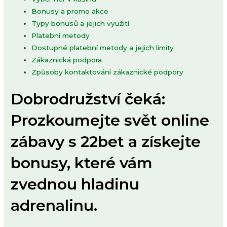
Bonusy a promo akce
Typy bonusů a jejich využití
Platební metody
Dostupné platební metody a jejich limity
Zákaznická podpora
Způsoby kontaktování zákaznické podpory
Dobrodružství čeká:
Prozkoumejte svět online
zábavy s 22bet a získejte
bonusy, které vám
zvednou hladinu
adrenalinu.