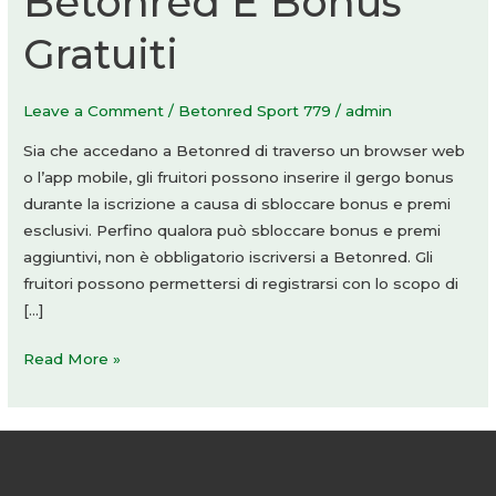
Betonred E Bonus
Gratuiti
Leave a Comment
/
Betonred Sport 779
/
admin
Sia che accedano a Betonred di traverso un browser web
o l’app mobile, gli fruitori possono inserire il gergo bonus
durante la iscrizione a causa di sbloccare bonus e premi
esclusivi. Perfino qualora può sbloccare bonus e premi
aggiuntivi, non è obbligatorio iscriversi a Betonred. Gli
fruitori possono permettersi di registrarsi con lo scopo di
[…]
Gergo
Read More »
Promozionale
Betonred
E
Bonus
Gratuiti