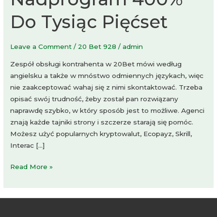
Do Tysiąc Pięćset
Leave a Comment
/
20 Bet 928
/
admin
Zespół obsługi kontrahenta w 20Bet mówi według
angielsku a także w mnóstwo odmiennych językach, więc
nie zaakceptować wahaj się z nimi skontaktować. Trzeba
opisać swój trudność, żeby został pan rozwiązany
naprawdę szybko, w który sposób jest to możliwe. Agenci
znają każde tajniki strony i szczerze starają się pomóc.
Możesz użyć popularnych kryptowalut, Ecopayz, Skrill,
Interac […]
Mr
Read More »
Bet
Casino
Oficjalna
Witryna