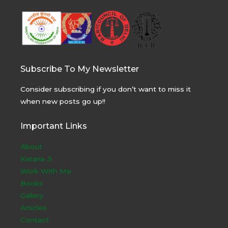
Nadprogram
400%
Do
Tysiąc
Pięćset
Subscribe To My Newsletter
Consider subscribing if you don’t want to miss it
when new posts go up!!
Important Links
About
Kataria Ji
Work With Me
Books
Gallery
Articles
Contact