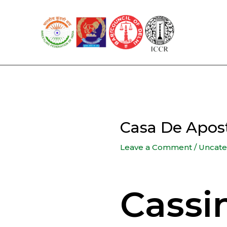
Skip
to
content
Casa De Apost
Leave a Comment
/
Uncate
Cassi