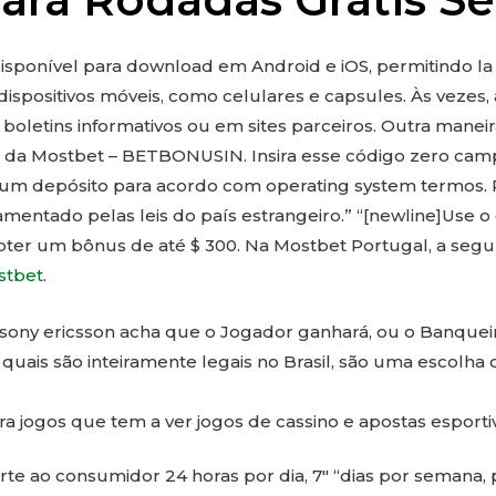
disponível para download em Android e iOS, permitindo la
spositivos móveis, como celulares e capsules. Às vezes, a
boletins informativos ou em sites parceiros. Outra manei
l da Mostbet – BETBONUSIN. Insira esse código zero ca
um depósito para acordo com operating system termos. Pa
amentado pelas leis do país estrangeiro.” “[newline]Use o
ter um bônus de até $ 300. Na Mostbet Portugal, a segu
stbet
.
 sony ericsson acha que o Jogador ganhará, ou o Banquei
os quais são inteiramente legais no Brasil, são uma escolha
a jogos que tem a ver jogos de cassino e apostas esporti
te ao consumidor 24 horas por dia, 7″ “dias por semana, p