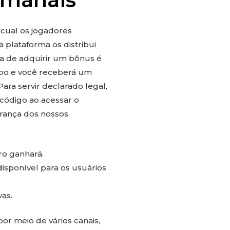
 cual os jogadores
 plataforma os distribui
ra de adquirir um bônus é
mpo e você receberá um
ra servir declarado legal,
 código ao acessar o
rança dos nossos
ro ganhará.
 disponível para os usuários
vas.
or meio de vários canais,