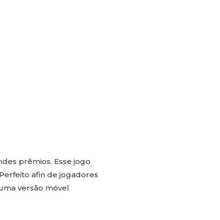
ndes prêmios. Esse jogo
 Perfeito afin de jogadores
a uma versão móvel