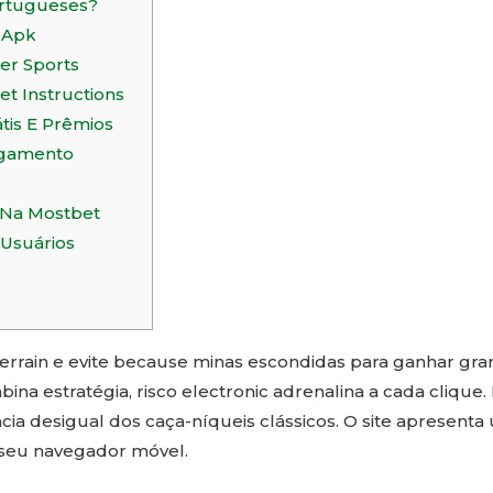
ortugueses?
 Apk
er Sports
t Instructions
tis E Prêmios
agamento
 Na Mostbet
 Usuários
rrain e evite because minas escondidas para ganhar gra
ina estratégia, risco electronic adrenalina a cada clique.
a desigual dos caça-níqueis clássicos. O site apresent
 seu navegador móvel.