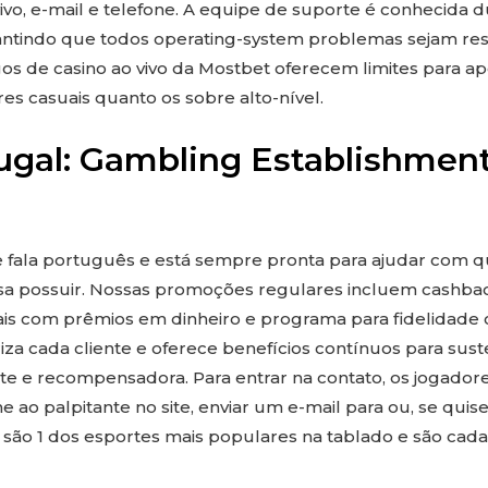
vivo, e-mail e telefone. A equipe de suporte é conhecida 
arantindo que todos operating-system problemas sejam res
ogos de casino ao vivo da Mostbet oferecem limites para ap
s casuais quanto os sobre alto-nível.
ugal: Gambling Establishmen
 fala português e está sempre pronta para ajudar com 
sa possuir. Nossas promoções regulares incluem cashb
sais com prêmios em dinheiro e programa para fidelidad
iza cada cliente e oferece benefícios contínuos para sust
 e recompensadora. Para entrar na contato, os jogadore
ne ao palpitante no site, enviar um e-mail para ou, se qu
 são 1 dos esportes mais populares na tablado e são cad