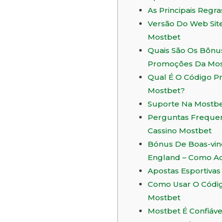
As Principais Regra
Versão Do Web Sit
Mostbet
Quais São Os Bônus
Promoções Da Mos
Qual É O Código P
Mostbet?
Suporte Na Mostb
Perguntas Frequen
Cassino Mostbet
Bónus De Boas-vin
England – Como Ad
Apostas Esportivas
Como Usar O Códi
Mostbet
Mostbet É Confiáve