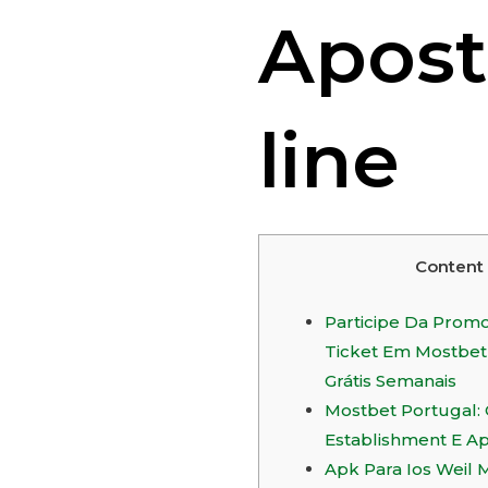
Apost
line
Content
Participe Da Prom
Ticket Em Mostbet
Grátis Semanais
Mostbet Portugal:
Establishment E A
Apk Para Ios Weil 