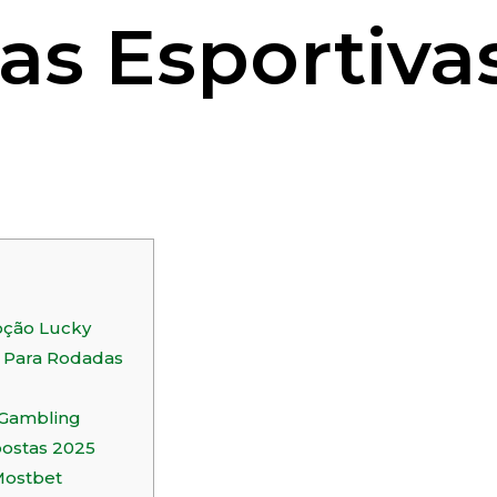
as Esportiva
oção Lucky
 Para Rodadas
 Gambling
postas 2025
Mostbet