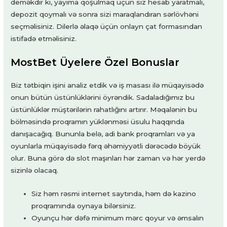
deməkdir ki, yayıma qoşulmaq üçün siz hesab yaratmalı,
depozit qoymalı və sonra sizi maraqlandıran sərlövhəni
seçməlisiniz. Dilerlə əlaqə üçün onlayn çat formasından
istifadə etməlisiniz.
MostBet Üyelere Özel Bonuslar
Biz tətbiqin işini analiz etdik və iş masası ilə müqayisədə
onun bütün üstünlüklərini öyrəndik. Sadaladığımız bu
üstünlüklər müştərilərin rahatlığını artırır. Məqalənin bu
bölməsində proqramın yüklənməsi üsulu haqqında
danışacağıq. Bununla belə, adi bank proqramları və ya
oyunlarla müqayisədə fərq əhəmiyyətli dərəcədə böyük
olur. Buna görə də slot maşınları hər zaman və hər yerdə
sizinlə olacaq.
Siz həm rəsmi internet saytında, həm də kazino
proqramında oynaya bilərsiniz.
Oyunçu hər dəfə minimum mərc qoyur və əmsalın