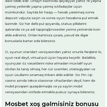
daxil tələb edir. Onlayn kazinoda qeydiyyat yalnız 18 yaşına
çatmış yetkinlik yaşına çatmış istifadəçilər üçün
mümkündür. Saytda bir haqq — hesab yaratmaq sonra
depozit valyuta seçin və sonra-oyun hesabına pul etmək
lazımdır. Siz hər dəfə pul qoyanda, status pillələrini
qalxanda və ya adi tapşırıq/prosesləri yerinə yetirəndə koin
əldə edirsiniz. Onları kartınıza çıxara, yaxud da digər
bonuslarla barter edə bilərsiniz.
O, oyunun standart versiyasından yalnız onunla fərqlənir ki,
oyun real deyil, virtual pul üçün həyata keçirilir. Beləliklə,
oyunçular öz vəsaitlərini riskə atmadan müxtəlif oyun
slotları ilə tanış olmaq, hər cür sxemləri, strategiyaları və
oyun üsullarını sınamaq imkanı əldə edirlər. Siz Pin-Up
casino aznda təkcə stasionar cihazlardan deyil, həm də
mobil proqram quraşdırmaqla və ya saytın mobil
versiyasından istifadə etməklə pulsuz oynaya bilərsiniz.
Mosbet xoş gəlmisiniz bonusu