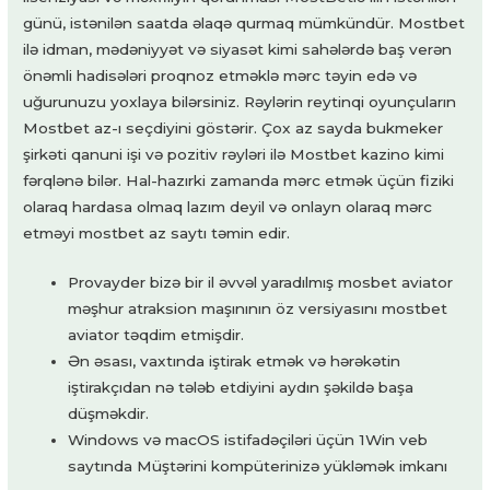
günü, istənilən saatda əlaqə qurmaq mümkündür. Mostbet
ilə idman, mədəniyyət və siyasət kimi sahələrdə baş verən
önəmli hadisələri proqnoz etməklə mərc təyin edə və
uğurunuzu yoxlaya bilərsiniz. Rəylərin reytinqi oyunçuların
Mostbet az-ı seçdiyini göstərir. Çox az sayda bukmeker
şirkəti qanuni işi və pozitiv rəyləri ilə Mostbet kazino kimi
fərqlənə bilər. Hal-hazırki zamanda mərc etmək üçün fiziki
olaraq hardasa olmaq lazım deyil və onlayn olaraq mərc
etməyi mostbet az saytı təmin edir.
Provayder bizə bir il əvvəl yaradılmış mosbet aviator
məşhur atraksion maşınının öz versiyasını mostbet
aviator təqdim etmişdir.
Ən əsası, vaxtında iştirak etmək və hərəkətin
iştirakçıdan nə tələb etdiyini aydın şəkildə başa
düşməkdir.
Windows və macOS istifadəçiləri üçün 1Win veb
saytında Müştərini kompüterinizə yükləmək imkanı