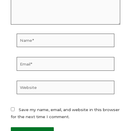
Name*
Email*
Website
Save my name, email, and website in this browser
for the next time I comment.