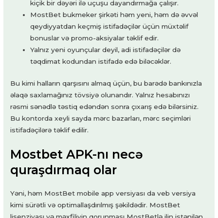
kiçik bir dəyəri ilə uçuşu dayandırmağa çalışır.
MostBet bukmeker şirkəti həm yeni, həm də əvvəl
qeydiyyatdan keçmiş istifadəçilər üçün müxtəlif
bonuslar və promo-aksiyalar təklif edir.
Yalnız yeni oyunçular deyil, adi istifadəçilər də
təqdimat kodundan istifadə edə biləcəklər.
Bu kimi halların qarşısını almaq üçün, bu barədə bankınızla
əlaqə saxlamağınız tövsiyə olunandır. Yalnız hesabınızı
rəsmi sənədlə təstiq edəndən sonra çıxarış edə bilərsiniz.
Bu kontorda xeyli sayda mərc bazarları, mərc seçimləri
istifadəçilərə təklif edilir.
Mostbet APK-nı necə
quraşdırmaq olar
Yəni, həm MostBet mobile app versiyası da veb versiya
kimi sürətli və optimallaşdırılmış şəkildədir. MostBet
lisenziyası və məxfiliyin qorunması MostBetlə ilin istənilən