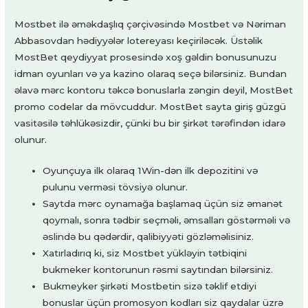
Mostbet ilə əməkdaşlıq çərçivəsində Mostbet və Nəriman
Abbasovdan hədiyyələr lotereyası keçiriləcək. Üstəlik
MostBet qeydiyyat prosesində xoş gəldin bonusunuzu
idman oyunları və ya kazino olaraq seçə bilərsiniz. Bundan
əlavə mərc kontoru təkcə bonuslarla zəngin deyil, MostBet
promo codelar da mövcuddur. MostBet sayta giriş güzgü
vasitəsilə təhlükəsizdir, çünki bu bir şirkət tərəfindən idarə
olunur.
Oyunçuya ilk olaraq 1Win-dən ilk depozitini və
pulunu verməsi tövsiyə olunur.
Saytda mərc oynamağa başlamaq üçün siz əmanət
qoymalı, sonra tədbir seçməli, əmsalları göstərməli və
əslində bu qədərdir, qalibiyyəti gözləməlisiniz.
Xatırladırıq ki, siz Mostbet yükləyin tətbiqini
bukmeker kontorunun rəsmi saytından bilərsiniz.
Bukmeyker şirkəti Mostbetin sizə təklif etdiyi
bonuslar üçün promosyon kodları siz qaydalar üzrə