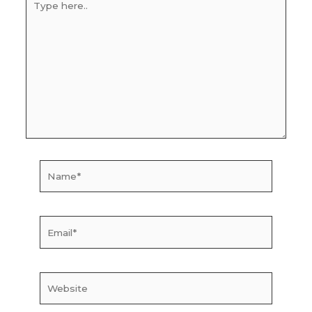
here..
Name*
Email*
Website