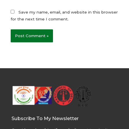
Save my name, email, and website in this browser
for the next time I comment.
Subscribe To My Newsletter