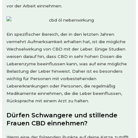
vor der Arbeit einnehmen.
Ein spezifischer Bereich, der in den letzten Jahren
vermehrt Aufmerksamkeit erhalten hat, ist die mögliche
Wechselwirkung von CBD mit der Leber. Einige Studien
weisen darauf hin, dass CBD in sehr hohen Dosen die
Leberenzyme beeinflussen kann, was auf eine mögliche
Belastung der Leber hinweist. Daher ist es besonders
wichtig für Personen mit vorbestehenden
Lebererkrankungen oder Personen, die regelmäßig
Medikamente einnehmen, die die Leber beeinflussen,
Rücksprache mit einem Arzt zu halten.
Dürfen Schwangere und stillende
Frauen CBD einnehmen?
Wenn eine der folgenden Punkte auf deine Katze zutrifft,