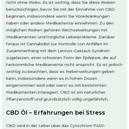
nicht ohne Risiko. Es ist wichtig, dass Sie diese Risiken
berücksichtigen, bevor Sie mit der Einnahme von CBD
beginnen, insbesondere wenn Sie Vorerkrankungen
haben oder andere Medikamente einnehmen. Zu den
möglichen Risiken gehören Wechselwirkungen mit
Medikamenten und mögliche Leberprobleme. Darüber
hinaus ist Cannabidiol zur Kontrolle von Anfällen im
Zusammenhang mit dem Lennox-Gastaut-Syndrom
zugelassen, einer schweren Form der Epilepsie, die auf
herkömmliche Medikamente nicht anspricht. Es ist jedoch
wichtig zu beachten, dass es Nebenwirkungen geben
kann, insbesondere wenn es in hohen Dosen
eingenommen wird oder wenn es mit bestimmten
Medikamenten interagiert. CBD ist ein natürlicher
Pflanzenstoff und grundsätzlich völlig ungefährlich.
CBD Öl – Erfahrungen bei Stress
CBD wird in der Leber über das Cytochrom P450-