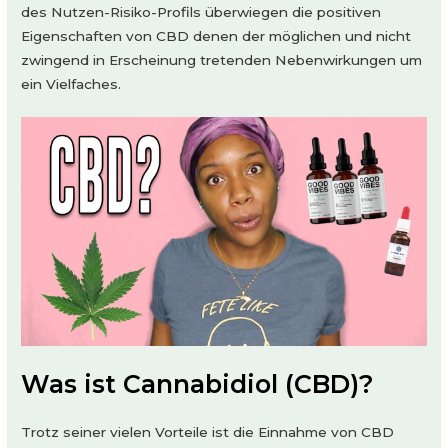
des Nutzen-Risiko-Profils überwiegen die positiven
Eigenschaften von CBD denen der möglichen und nicht
zwingend in Erscheinung tretenden Nebenwirkungen um
ein Vielfaches.
Was ist Cannabidiol (CBD)?
Trotz seiner vielen Vorteile ist die Einnahme von CBD