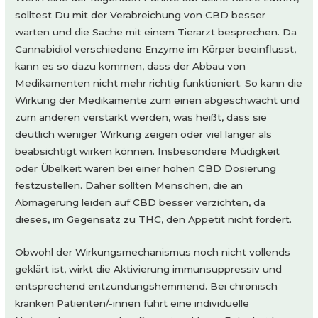
solltest Du mit der Verabreichung von CBD besser
warten und die Sache mit einem Tierarzt besprechen. Da
Cannabidiol verschiedene Enzyme im Körper beeinflusst,
kann es so dazu kommen, dass der Abbau von
Medikamenten nicht mehr richtig funktioniert. So kann die
Wirkung der Medikamente zum einen abgeschwächt und
zum anderen verstärkt werden, was heißt, dass sie
deutlich weniger Wirkung zeigen oder viel länger als
beabsichtigt wirken können. Insbesondere Müdigkeit
oder Übelkeit waren bei einer hohen CBD Dosierung
festzustellen. Daher sollten Menschen, die an
Abmagerung leiden auf CBD besser verzichten, da
dieses, im Gegensatz zu THC, den Appetit nicht fördert.
Obwohl der Wirkungsmechanismus noch nicht vollends
geklärt ist, wirkt die Aktivierung immunsuppressiv und
entsprechend entzündungshemmend. Bei chronisch
kranken Patienten/-innen führt eine individuelle