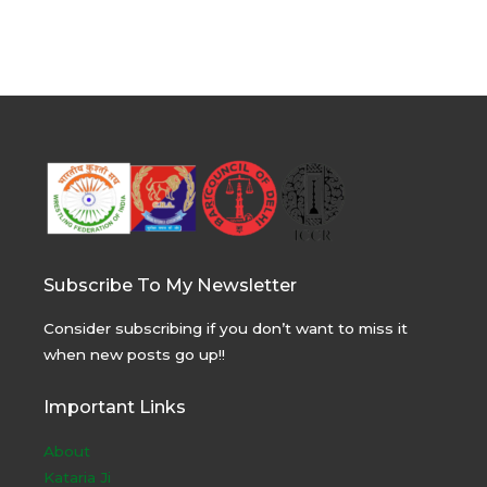
Subscribe To My Newsletter
Consider subscribing if you don’t want to miss it
when new posts go up!!
Important Links
About
Kataria Ji