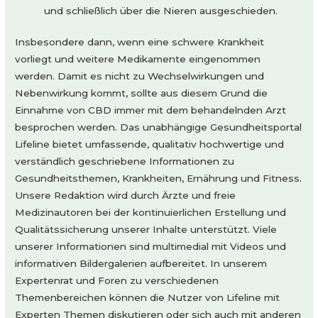
und schließlich über die Nieren ausgeschieden.
Insbesondere dann, wenn eine schwere Krankheit
vorliegt und weitere Medikamente eingenommen
werden. Damit es nicht zu Wechselwirkungen und
Nebenwirkung kommt, sollte aus diesem Grund die
Einnahme von CBD immer mit dem behandelnden Arzt
besprochen werden. Das unabhängige Gesundheitsportal
Lifeline bietet umfassende, qualitativ hochwertige und
verständlich geschriebene Informationen zu
Gesundheitsthemen, Krankheiten, Ernährung und Fitness.
Unsere Redaktion wird durch Ärzte und freie
Medizinautoren bei der kontinuierlichen Erstellung und
Qualitätssicherung unserer Inhalte unterstützt. Viele
unserer Informationen sind multimedial mit Videos und
informativen Bildergalerien aufbereitet. In unserem
Expertenrat und Foren zu verschiedenen
Themenbereichen können die Nutzer von Lifeline mit
Experten Themen diskutieren oder sich auch mit anderen