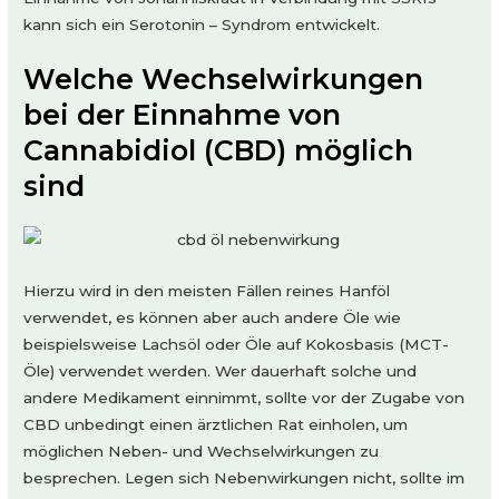
kann sich ein Serotonin – Syndrom entwickelt.
Welche Wechselwirkungen
bei der Einnahme von
Cannabidiol (CBD) möglich
sind
Hierzu wird in den meisten Fällen reines Hanföl
verwendet, es können aber auch andere Öle wie
beispielsweise Lachsöl oder Öle auf Kokosbasis (MCT-
Öle) verwendet werden. Wer dauerhaft solche und
andere Medikament einnimmt, sollte vor der Zugabe von
CBD unbedingt einen ärztlichen Rat einholen, um
möglichen Neben- und Wechselwirkungen zu
besprechen. Legen sich Nebenwirkungen nicht, sollte im