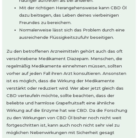
häufiger auftreten als bei anderen.
Mit der richtigen Herangehensweise kann CBD Öl
dazu beitragen, das Leben deines vierbeinigen
Freundes zu bereichern.
Normalerweise lässt sich das Problem durch eine
ausreichende Flüssigkeitszufuhr beseitigen.
Zu den betroffenen Arzneimitteln gehört auch das oft
verschriebene Medikament Diazepam. Menschen, die
regelmäßig Medikamente einnehmen müssen, sollten
vorher auf jeden Fall ihren Arzt konsultieren. Ansonsten
ist es möglich, dass die Wirkung der Medikamente
verstärkt oder reduziert wird. Wer aber jetzt gleich das
CBD verteufeln möchte, sollte beachten, dass der
beliebte und harmlose Grapefruitsaft eine ähnliche
Wirkung auf die Enzyme hat wie CBD. Da die Forschung
zu den Wirkungen von CBD Öl bisher noch nicht weit
fortgeschritten ist, kann auch noch nicht sehr viel zu
möglichen Nebenwirkungen mit Sicherheit gesagt