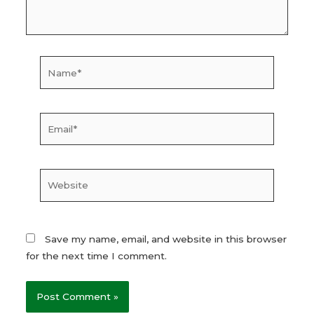
Name*
Email*
Website
Save my name, email, and website in this browser
for the next time I comment.