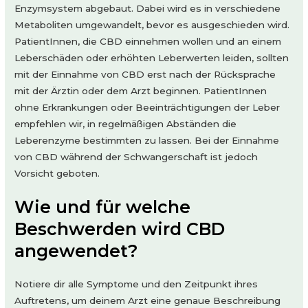
Enzymsystem abgebaut. Dabei wird es in verschiedene
Metaboliten umgewandelt, bevor es ausgeschieden wird.
PatientInnen, die CBD einnehmen wollen und an einem
Leberschäden oder erhöhten Leberwerten leiden, sollten
mit der Einnahme von CBD erst nach der Rücksprache
mit der Ärztin oder dem Arzt beginnen. PatientInnen
ohne Erkrankungen oder Beeinträchtigungen der Leber
empfehlen wir, in regelmäßigen Abständen die
Leberenzyme bestimmten zu lassen. Bei der Einnahme
von CBD während der Schwangerschaft ist jedoch
Vorsicht geboten.
Wie und für welche
Beschwerden wird CBD
angewendet?
Notiere dir alle Symptome und den Zeitpunkt ihres
Auftretens, um deinem Arzt eine genaue Beschreibung