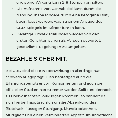
und seine Wirkung kann 2-8 Stunden anhalten.
Die Aufnahme von Cannabidiol kann durch die
Nahrung, insbesondere durch eine ketogene Diät,
beeinflusst werden, was zu einem Anstieg des
CBD-Spiegels im Körper führen kann.
Derartige Umdeklarierungen werden von den
ersten Gerichten schon als Versuch gewertet,
gesetzliche Regelungen zu umgehen.
BEZAHLE SICHER MIT:
Bei CBD sind diese Nebenwirkungen allerdings nur
schwach ausgeprägt. Dies bestätigen auch die
Erfahrungsbenutzer von Konsumenten und auch die
offiziellen Studien hierzu immer wieder. Sollte es dennoch
zu unerwünschten Wirkungen kommen, so handelt es
sich hierbei hauptsächlich um die Absenkung des
Blutdruck, flüssigen Stuhlgang, Mundtrockenheit,
Müdigkeit und einen verminderten Appetit. Im Anbetracht