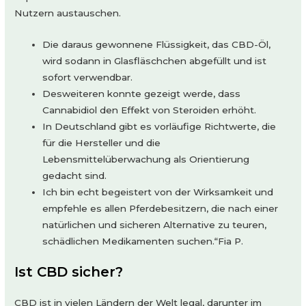
Nutzern austauschen.
Die daraus gewonnene Flüssigkeit, das CBD-Öl,
wird sodann in Glasfläschchen abgefüllt und ist
sofort verwendbar.
Desweiteren konnte gezeigt werde, dass
Cannabidiol den Effekt von Steroiden erhöht.
In Deutschland gibt es vorläufige Richtwerte, die
für die Hersteller und die
Lebensmittelüberwachung als Orientierung
gedacht sind.
Ich bin echt begeistert von der Wirksamkeit und
empfehle es allen Pferdebesitzern, die nach einer
natürlichen und sicheren Alternative zu teuren,
schädlichen Medikamenten suchen.“Fia P.
Ist CBD sicher?
CBD ist in vielen Ländern der Welt legal, darunter im