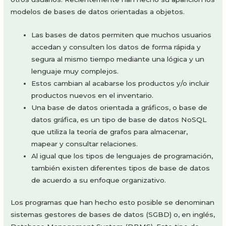
modelos de bases de datos orientadas a objetos.
Las bases de datos permiten que muchos usuarios
accedan y consulten los datos de forma rápida y
segura al mismo tiempo mediante una lógica y un
lenguaje muy complejos.
Estos cambian al acabarse los productos y/o incluir
productos nuevos en el inventario.
Una base de datos orientada a gráficos, o base de
datos gráfica, es un tipo de base de datos NoSQL
que utiliza la teoría de grafos para almacenar,
mapear y consultar relaciones.
Al igual que los tipos de lenguajes de programación,
también existen diferentes tipos de base de datos
de acuerdo a su enfoque organizativo.
Los programas que han hecho esto posible se denominan
sistemas gestores de bases de datos (SGBD) o, en inglés,