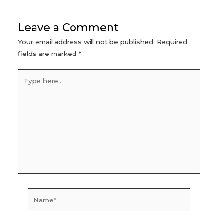
navigation
Leave a Comment
Your email address will not be published.
Required
fields are marked
*
Type
here..
Name*