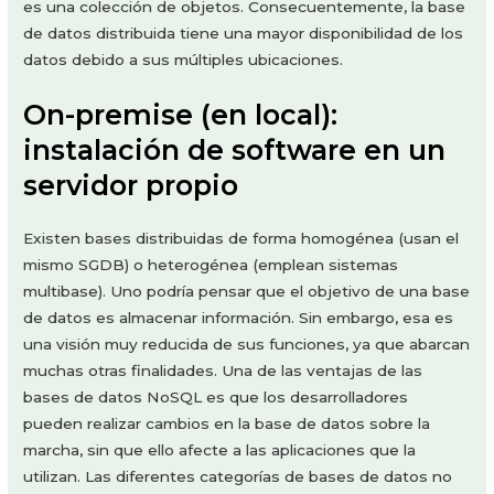
es una colección de objetos. Consecuentemente, la base
de datos distribuida tiene una mayor disponibilidad de los
datos debido a sus múltiples ubicaciones.
On-premise (en local):
instalación de software en un
servidor propio
Existen bases distribuidas de forma homogénea (usan el
mismo SGDB) o heterogénea (emplean sistemas
multibase). Uno podría pensar que el objetivo de una base
de datos es almacenar información. Sin embargo, esa es
una visión muy reducida de sus funciones, ya que abarcan
muchas otras finalidades. Una de las ventajas de las
bases de datos NoSQL es que los desarrolladores
pueden realizar cambios en la base de datos sobre la
marcha, sin que ello afecte a las aplicaciones que la
utilizan. Las diferentes categorías de bases de datos no