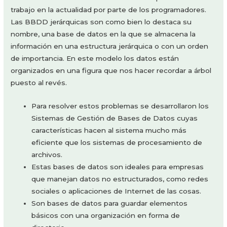
trabajo en la actualidad por parte de los programadores.
Las BBDD jerárquicas son como bien lo destaca su
nombre, una base de datos en la que se almacena la
información en una estructura jerárquica o con un orden
de importancia. En este modelo los datos están
organizados en una figura que nos hacer recordar a árbol
puesto al revés.
Para resolver estos problemas se desarrollaron los
Sistemas de Gestión de Bases de Datos cuyas
características hacen al sistema mucho más
eficiente que los sistemas de procesamiento de
archivos.
Estas bases de datos son ideales para empresas
que manejan datos no estructurados, como redes
sociales o aplicaciones de Internet de las cosas.
Son bases de datos para guardar elementos
básicos con una organización en forma de