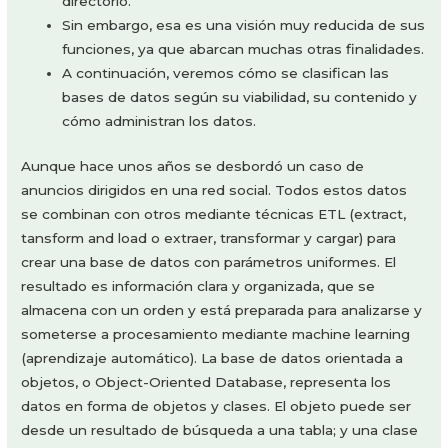
directorio.
Sin embargo, esa es una visión muy reducida de sus
funciones, ya que abarcan muchas otras finalidades.
A continuación, veremos cómo se clasifican las
bases de datos según su viabilidad, su contenido y
cómo administran los datos.
Aunque hace unos años se desbordó un caso de
anuncios dirigidos en una red social. Todos estos datos
se combinan con otros mediante técnicas ETL (extract,
tansform and load o extraer, transformar y cargar) para
crear una base de datos con parámetros uniformes. El
resultado es información clara y organizada, que se
almacena con un orden y está preparada para analizarse y
someterse a procesamiento mediante machine learning
(aprendizaje automático). La base de datos orientada a
objetos, o Object-Oriented Database, representa los
datos en forma de objetos y clases. El objeto puede ser
desde un resultado de búsqueda a una tabla; y una clase