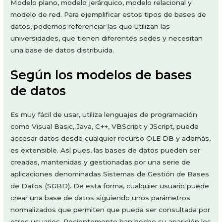
Modelo plano, modelo jerárquico, modelo relacional y
modelo de red. Para ejemplificar estos tipos de bases de
datos, podemos referenciar las que utilizan las
universidades, que tienen diferentes sedes y necesitan
una base de datos distribuida.
Según los modelos de bases
de datos
Es muy fácil de usar, utiliza lenguajes de programación
como Visual Basic, Java, C++, VBScript y JScript, puede
accesar datos desde cualquier recurso OLE DB y además,
es extensible. Así pues, las bases de datos pueden ser
creadas, mantenidas y gestionadas por una serie de
aplicaciones denominadas Sistemas de Gestión de Bases
de Datos (SGBD). De esta forma, cualquier usuario puede
crear una base de datos siguiendo unos parámetros
normalizados que permiten que pueda ser consultada por
otros usuarios. Recientemente han hecho su aparición los