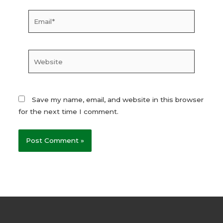
Email*
Website
Save my name, email, and website in this browser
for the next time I comment.