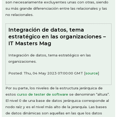
son necesariamente excluyentes unas con otras, siendo
su más grande diferenciación entre las relacionales y las
no relacionales.
Integración de datos, tema
estratégico en las organizaciones –
IT Masters Mag
Integración de datos, tema estratégico en las
organizaciones.
Posted: Thu, 04 May 2023 07:00:00 GMT [
source
]
Por su parte, los niveles de la estructura jerárquica de
estos
curso de tester de software
se denominan “altura”.
El nivel 0 de una base de datos jerárquica corresponde al
nodo raíz y es el nivel más alto de la jerarquía. Las bases
de datos dinámicas son aquellas en las que los datos