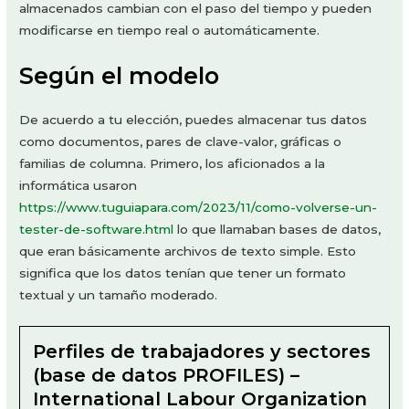
almacenados cambian con el paso del tiempo y pueden
modificarse en tiempo real o automáticamente.
Según el modelo
De acuerdo a tu elección, puedes almacenar tus datos
como documentos, pares de clave-valor, gráficas o
familias de columna. Primero, los aficionados a la
informática usaron
https://www.tuguiapara.com/2023/11/como-volverse-un-
tester-de-software.html
lo que llamaban bases de datos,
que eran básicamente archivos de texto simple. Esto
significa que los datos tenían que tener un formato
textual y un tamaño moderado.
Perfiles de trabajadores y sectores
(base de datos PROFILES) –
International Labour Organization