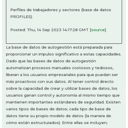
Perfiles de trabajadores y sectores (base de datos
PROFILES).
Posted: Thu, 14 Sep 2023 14:17:28 GMT [
source
]
La base de datos de autogestión está preparada para
proporcionar un impulso significativo a estas capacidades.
Dado que las bases de datos de autogestión
automatizan procesos manuales costosos y tediosos,
liberan a los usuarios empresariales para que puedan ser
más proactivos con sus datos. Al tener control directo
sobre la capacidad de crear y utilizar bases de datos, los
usuarios ganan control y autonomía al mismo tiempo que
mantienen importantes estándares de seguridad. Existen
varios tipos de bases de datos; cada tipo de base de
datos tiene su propio modelo de datos (la manera de
cómo están estructurados). Entre ellas se incluyen;