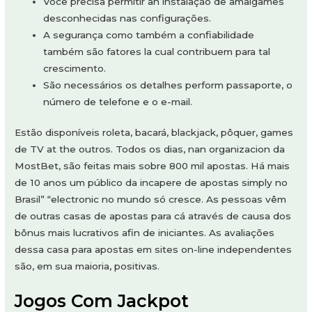
Você precisa permitir an instalação de amalgames
desconhecidas nas configurações.
A segurança como também a confiabilidade
também são fatores la cual contribuem para tal
crescimento.
São necessários os detalhes perform passaporte, o
número de telefone e o e-mail.
Estão disponíveis roleta, bacará, blackjack, pôquer, games
de TV at the outros. Todos os dias, nan organizacion da
MostBet, são feitas mais sobre 800 mil apostas. Há mais
de 10 anos um público da incapere de apostas simply no
Brasil” “electronic no mundo só cresce. As pessoas vêm
de outras casas de apostas para cá através de causa dos
bônus mais lucrativos afin de iniciantes. As avaliações
dessa casa para apostas em sites on-line independentes
são, em sua maioria, positivas.
Jogos Com Jackpot