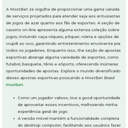
A MostBet ze orgulha de proporcionar uma gama variada
de serviços projetados para atender seja aos entusiastas
de jogos de azar quanto aos fãs de esportes. A seção de
cassino on-line apresenta alguma extensa coleção sobre
jogos, incluindo caça-níqueis, pôquer, roleta e opções de
crupiê ao vivo, garantindo entretenimento envolvente pra
todos os jogadores. Enquanto isso, the seção de apostas
esportivas abrange alguma variedade de esportes, como
futebol, basquete, tênis e eSports, oferecendo inúmeras
oportunidades de apostas. Explore o mundo diversificado
dieses apostas esportivas possuindo a MostBet Brasil
mostbet
.
Como um jogador valioso, tive a good oportunidade
de aproveitar esses incentivos, melhorando minha
experiência geral de jogo.
A versão móvel mantém a funcionalidade completa
do desktop computer, facilitando aos usuários fazer