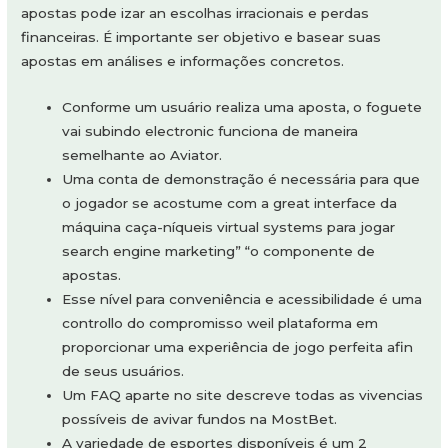
apostas pode izar an escolhas irracionais e perdas
financeiras. É importante ser objetivo e basear suas
apostas em análises e informações concretos.
Conforme um usuário realiza uma aposta, o foguete
vai subindo electronic funciona de maneira
semelhante ao Aviator.
Uma conta de demonstração é necessária para que
o jogador se acostume com a great interface da
máquina caça-níqueis virtual systems para jogar
search engine marketing” “o componente de
apostas.
Esse nível para conveniência e acessibilidade é uma
controllo do compromisso weil plataforma em
proporcionar uma experiência de jogo perfeita afin
de seus usuários.
Um FAQ aparte no site descreve todas as vivencias
possíveis de avivar fundos na MostBet.
A variedade de esportes disponíveis é um 2