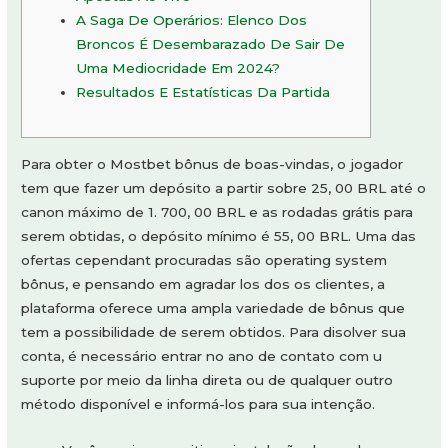
A Saga De Operários: Elenco Dos
Broncos É Desembarazado De Sair De
Uma Mediocridade Em 2024?
Resultados E Estatísticas Da Partida
Para obter o Mostbet bônus de boas-vindas, o jogador
tem que fazer um depósito a partir sobre 25, 00 BRL até o
canon máximo de 1. 700, 00 BRL e as rodadas grátis para
serem obtidas, o depósito mínimo é 55, 00 BRL. Uma das
ofertas cependant procuradas são operating system
bônus, e pensando em agradar los dos os clientes, a
plataforma oferece uma ampla variedade de bônus que
tem a possibilidade de serem obtidos. Para disolver sua
conta, é necessário entrar no ano de contato com u
suporte por meio da linha direta ou de qualquer outro
método disponível e informá-los para sua intenção.