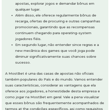
apostas, explorar jogos e demandar bônus em
qualquer lugar.
Além disso, ele oferece regularmente bônus de
recarga, ofertas de procuring e outras campanhas
promocionais, garantindo que as recompensas
continuem chegando para operating-system
jogadores fiéis.
Em segundo lugar, não entender since regras e a
new mecânica dos games que você joga pode
diminuir significativamente suas chances sobre
sucesso.
A MostBet é uma das casas de apostas não oficiais
também populares do País e do mundo. Vamos entender
suas características, considerar as vantagens que ela
oferece aos jogadores, a honestidade desta empresa e
como jogar na MostBet em geral. Vale a pena visualizar
que esses bônus são frequentemente acompanhados de
termos at the condições específicos, asi como requisitos