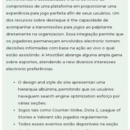
compromisso de uma plataforma em proporcionar uma
experiência para jogo perfeita afin de seus usuários. Um
dos recursos sobre destaque é the capacidade de
acompanhar a transmissões para jogos ao palpitante
diretamente na organizacion. Essa integração permite que
os jogadores permaneçam envolvidos electronic tomem
decisões informadas com base na ação ao vivo o qual
estão assistindo. A MostBet abrange alguma ampla gama
sobre esportes, atendendo a new diversos interesses
electronic preferências.
O design and style do site apresentan uma
hierarquia albúmina, permitindo que os usuários
naveguem search engine optimization esforço por
várias seções.
Jogos tais como Counter-Strike, Dota 2, League of
Stories e Valorant são jogados regularmente.
Todos esses eventos estão disponíveis na seção