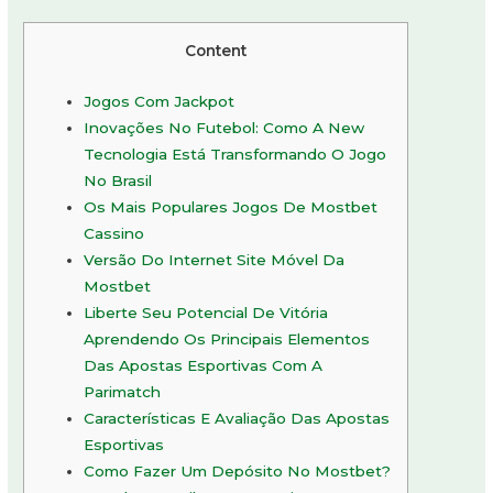
Content
Jogos Com Jackpot
Inovações No Futebol: Como A New
Tecnologia Está Transformando O Jogo
No Brasil
Os Mais Populares Jogos De Mostbet
Cassino
Versão Do Internet Site Móvel Da
Mostbet
Liberte Seu Potencial De Vitória
Aprendendo Os Principais Elementos
Das Apostas Esportivas Com A
Parimatch
Características E Avaliação Das Apostas
Esportivas
Como Fazer Um Depósito No Mostbet?