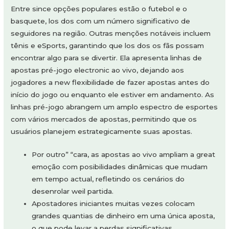
Entre since opções populares estão o futebol e o
basquete, los dos com um número significativo de
seguidores na região. Outras menções notáveis incluem
tênis e eSports, garantindo que los dos os fãs possam
encontrar algo para se divertir. Ela apresenta linhas de
apostas pré-jogo electronic ao vivo, dejando aos
jogadores a new flexibilidade de fazer apostas antes do
início do jogo ou enquanto ele estiver em andamento. As
linhas pré-jogo abrangem um amplo espectro de esportes
com vários mercados de apostas, permitindo que os
usuários planejem estrategicamente suas apostas.
Por outro” “cara, as apostas ao vivo ampliam a great
emoção com posibilidades dinâmicas que mudam
em tempo actual, refletindo os cenários do
desenrolar weil partida.
Apostadores iniciantes muitas vezes colocam
grandes quantias de dinheiro em uma única aposta,
o que pode levar a perdas significativas.