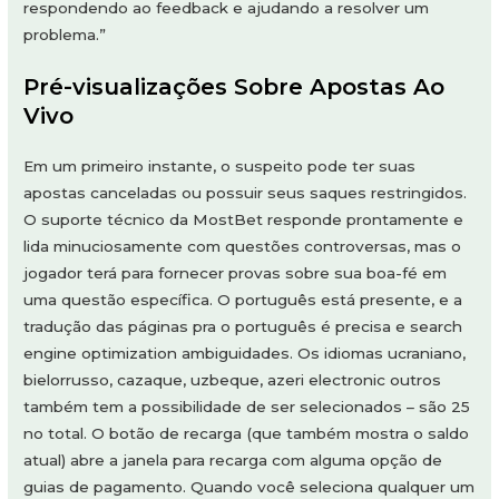
respondendo ao feedback e ajudando a resolver um
problema.”
Pré-visualizações Sobre Apostas Ao
Vivo
Em um primeiro instante, o suspeito pode ter suas
apostas canceladas ou possuir seus saques restringidos.
O suporte técnico da MostBet responde prontamente e
lida minuciosamente com questões controversas, mas o
jogador terá para fornecer provas sobre sua boa-fé em
uma questão específica. O português está presente, e a
tradução das páginas pra o português é precisa e search
engine optimization ambiguidades. Os idiomas ucraniano,
bielorrusso, cazaque, uzbeque, azeri electronic outros
também tem a possibilidade de ser selecionados – são 25
no total. O botão de recarga (que também mostra o saldo
atual) abre a janela para recarga com alguma opção de
guias de pagamento. Quando você seleciona qualquer um