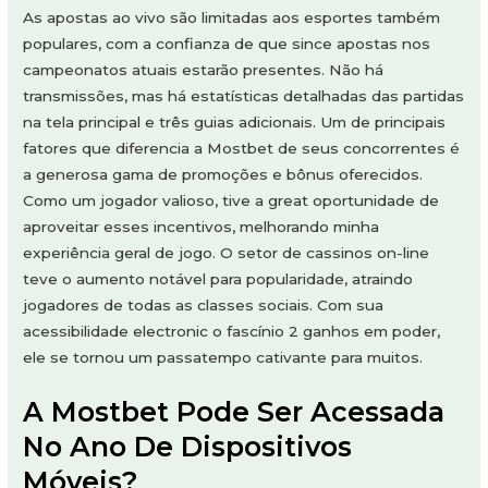
As apostas ao vivo são limitadas aos esportes também
populares, com a confianza de que since apostas nos
campeonatos atuais estarão presentes. Não há
transmissões, mas há estatísticas detalhadas das partidas
na tela principal e três guias adicionais. Um de principais
fatores que diferencia a Mostbet de seus concorrentes é
a generosa gama de promoções e bônus oferecidos.
Como um jogador valioso, tive a great oportunidade de
aproveitar esses incentivos, melhorando minha
experiência geral de jogo. O setor de cassinos on-line
teve o aumento notável para popularidade, atraindo
jogadores de todas as classes sociais. Com sua
acessibilidade electronic o fascínio 2 ganhos em poder,
ele se tornou um passatempo cativante para muitos.
A Mostbet Pode Ser Acessada
No Ano De Dispositivos
Móveis?