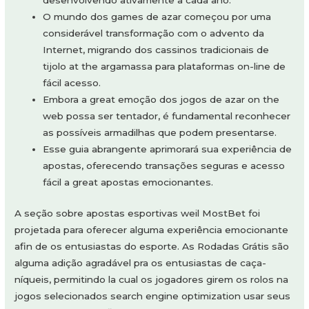
desenvolvendo ativamente a cada ano.
O mundo dos games de azar começou por uma
considerável transformação com o advento da
Internet, migrando dos cassinos tradicionais de
tijolo at the argamassa para plataformas on-line de
fácil acesso.
Embora a great emoção dos jogos de azar on the
web possa ser tentador, é fundamental reconhecer
as possíveis armadilhas que podem presentarse.
Esse guia abrangente aprimorará sua experiência de
apostas, oferecendo transações seguras e acesso
fácil a great apostas emocionantes.
A seção sobre apostas esportivas weil MostBet foi
projetada para oferecer alguma experiência emocionante
afin de os entusiastas do esporte. As Rodadas Grátis são
alguma adição agradável pra os entusiastas de caça-
níqueis, permitindo la cual os jogadores girem os rolos na
jogos selecionados search engine optimization usar seus