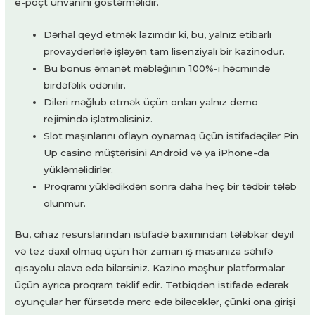
e-poçt ünvanını göstərməlidir.
Dərhal qeyd etmək lazımdır ki, bu, yalnız etibarlı
provayderlərlə işləyən tam lisenziyalı bir kazinodur.
Bu bonus əmanət məbləğinin 100%-i həcmində
birdəfəlik ödənilir.
Dileri məğlub etmək üçün onları yalnız demo
rejimində işlətməlisiniz.
Slot maşınlarını oflayn oynamaq üçün istifadəçilər Pin
Up casino müştərisini Android və ya iPhone-da
yükləməlidirlər.
Proqramı yüklədikdən sonra daha heç bir tədbir tələb
olunmur.
Bu, cihaz resurslarından istifadə baxımından tələbkar deyil
və tez daxil olmaq üçün hər zaman iş masanıza səhifə
qısayolu əlavə edə bilərsiniz. Kazino məşhur platformalar
üçün ayrıca proqram təklif edir. Tətbiqdən istifadə edərək
oyunçular hər fürsətdə mərc edə biləcəklər, çünki ona girişi