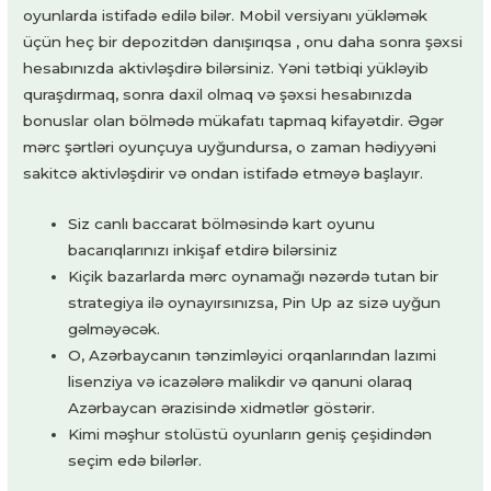
oyunlarda istifadə edilə bilər. Mobil versiyanı yükləmək
üçün heç bir depozitdən danışırıqsa , onu daha sonra şəxsi
hesabınızda aktivləşdirə bilərsiniz. Yəni tətbiqi yükləyib
quraşdırmaq, sonra daxil olmaq və şəxsi hesabınızda
bonuslar olan bölmədə mükafatı tapmaq kifayətdir. Əgər
mərc şərtləri oyunçuya uyğundursa, o zaman hədiyyəni
sakitcə aktivləşdirir və ondan istifadə etməyə başlayır.
Siz canlı baccarat bölməsində kart oyunu
bacarıqlarınızı inkişaf etdirə bilərsiniz
Kiçik bazarlarda mərc oynamağı nəzərdə tutan bir
strategiya ilə oynayırsınızsa, Pin Up az sizə uyğun
gəlməyəcək.
O, Azərbaycanın tənzimləyici orqanlarından lazımi
lisenziya və icazələrə malikdir və qanuni olaraq
Azərbaycan ərazisində xidmətlər göstərir.
Kimi məşhur stolüstü oyunların geniş çeşidindən
seçim edə bilərlər.