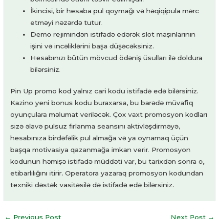
İkincisi, bir hesaba pul qoymağı və həqiqipula mərc
etməyi nəzərdə tutur.
Demo rejimindən istifadə edərək slot maşınlarının
işini və incəliklərini başa düşəcəksiniz.
Hesabınızı bütün mövcud ödəniş üsulları ilə doldura
bilərsiniz.
Pin Up promo kod yalnız cari kodu istifadə edə bilərsiniz.
Kazino yeni bonus kodu buraxarsa, bu barədə müvafiq
oyunçulara məlumat veriləcək. Çox vaxt promosyon kodları
sizə əlavə pulsuz fırlanma seansını aktivləşdirməyə,
hesabınıza birdəfəlik pul almağa və ya oynamaq üçün
başqa motivasiya qazanmağa imkan verir. Promosyon
kodunun həmişə istifadə müddəti var, bu tarixdən sonra o,
etibarlılığını itirir. Operatora yazaraq promosyon kodundan
texniki dəstək vasitəsilə də istifadə edə bilərsiniz.
Post
←
Previous Post
Next Post
→