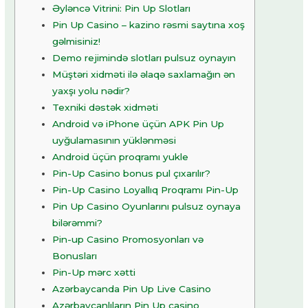
Əyləncə Vitrini: Pin Up Slotları
Pin Up Casino – kazino rəsmi saytına xoş
gəlmisiniz!
Demo rejimində slotları pulsuz oynayın
Müştəri xidməti ilə əlaqə saxlamağın ən
yaxşı yolu nədir?
Texniki dəstək xidməti
Android və iPhone üçün APK Pin Up
uyğulamasının yüklənməsi
Android üçün proqramı yukle
Pin-Up Casino bonus pul çıxarılır?
Pin-Up Casino Loyallıq Proqramı Pin-Up
Pin Up Casino Oyunlarını pulsuz oynaya
bilərəmmi?
Pin-up Casino Promosyonları və
Bonusları
Pin-Up mərc xətti
Azərbaycanda Pin Up Live Casino
Azərbaycanlıların Pin Up casino