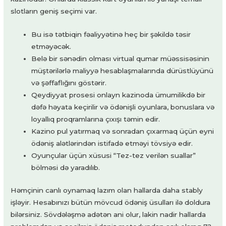
slotların geniş seçimi var.
Bu isə tətbiqin fəaliyyətinə heç bir şəkildə təsir
etməyəcək.
Belə bir sənədin olması virtual qumar müəssisəsinin
müştərilərlə maliyyə hesablaşmalarında dürüstlüyünü
və şəffaflığını göstərir.
Qeydiyyat prosesi onlayn kazinoda ümumilikdə bir
dəfə həyata keçirilir və ödənişli oyunlara, bonuslara və
loyallıq proqramlarına çıxışı təmin edir.
Kazino pul yatırmaq və sonradan çıxarmaq üçün eyni
ödəniş alətlərindən istifadə etməyi tövsiyə edir.
Oyunçular üçün xüsusi “Tez-tez verilən suallar”
bölməsi də yaradılıb.
Həmçinin canlı oynamaq lazım olan hallarda daha stably
işləyir. Hesabınızı bütün mövcud ödəniş üsulları ilə doldura
bilərsiniz. Sövdələşmə adətən ani olur, lakin nadir hallarda