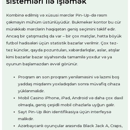
sistemləri ilə işləmək
Kombinə edilmiş və xüsusi mərclər Pin-Up-də rəsm
çəkməyin mühüm üstünlüyüdür. Bukmeker kontor bu cür
mürəkkəb mərclərin həqiqətən geniş seçimini təklif edir.
Ancaq bir çatışmazlıq da var – bir çox matçlar, hətta böyük
futbol hadisələri üçün statistik bazarlar verilmir. Çox tez-
tez künclər, qayda pozuntuları, xəbərdarlıqlar, aslar, atışlar
kimi bazarlar bazar siyahısında tamamilə yoxdur və ya
oyunun başlamazdan əvvəl görünür.
Proqram ən son proqram yeniləməsini və lazımi boş
yaddaş miqdarını yoxladıqdan sonra müvafiq cihaza
yüklənməlidir.
Mobil Casino iPhone, iPad, Android və daha çox daxil
olmaqla, geniş çeşidli mobil cihazlarla uyğun gəlir.
Sayt Pin-Up ilkin identifikasiya üçün interfeysə
malikdir.
Azərbaycanlı oyunçular arasında Black Jack A, Craps,