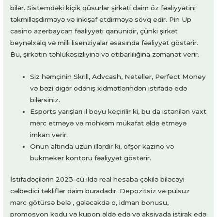
bilər. Sistemdəki kiçik qüsurlar şirkəti daim öz fəaliyyətini
təkmilləşdirməyə və inkişaf etdirməyə sövq edir. Pin Up
casino azerbaycan fəaliyyəti qanunidir, çünki şirkət
beynəlxalq və milli lisenziyalar əsasında fəaliyyət göstərir.
Bu, şirkətin təhlükəsizliyinə və etibarlılığına zəmanət verir.
Siz həmçinin Skrill, Advcash, Neteller, Perfect Money
və bəzi digər ödəniş xidmətlərindən istifadə edə
bilərsiniz.
Esports yarışları il boyu keçirilir ki, bu da istənilən vaxt
mərc etməyə və möhkəm mükafat əldə etməyə
imkan verir.
Onun altında uzun illərdir ki, ofşor kazino və
bukmeker kontoru fəaliyyət göstərir.
İstifadəçilərin 2023-cü ildə real hesaba çəkilə biləcəyi
cəlbedici təkliflər daim buradadır. Depozitsiz və pulsuz
mərc götürsə belə , gələcəkdə o, idman bonusu,
promosyon kodu və kupon əldə edə və aksiyada iştirak edə