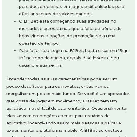
perdidos, problemas em jogos e dificuldades para
efetuar saques de valores ganhos.
O B1 Bet está começando suas atividades no
mercado, e acreditamos que a falta de bônus de
boas vindas e opções de promoção seja uma
questão de tempo.
Para fazer seu Login na B1Bet, basta clicar em “Sign
In” no topo da página, depois é só inserir o seu
usuário e sua senha.
Entender todas as suas características pode ser um
pouco desafiador para os novatos, então vamos
mergulhar um pouco mais fundo. Se você é um apostador
que gosta de jogar em movimento, a B1Bet tem um
aplicativo móvel fácil de usar e intuitivo. Ocasionalmente,
eles lançam promoções apenas para usuários do
aplicativo, incentivando assim mais pessoas a baixar e
experimentar a plataforma mobile. A B1Bet se destaca