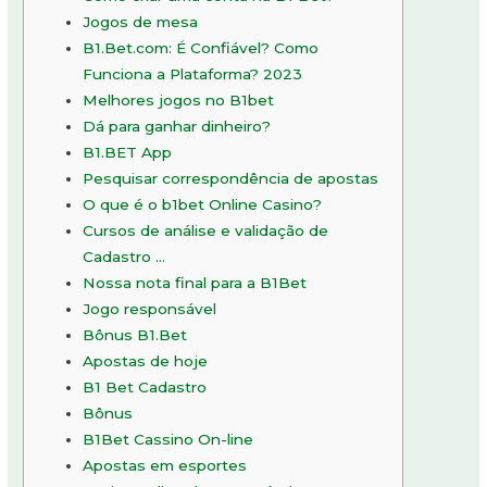
Jogos de mesa
B1.Bet.com: É Confiável? Como
Funciona a Plataforma? 2023
Melhores jogos no B1bet
Dá para ganhar dinheiro?
B1.BET App
Pesquisar correspondência de apostas
O que é o b1bet Online Casino?
Cursos de análise e validação de
Cadastro …
Nossa nota final para a B1Bet
Jogo responsável
Bônus B1.Bet
Apostas de hoje
B1 Bet Cadastro
Bônus
B1Bet Cassino On-line
Apostas em esportes