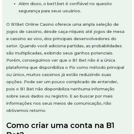
Além disso, o bet1.bet é confiável no quesito
segurança para seus usuários.
O B1Bet Online Casino oferece uma ampla seleção de
jogos de cassino, desde caça-níqueis até jogos de mesa
e cassino ao vivo, dos principais desenvolvedores do
setor. Quando você adiciona partidas, as probabilidades
são multiplicadas, exibindo seus ganhos potenciais.
Porém, conseguimos ver que o B1 Bet não é a única
plataforma que disponibiliza o Pix como método principal
ou único, muitos cassinos já estão reduzindo suas
opções. Pode ser um pouco complicado de entender,
pois o B1 Bet não disponibiliza nenhuma informação
sobre seus dados ou registro. E ao buscar por mais
informações nos seus meios de comunicação, não
obtivemos retorno.
Como criar uma conta na B1