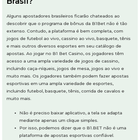
Brasil?
Alguns apostadores brasileiros ficarão chateados ao
descobrir que o programa de bônus da B1Bet não é tão
extenso. Contudo, a plataforma é bem completa, com
jogos de futebol ao vivo, cassino ao vivo, basquete, tênis
e mais outros diversos esportes em seu catálogo de
apostas. Ao jogar no B1 Bet Casino, os jogadores têm
acesso a uma ampla variedade de jogos de cassino,
incluindo caça-níqueis, jogos de mesa, jogos ao vivo e
muito mais. Os jogadores também podem fazer apostas
esportivas em uma ampla variedade de esportes,
incluindo futebol, basquete, tênis, corrida de cavalos e
muito mais.
Não é preciso baixar aplicativo, a tela se adapta
mediante apenas um clique simples.
Por isso, podemos dizer que o B1.BET não é uma
plataforma de apostas esportivas confiável.