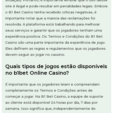
situação). Portanto, é importante lembrar que o uso desse
site é ilegal e pode resultar em penalidades legais. Embora
o B1 Bet Casino tenha recebido críticas negativas, é
importante notar que a maioria das reclamações foi
resolvida. A plataforma está trabalhando para melhorar
seus serviços e garantir que os jogadores tenham uma
experiência positiva. Os Termos e Condições do B1 Bet
Casino são uma parte importante da experiência de jogo.
Eles definem as regras e regulamentos que os jogadores
devem seguir ao jogar no cassino.
Quais tipos de jogos estão disponíveis
no b1bet Online Casino?
É importante que os jogadores leiam e compreendam
completamente os Termos e Condições antes de
começar a jogar. Na B1 Bet Casino, a equipe de suporte
ao cliente está disponível 24 horas por dia, 7 dias por
semana. Isso significa que, independentemente do