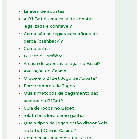
Limites de apostas
A B1 Bet é uma casa de apostas
legalizada e confiável?
Como são as regras para bônus de
perda (cashback)?
Como entrar
B1 Bet é Confiável
A casa de apostas é legal no Brasil?
Avaliação do Casino
O que é o B1Bet Jogo de Aposta?
Fornecedores de Jogos
Quais métodos de pagamento são
aceitos na B1Bet?
Guia de jogos no B1bet
roleta brasileira como ganhar
Quais tipos de jogos estão disponíveis
no b1bet Online Casino?
Como criar uma conta na B1 Bet?