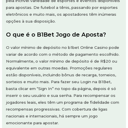
pela incrível variedade de esportes e eventos disponíveis
para apostas. De futebol a tênis, passando por esportes
eletrônicos e muito mais, os apostadores têm inúmeras
opções à sua disposição.
O que é o B1Bet Jogo de Aposta?
O valor mínimo de depósito no b1bet Online Casino pode
variar de acordo com o método de pagamento escolhido.
Normalmente, o valor mínimo de depósito é de R$20 ou
equivalente em outras moedas. Promoções regulares
estão disponíveis, incluindo bônus de recarga, torneios,
sorteios e muito mais. Para fazer seu Login na B1Bet,
basta clicar em “Sign In” no topo da página, depois é só
inserir o seu usuário e sua senha. Para recompensar os
jogadores leais, eles têm um programa de fidelidade com
recompensas progressivas. Com cobertura de ligas
nacionais e internacionais, há sempre um jogo
emocionante para apostar.