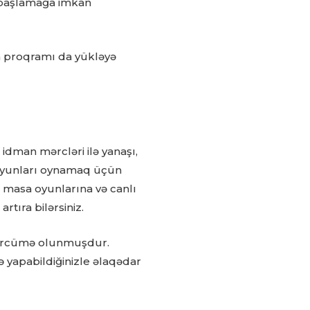
a başlamağa imkan
n proqramı da yükləyə
idman mərcləri ilə yanaşı,
 oyunları oynamaq üçün
 masa oyunlarına və canlı
rtıra bilərsiniz.
tərcümə olunmuşdur.
ə yapabildiğinizle əlaqədar