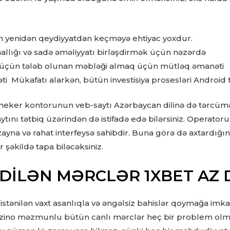
n yenidən qeydiyyatdan keçməyə ehtiyac yoxdur.
allığı və sadə əməliyyatı birləşdirmək üçün nəzərdə
 üçün tələb olunan məbləği almaq üçün mütləq əmanəti
 Mükafatı alarkən, bütün investisiya prosesləri Android tətb
eker kontorunun veb-saytı Azərbaycan dilinə də tərcüm
aytını tətbiq üzərindən də istifadə edə bilərsiniz. Operato
zayna və rahat interfeysə sahibdir. Buna görə də axtardığı
r şəkildə tapa biləcəksiniz.
EDİLƏN MƏRCLƏR 1XBET AZ 
stənilən vaxt asanlıqla və əngəlsiz bahislər qoymağa imkan
zino məzmunlu bütün canlı mərclər heç bir problem olmad