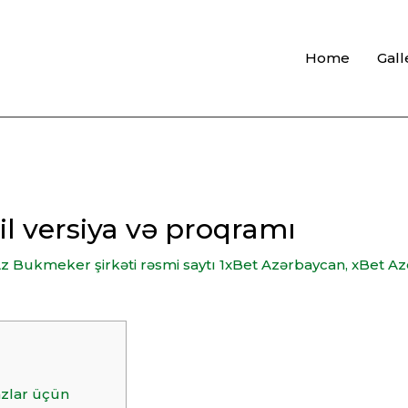
Home
Gall
l versiya və proqramı
z Bukmeker şirkəti rəsmi saytı 1xBet Azərbaycan, xBet Aze
azlar üçün