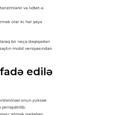
tənzimlənir və 1xBet-ə
ək olar ki, hər şeyə
olaraq bir neçə dəqiqədən
saytın mobil versiyasından
fadə edilə
 yenilənməsi onun yüksək
yerləşdirilib.
da mərc etmək qadağan