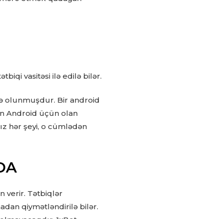
iqi vasitəsi ilə edilə bilər.
ə olunmuşdur. Bir android
run Android üçün olan
nız hər şeyi, o cümlədən
DA
 verir. Tətbiqlər
an qiymətləndirilə bilər.