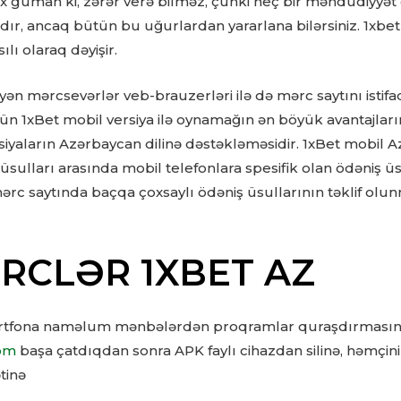
x güman ki, zərər verə bilməz, çünki heç bir məhdudiyyət
ıdır, ancaq bütün bu uğurlardan yararlana bilərsiniz. 1xbe
lı olaraq dəyişir.
ən mərcsevərlər veb-brauzerləri ilə də mərc saytını istifad
n 1xBet mobil versiya ilə oynamağın ən böyük avantajları
siyaların Azərbaycan dilinə dəstəkləməsidir. 1xBet mobil 
 üsulları arasında mobil telefonlara spesifik olan ödəniş 
rc saytında baçqa çoxsaylı ödəniş üsullarının təklif olun
RCLƏR 1XBET AZ
tfona naməlum mənbələrdən proqramlar quraşdırmasına i
com
başa çatdıqdan sonra APK faylı cihazdan silinə, həmçini
tinə