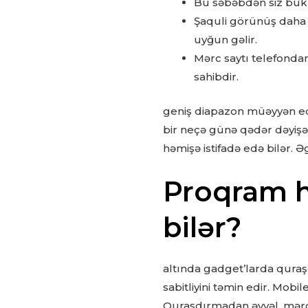
Bu səbəbdən siz buk
Şaquli görünüş daha 
uyğun gəlir.
Mərc saytı telefonda
sahibdir.
geniş diapazon müəyyən edi
bir neçə günə qədər dəyişə
həmişə istifadə edə bilər. Ə
Proqram ha
bilər?
altında gadget’larda quraş
sabitliyini təmin edir. Mob
Quraşdırmadan əvvəl, mərc