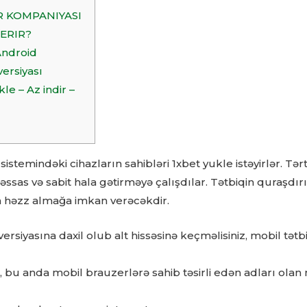
 KOMPANIYASI
ERIR?
Android
versiyası
e – Az indir –
istemindəki cihazların sahibləri 1xbet yukle istəyirlər. Tər
əssas və sabit hala gətirməyə çalışdılar. Tətbiqin quraşd
n həzz almağa imkan verəcəkdir.
versiyasına daxil olub alt hissəsinə keçməlisiniz, mobil t
bu anda mobil brauzerlərə sahib təsirli edən adları olan 