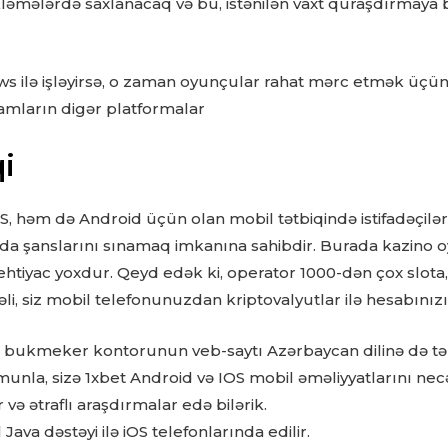
kləmələrdə saxlanacaq və bu, istənilən vaxt quraşdırmay
s ilə işləyirsə, o zaman oyunçular rahat mərc etmək üçü
amların digər platformalar
i
, həm də Android üçün olan mobil tətbiqində istifadəçilər 
 da şanslarını sınamaq imkanına sahibdir. Burada kazino
tiyac yoxdur. Qeyd edək ki, operator 1000-dən çox slota,
əli, siz mobil telefonunuzdan kriptovalyutlar ilə hesabınızı a
, bukmeker kontorunun veb-saytı Azərbaycan dilinə də 
unla, sizə 1xbet Android və IOS mobil əməliyyatlarını nec
və ətraflı araşdırmalar edə bilərik.
ava dəstəyi ilə iOS telefonlarında edilir.