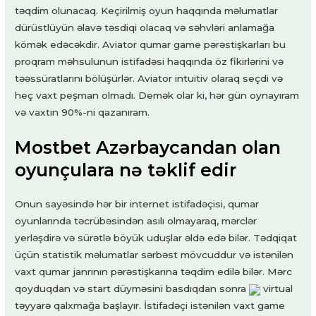
təqdim olunacaq. Keçirilmiş oyun haqqında məlumatlar
dürüstlüyün əlavə təsdiqi olacaq və səhvləri anlamağa
kömək edəcəkdir. Aviator qumar game pərəstişkarları bu
proqram məhsulunun istifadəsi haqqında öz fikirlərini və
təəssüratlarını bölüşürlər. Aviator intuitiv olaraq seçdi və
heç vaxt peşman olmadı. Demək olar ki, hər gün oynayıram
və vaxtın 90%-ni qazanıram.
Mostbet Azərbaycandan olan
oyunçulara nə təklif edir
Onun sayəsində hər bir internet istifadəçisi, qumar
oyunlarında təcrübəsindən asılı olmayaraq, mərclər
yerləşdirə və sürətlə böyük uduşlar əldə edə bilər. Tədqiqat
üçün statistik məlumatlar sərbəst mövcuddur və istənilən
vaxt qumar janrının pərəstişkarına təqdim edilə bilər. Mərc
qoyduqdan və start düyməsini basdıqdan sonra
virtual
təyyarə qalxmağa başlayır. İstifadəçi istənilən vaxt game