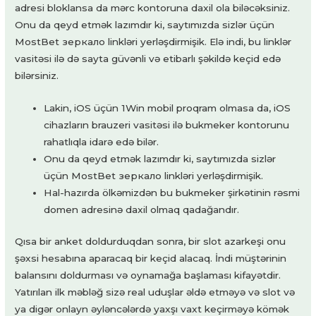
adresi bloklansa da mərc kontoruna daxil ola biləcəksiniz.
Onu da qeyd etmək lazımdır ki, saytımızda sizlər üçün
MostBet зеркало linkləri yerləşdirmişik. Elə indi, bu linklər
vasitəsi ilə də sayta güvənli və etibarlı şəkildə keçid edə
bilərsiniz.
Lakin, iOS üçün 1Win mobil proqram olmasa da, iOS
cihazların brauzeri vasitəsi ilə bukmeker kontorunu
rahatlıqla idarə edə bilər.
Onu da qeyd etmək lazımdır ki, saytımızda sizlər
üçün MostBet зеркало linkləri yerləşdirmişik.
Hal-hazırda ölkəmizdən bu bukmeker şirkətinin rəsmi
domen adresinə daxil olmaq qadağandır.
Qısa bir anket doldurduqdan sonra, bir slot azarkeşi onu
şəxsi hesabına aparacaq bir keçid alacaq. İndi müştərinin
balansını doldurması və oynamağa başlaması kifayətdir.
Yatırılan ilk məbləğ sizə real uduşlar əldə etməyə və slot və
ya digər onlayn əyləncələrdə yaxşı vaxt keçirməyə kömək