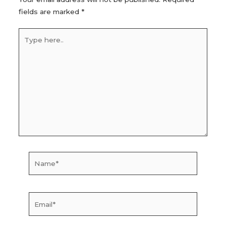
fields are marked
*
Type
here..
Name*
Email*