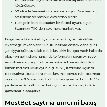
köçürüləcək.
93 ölkədə fəaliyyət göstərir və bu gün Azərbaycan
ərazisində ən məşhur ölkələrdən biridir.
Həmçinin burada sıradan bir futbol oyunu üçün
təxminən 700-dən çox mərc marketi var.
Doğrulama təsdiqə ehtiyac olmadan böyük məbləğləri
çıxarmağa imkan verir. Sübutu halında dəstək daha güclü
şəxsiyyət sübutu tələb edə bilər, lakin bu, çox nadir hallarda
olur. Yeri gəlmişkən, hansı rabitə formatını seçməyinizdən
asılı olmayaraq, support tamamilə azərbaycan dilindədir.
İdman mərcləri üçün oyun ölçüsü x5, Kazinolar üçün x60
(FreeSpins). Buna görə, məsələn, min bonus rubl çıxarmaq
üçün onları 5.0 əmsalı ilə bir hadisəyə qoymaq lazımdır. Və
ya daha az əmsallı bir hadisə üçün, ancaq bir neçə dəfə
qazanmalı olacaqsınız.
MostBet saytına ümumi baxış