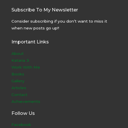
Subscribe To My Newsletter
Consider subscribing if you don’t want to miss it
when new posts go up!!
Important Links
About
Kataria Ji
Work With Me
Books
Gallery
Articles
Contact
Achievements
Follow Us
Facebook