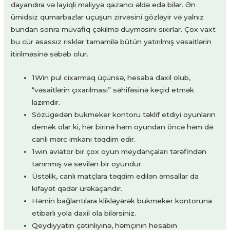
dayandıra və layiqli maliyyə qazancı əldə edə bilər. Ən
ümidsiz qumarbazlar uçuşun zirvəsini gözləyir və yalnız
bundan sonra müvafiq çəkilmə düyməsini sıxırlar. Çox vaxt
bu cür əsassız risklər tamamilə bütün yatırılmış vəsaitlərin
itirilməsinə səbəb olur.
1Win pul cixarmaq üçünsə, hesaba daxil olub,
“vəsaitlərin çıxarılması” səhifəsinə keçid etmək
lazımdır.
Sözügedən bukmeker kontoru təklif etdiyi oyunların
demək olar ki, hər birinə həm oyundan öncə həm də
canlı mərc imkanı təqdim edir.
1win aviator bir çox oyun meydançaları tərəfindən
tanınmış və sevilən bir oyundur.
Üstəlik, canlı matçlara təqdim edilən əmsallar da
kifayət qədər ürəkaçandır.
Həmin bağlantılara klikləyərək bukmeker kontoruna
etibarlı yola daxil ola bilərsiniz.
Qeydiyyatın çətinliyinə, həmçinin hesabın