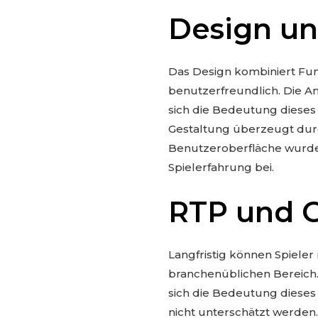
Design un
Das Design kombiniert Funk
benutzerfreundlich. Die An
sich die Bedeutung dieses 
Gestaltung überzeugt durc
Benutzeroberfläche wurde m
Spielerfahrung bei.
RTP und 
Langfristig können Spiele
branchenüblichen Bereich. 
sich die Bedeutung dieses 
nicht unterschätzt werden.