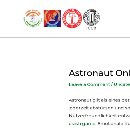
Skip
to
content
Astronaut Onli
Leave a Comment
/
Uncate
Astronaut gilt als eines 
jederzeit abstürzen und so
Nutzerfreundlichkeit entw
crash game
. Emotionale K