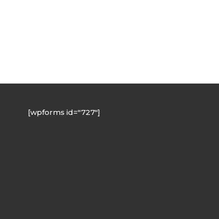
[wpforms id="727"]