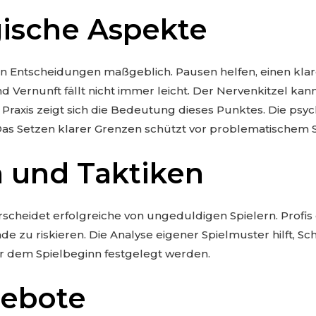
ische Aspekte
en Entscheidungen maßgeblich. Pausen helfen, einen kla
d Vernunft fällt nicht immer leicht. Der Nervenkitzel k
er Praxis zeigt sich die Bedeutung dieses Punktes. Die p
. Das Setzen klarer Grenzen schützt vor problematischem S
n und Taktiken
scheidet erfolgreiche von ungeduldigen Spielern. Profis
 zu riskieren. Die Analyse eigener Spielmuster hilft, S
or dem Spielbeginn festgelegt werden.
ebote