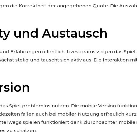
gen die Korrektheit der angegebenen Quote. Die Auszah
y und Austausch
n und Erfahrungen öffentlich. Livestreams zeigen das Spiel
ächst stetig und tauscht sich aktiv aus. Die Interaktion 
rsion
das Spiel problemlos nutzen. Die mobile Version funktioni
ezeiten fallen auch bei mobiler Nutzung erfreulich kurz 
Unterwegs spielen funktioniert dank durchdachter mobil
ies zu schätzen.