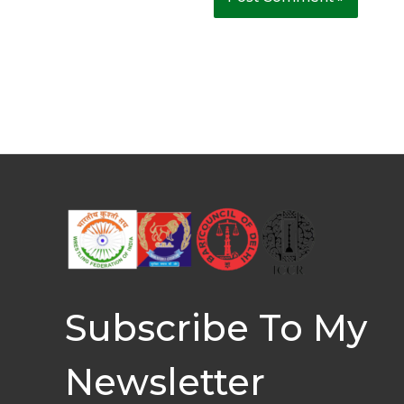
Subscribe To My
Newsletter