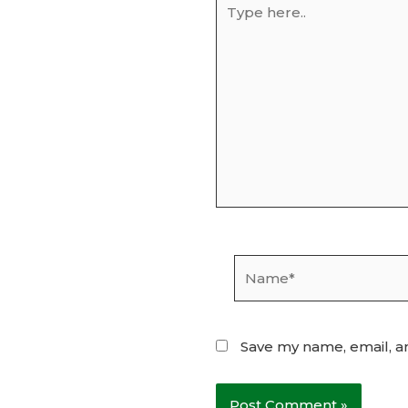
Type
here..
Name*
Save my name, email, an