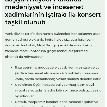
mədəniyyət və incəsənət
xadimlərinin iştirakı ilə konsert
təşkil olunub
Yəni, dövlət tərəfindən həmin bukmeker kontorlarının əsas
domen adresi bloklanıb. İndiki halda siz, asanlıqla rəsmi
domenə daxil olub, MostBet giriş edə bilərsiniz. Lakin,
zamanla mərc kontoruna girişin məhdudlaşdırılması
ehtimalı da mövcuddur.
Razılaşdırılmış müddətlərə cavab vermirsinizsə və ya
şərtlərə tam əməl etmirsinizsə MostBet promosyon
kodu, sonra hesablanmış vəsait sadəcə deaktiv edilir.
Üzv olmaq üçün hesaba pul yatırmaq lazım deyil –
virtual valyutada ifa edilə bilən bir neçə pulsuz casino
oyunları var.
Üstəlik, məqaləmiz başdan-sona tamamilə şəffaf və