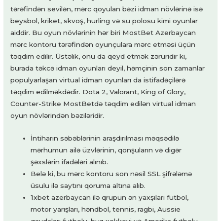
tərəfindən sevilən, mərc qoyulan bəzi idman növlərinə isə
beysbol, kriket, skvoş, hurling və su polosu kimi oyunlar
aiddir. Bu oyun növlərinin hər biri MostBet Azerbaycan
mərc kontoru tərəfindən oyunçulara mərc etməsi üçün
təqdim edilir. Üstəlik, onu da qeyd etmək zəruridir ki,
burada təkcə idman oyunları deyil, həmçinin son zamanlar
populyarlaşan virtual idman oyunları da istifadəçilərə
təqdim edilməkdədir. Dota 2, Valorant, King of Glory,
Counter-Strike MostBetdə təqdim edilən virtual idman
oyun növlərindən bəziləridir.
İntiharın səbəblərinin araşdırılması məqsədilə
mərhumun ailə üzvlərinin, qonşuların və digər
şəxslərin ifadələri alınıb.
Belə ki, bu mərc kontoru son nəsil SSL şifrələmə
üsulu ilə saytını qoruma altına alıb.
1xbet azerbaycan ilə qrupun ən yaxşıları futbol, ​​
motor yarışları, həndbol, tennis, ragbi, Aussie
qaydaları futbolu, buz xokkeyi və Amerika futbolu