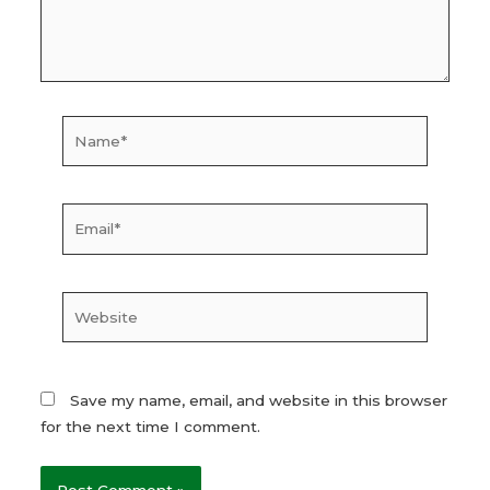
Name*
Email*
Website
Save my name, email, and website in this browser
for the next time I comment.