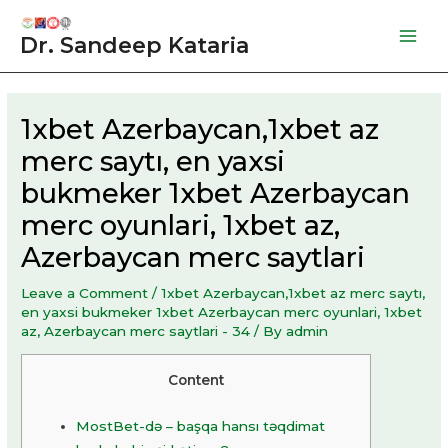
Skip
to
Dr. Sandeep Kataria
Mai
content
Men
1xbet Azerbaycan,1xbet az
merc saytı, en yaxsi
bukmeker 1xbet Azerbaycan
merc oyunlari, 1xbet az,
Azerbaycan merc saytlari
Leave a Comment
/
1xbet Azerbaycan,1xbet az merc saytı,
en yaxsi bukmeker 1xbet Azerbaycan merc oyunlari, 1xbet
az, Azerbaycan merc saytlari - 34
/ By
admin
Content
MostBet-də – başqa hansı təqdimat