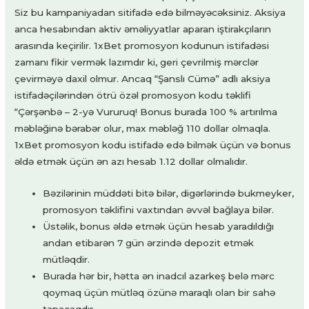
Siz bu kampaniyadan sitifadə edə bilməyəcəksiniz. Aksiya
anca hesabından aktiv əməliyyatlar aparan iştirakçıların
arasında keçirilir. 1xBet promosyon kodunun istifadəsi
zamanı fikir vermək lazımdır ki, geri çevrilmiş mərclər
çevirməyə daxil olmur. Ancaq “Şanslı Cümə” adlı aksiya
istifadəçilərindən ötrü özəl promosyon kodu təklifi
“Çərşənbə – 2-yə Vururuq! Bonus burada 100 % artırılma
məbləğinə bərabər olur, max məbləğ 110 dollar olmaqla.
1xBet promosyon kodu istifadə edə bilmək üçün və bonus
əldə etmək üçün ən azı hesab 1.12 dollar olmalıdır.
Bəzilərinin müddəti bitə bilər, digərlərində bukmeyker,
promosyon təklifini vaxtından əvvəl bağlaya bilər.
Üstəlik, bonus əldə etmək üçün hesab yaradıldığı
andan etibarən 7 gün ərzində depozit etmək
mütləqdir.
Burada hər bir, hətta ən inadcıl azarkeş belə mərc
qoymaq üçün mütləq özünə maraqlı olan bir sahə
tapacaqdır.