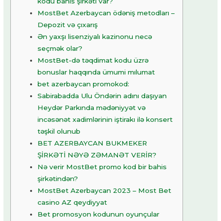
kodu bahis şirkəti var?
MostBet Azerbaycan ödəniş metodları –
Depozit və çıxarış
Ən yaxşı lisenziyalı kazinonu necə
seçmək olar?
MostBet-də təqdimat kodu üzrə
bonuslar haqqında ümumi mılumat
bet azerbaycan promokod:
Sabirabadda Ulu Öndərin adını daşıyan
Heydər Parkında mədəniyyət və
incəsənət xadimlərinin iştirakı ilə konsert
təşkil olunub
BET AZERBAYCAN BUKMEKER
ŞİRKƏTİ NƏYƏ ZƏMANƏT VERİR?
Nə verir MostBet promo kod bir bahis
şirkətindən?
MostBet Azerbaycan 2023 – Most Bet
casino AZ qeydiyyat
Bet promosyon kodunun oyunçular