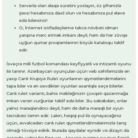
Serverlə olan əlaqə sürətini yoxlayın, öz şifrənizlə
şəxsi hesabınıza daxil olun və hesabınıza pul əlavə
edə bilərsiniz!
O, İnternet istifadəçilərinə təkcə növbəti idman
yarışına mərc etmək imkanı deyil, həm də hər zövqə
uyğun qumar proqramlarının böyük kataloqu təklif
edir.
İsveçrə milli futbol komandası keyfiyyətli və intizamlı oyunu
ilə tanınır. Azərbaycan oyunçuları üçün veb səhifəmizdə ən
yaxşı Canlı Krupiyə Rulet oyunlarının qiymətləndirmələrini
tapa bilər və ən sevdikləri oyunları asanlıqla seçə bilərlər.
Canlı rulet variantı, bahis məbləğinizin çoxqatı qazanmağa
imkan verən vurğunlar təklif edə bilər. Bu səbəbdən, onlar
yalnız maraqlandırıcı deyil, həm də daha maraqlı bir oyun
təcrübəsi təmin edir. Lakin, həqiqi pul ilə oynayacağınız
üçün, əvvəlcədən canlı rulet qiymətləndirmələrimizlə tanış
olmağı tövsiyə edirik. Burada qaydalar eynidir və dizayn da
oxşardır, yalnız bir fərq var – təyyarə əvəzinə oyunun Şanslı