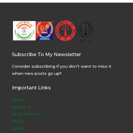
Subscribe To My Newsletter
Consider subscribing if you don’t want to miss it
when new posts go up!!
Important Links
About
Kataria Ji
Work With Me
Books
Gallery