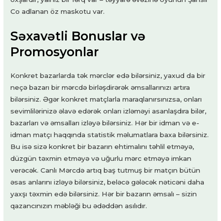
Co adlanan öz maskotu var.
Səxavətli Bonuslar və
Promosyonlar
Konkret bazarlarda tək mərclər edə bilərsiniz, yaxud da bir
neçə bazarı bir mərcdə birləşdirərək əmsallarınızı artıra
bilərsiniz. Əgər konkret matçlarla maraqlanırsınızsa, onları
sevimlilərinizə əlavə edərək onları izləməyi asanlaşdıra bilər,
bazarları və əmsalları izləyə bilərsiniz. Hər bir idman və e-
idman matçı haqqında statistik məlumatlara baxa bilərsiniz.
Bu isə sizə konkret bir bazarın ehtimalını təhlil etməyə,
düzgün təxmin etməyə və uğurlu mərc etməyə imkan
verəcək. Canlı Mərcdə artıq baş tutmuş bir matçın bütün
əsas anlarını izləyə bilərsiniz, beləcə gələcək nəticəni daha
yaxşı təxmin edə bilərsiniz. Hər bir bazarın əmsalı – sizin
qazancınızın məbləği bu ədəddən asılıdır.