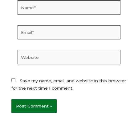
Name*
Email*
Website
Save my name, email, and website in this browser
for the next time I comment.