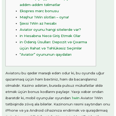
addım-addım təlimatlar
Ekspres mərc bonusu
Məşhur 1Win slotları – oyna!
Şəxsi 1Win az hesabı
Aviator oyunu hangi sitelerde var?
in Hesabına Necə Giriş Etmək Olar
in Ödəniş Üsulları: Depozit və Çıxarma
üçün Rahat və Təhlükəsiz Seçimlər
“Aviator” oyununun qaydaları
Aviatoru bu qədər maraqlı edən odur ki, bu oyunda uğur
qazanmaq üçün həm bəxtiniz, həm də bacarıqlarınız
olmalıdır. Kazino adətən, burada pulsuz mükafatlar əldə
etmək üçün bonus kodlarını paylaşır. Yaxşı xəbər ondan
ibarətdir ki, mobil oyunçular oyundan
1win
Aviator 1Win
tətbiqində zövq ala bilərlər. Kazinonun rəsmi saytından onu
iPhone və ya Android cihazınıza endirmək və quraşdırmaq