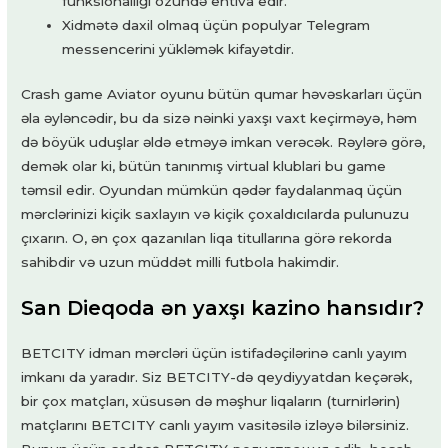
funksionallığı özündə ehtiva edir.
Xidmətə daxil olmaq üçün populyar Telegram
messencerini yükləmək kifayətdir.
Crash game Aviator oyunu bütün qumar həvəskarları üçün
əla əyləncədir, bu da sizə nəinki yaxşı vaxt keçirməyə, həm
də böyük uduşlar əldə etməyə imkan verəcək. Rəylərə görə,
demək olar ki, bütün tanınmış virtual klublari bu game
təmsil edir. Oyundan mümkün qədər faydalanmaq üçün
mərclərinizi kiçik saxlayın və kiçik çoxaldıcılarda pulunuzu
çıxarın. O, ən çox qazanılan liqa titullarına görə rekorda
sahibdir və uzun müddət milli futbola hakimdir.
San Dieqoda ən yaxşı kazino hansıdır?
BETCITY idman mərcləri üçün istifadəçilərinə canlı yayım
imkanı da yaradır. Siz BETCITY-də qeydiyyatdan keçərək,
bir çox matçları, xüsusən də məşhur liqaların (turnirlərin)
matçlarını BETCITY canlı yayım vasitəsilə izləyə bilərsiniz.