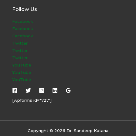
Follow Us
Facebook
Facebook
Facebook
Twitter
Twitter
Twitter
YouTube
YouTube
YouTube
[wpforms id="727"]
Copyright © 2026 Dr. Sandeep Kataria