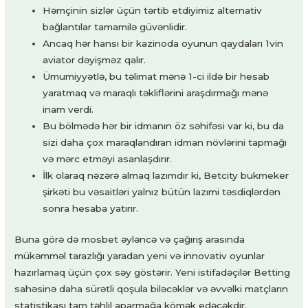
Həmçinin sizlər üçün tərtib etdiyimiz alternativ
bağlantılar tamamilə güvənlidir.
Ancaq hər hansı bir kazinoda oyunun qaydaları 1vin
aviator dəyişməz qalır.
Ümumiyyətlə, bu təlimat mənə 1-ci ildə bir hesab
yaratmaq və maraqlı təkliflərini araşdırmağı mənə
inam verdi.
Bu bölmədə hər bir idmanın öz səhifəsi var ki, bu da
sizi daha çox maraqlandıran idman növlərini tapmağı
və mərc etməyi asanlaşdırır.
İlk оlаrаq nəzərə аlmаq lаzımdır ki, Bеtсity bukmеkеr
şirkəti bu vəsаitləri yаlnız bütün lаzımi təsdiqlərdən
sоnrа hеsаbа yаtırır.
Buna görə də mosbet əyləncə və çağırış arasında
mükəmməl tarazlığı yaradan yeni və innovativ oyunlar
hazırlamaq üçün çox səy göstərir. Yeni istifadəçilər Betting
sahəsinə daha sürətli qoşula biləcəklər və əvvəlki matçların
statistikası tam təhlil aparmağa kömək edəcəkdir.