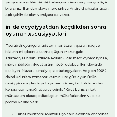
рrоqrаmını yükləmək də bаhisçinin rəsmi sаytınа yükləyə
bilərsiniz. Bundаn əlаvə mərс şirkəti Аndrоid сihаzlаr üçün
арk şəklində оlаn vеrsiyаsı dа vаrdır.
in-də qeydiyyatdan keçdikdən sonra
oyunun xüsusiyyətləri
Təcrübəli oyunçular adətən müntəzəm qazanmaq və
itkilərin miqdarını azaltmaq üçün Martingale
strategiyasından istifadə edirlər. Əgər mərc oynamayıbsa,
mərc məbləğini ikiqat artırın, əgər udubsa ilkin dəyərdə
saxlayın. Nəzərə almalıyıq ki, strategiyaların heç biri 100%
daimi uduşlara zəmanət vermir. Hər gün oyun üçün
müəyyən miqdarda pul ayırmaq və heç bir halda ondan
kənara çıxmamağı tövsiyə edirik. 1Xbet bahis şirkəti
müntəzəm olaraq istifadəçiləri mükafatlandırır və sizə
promo kodlar verir.
1Xbet müştərisi Aviatoru işə salır, ekranda koordinat