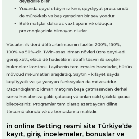
dəyişdirilə bilər.
Yuxarıda qeyd etdiyimiz kimi, qeydiyyat prosesində
də mürəkkəb və baş qarışdıran bir şey yoxdur.
Belə matçlar daha az vaxt aparır və olduqca
proznoqlaşdırıla bilməyən olurlar.
Vəsaitin ilk dörd dəfə artırılmasının faizləri 200%, 150%,
100% və 50%-dir. 1Win-əsas idman növləri üzrə qeyri-adi
geniş xətt, eləcə də hadisələrin ətraflı təsviri ilə seçilən
bukmeker kontoru. Layihənin tam icmalını hazırladıq, bütün
mövcud məlumatları araşdırdıq. Saytın – kifayət sayda
keyfiyyətli və işə yarayan funksiyaları da mövcuddur.
Qazandıqlarınız idman matçının başa çatmasından dərhal
sonra hesabınıza gəlib çatacaq və onları cəld şəkildə çıxara
biləcəksiniz. Proqramlar tam olaraq azərbaycan dilinə
tərcümə olunub və öz bonuslarına malikdir.
in online Betting resmi site Türkiye’de
kayıt, giriş, incelemeler, bonuslar ve