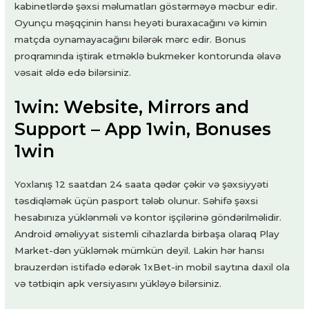
kabinetlərdə şəxsi məlumatları göstərməyə məcbur edir.
Oyunçu məşqçinin hansı heyəti buraxacağını və kimin
matçda oynamayacağını bilərək mərc edir. Bonus
proqramında iştirak etməklə bukmeker kontorunda əlavə
vəsait əldə edə bilərsiniz.
1win: Website, Mirrors and
Support – App 1win, Bonuses
1win
Yoxlanış 12 saatdan 24 saata qədər çəkir və şəxsiyyəti
təsdiqləmək üçün pasport tələb olunur. Səhifə şəxsi
hesabınıza yüklənməli və kontor işçilərinə göndərilməlidir.
Android əməliyyat sistemli cihazlarda birbaşa olaraq Play
Market-dən yükləmək mümkün deyil. Lakin hər hansı
brauzerdən istifadə edərək 1xBet-in mobil saytına daxil ola
və tətbiqin apk versiyasını yükləyə bilərsiniz.