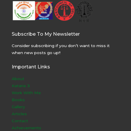
Subscribe To My Newsletter
Consider subscribing if you don’t want to miss it
when new posts go up!!
Important Links
About
Kataria Ji
Work With Me
Books
Gallery
Articles
Contact
Achievements