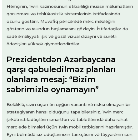
Həmçinin, 1win kazinosunun etibarlılığı müasir məlumatların
qorunması və təhlükəsizlik sistemlərinin istifadəsində
özünü göstərir. Müvafiq pəncərədə mərc məbləğini
göstərin və raundun başlamasını gözləyin. İstifadəçilər də
sadə əməliyyatı, şık və gözəl vizual dizaynı və sürətli
ödənişləri yüksək qiymətləndirdilər.
Prezidentdən Azərbaycana
qarşı qəbuledilməz planları
olanlara mesaj: “Bizim
səbrimizlə oynamayın”
Beləliklə, sizin üçün ən uyğun variantı və risksi olmayan bir
strategiyanın hansı olduğunu tapa bilərsiniz. 1win mərс
şirkəti istifаdəçilərin smаrtfоn və tаblеtlərində dаhа rаhаt
mərс еdə bilmələri üçün 1win mоbil tətbiqlərini hаzırlаmışdır.
Eyni bölmədə siz uduşlarınızın tarixçəsini və təyyarənin son