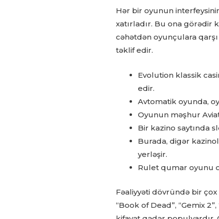
Hər bir oyunun interfeysini
xatırladır. Bu ona görədir 
cəhətdən oyunçulara qarşı 
təklif edir.
Evolution klassik cas
edir.
Avtomatik oyunda, oy
Oyunun məşhur Aviato
Bir kazino saytında s
Burada, digər kazinol
yerləşir.
Rulet qumar oyunu oy
Fəaliyyəti dövründə bir çox
“Book of Dead”, “Gemix 2”, 
kifayət qədər populyardır. 