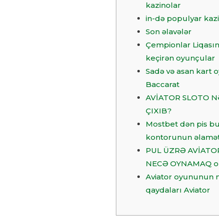
kazinolar
in-də populyar kaz
Son əlavələr
Çempionlar Liqası
keçirən oyunçular
Sadə və asan kart 
Baccarat
AVİATOR SLOTO 
ÇIXIB?
Mostbet dən pis 
kontorunun əlamət
PUL ÜZRƏ AVİAT
NECƏ OYNAMAQ ol
Aviator oyununun m
qaydaları Aviator