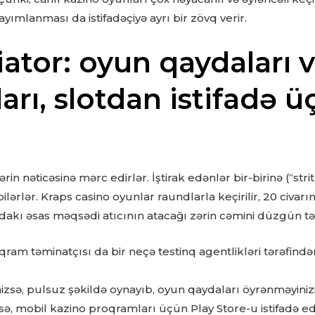
yayımlanması da istifadəçiyə ayrı bir zövq verir.
ator: oyun qaydaları 
ları, slotdan istifadə 
in nəticəsinə mərc edirlər. İştirak edənlər bir-birinə (“stri
ilərlər. Kraps casino oyunlar raundlarla keçirilir, 20 civar
radakı əsas məqsədi atıcının atacağı zərin cəmini düzgün t
ram təminatçısı da bir neçə testinq agentlikləri tərəfind
izsə, pulsuz şəkildə oynayıb, oyun qaydaları öyrənməyinizi 
 isə, mobil kazino proqramları üçün Play Store-u istifadə e