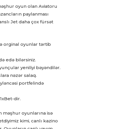
 məşhur oyun olan Aviatoru
qazancların paylanması
nslı Jet daha çox fürsət
 orginal oyunlar tərtib
 edə bilərsiniz.
çular yeniliyi bəyəndilər.
lara nəzər salaq.
yləncəsi portfelində
xBet-dir.
ən məşhur oyunlarına isə
tdiyimiz kimi, canlı kazino
ir. Oyunların canlı yayım