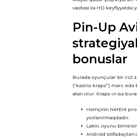
vasitəsi ilə HD keyfiyyətdə 
Pin-Up Avi
strategiya
bonuslar
Burada oyunçular bir cüt zər
(“kazino kraps”) mərc edə b
atan olur. Kraps-ın isə bu
Həmçinin NetEnt proq
yoxlanılmaqdadır.
Lakin, oyunu bilmirsin
Android istifadəçiləri