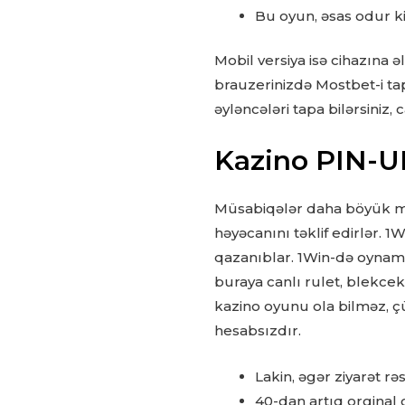
Bu oyun, əsas odur ki
Mobil versiya isə cihazın
brauzerinizdə Mostbet-i tap
əyləncələri tapa bilərsiniz,
Kazino PIN-U
Müsabiqələr daha böyük mü
həyəcanını təklif edirlər. 
qazanıblar. 1Win-də oynamaq
buraya canlı rulet, blekcek,
kazino oyunu ola bilməz, ç
hesabsızdır.
Lakin, əgər ziyarət rə
40-dan artıq orginal 