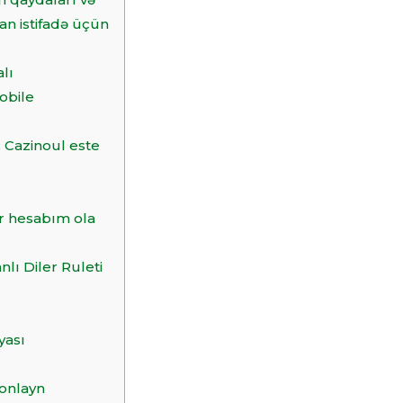
dan istifadə üçün
lı
obile
: Cazinoul este
bir hesabım ola
lı Diler Ruleti
yası
 onlayn