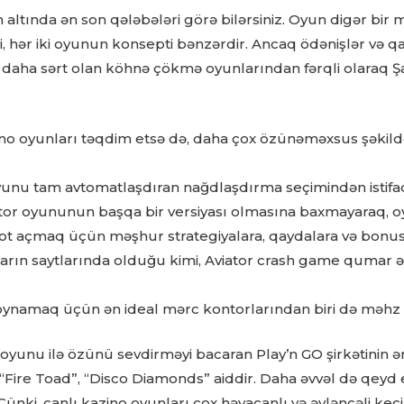
n altında ən son qələbələri görə bilərsiniz. Oyun digər bir
ki, hər iki oyunun konsepti bənzərdir. Ancaq ödənişlər və 
daha sərt olan köhnə çökmə oyunlarından fərqli olaraq Şa
ino oyunları təqdim etsə də, daha çox özünəməxsus şəkildə
unu tam avtomatlaşdıran nağdlaşdırma seçimindən istifadə
r oyununun başqa bir versiyası olmasına baxmayaraq, oyun
lot açmaq üçün məşhur strategiyalara, qaydalara və bonus
arın saytlarında olduğu kimi, Aviator crash game qumar ə
namaq üçün ən ideal mərc kontorlarından biri də məhz 1
 oyunu ilə özünü sevdirməyi bacaran Play’n GO şirkətinin 
“Fire Toad”, “Disco Diamonds” aiddir. Daha əvvəl də qeyd e
Çünki, canlı kazino oyunları çox həyacanlı və əyləncəli keç