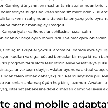
ion Gaming dünyanın ən məşhur təminatçılarından biridir.
undlar seriyasını gözlədikdən sonra siz mərc edib 2.00 əmsa
əlirləri sxemin satışından əldə edirlər.ən yaxşı yolu oynam
əmək və rahat bir məbləğ ayırmaqdır.
 Kampaniyalar və Bonuslar səhifəsinə nəzər salın.
əb edən bir neçə oyun mövcuddur və blackjack onlardan bi
 slot üçün skriptlər yoxdur, amma bu barədə ayrı-ayrılıq
on kodları və digər xüsusi bonuslar bir neçə idman bahis 
rici proqram fərdi slots təsir etmir, əlavə vəsait və ya pul
inasiyalar vaxtaşırı dəyişir, Aviator oyununa aktual vauçer
yasından tələb etmək daha yaxşıdır. Rəsmi saytında pul Av
adə var, onları anlamaq üçün heç bir iş lazımdır. Avıator ‘ 
yaq, internet şəbəkəsinə daxil olmadan demo versiyası akti
ite and mobile adapta