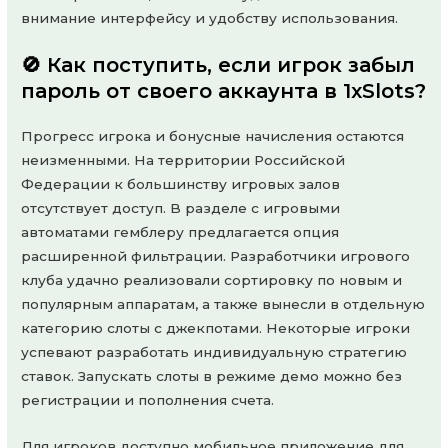
внимание интерфейсу и удобству использования.
🚫 Как поступить, если игрок забыл
пароль от своего аккаунта в 1xSlots?
Прогресс игрока и бонусные начисления остаются
неизменными. На территории Российской
Федерации к большинству игровых залов
отсутствует доступ. В разделе с игровыми
автоматами гемблеру предлагается опция
расширенной фильтрации. Разработчики игрового
клуба удачно реализовали сортировку по новым и
популярным аппаратам, а также вынесли в отдельную
категорию слоты с джекпотами. Некоторые игроки
успевают разработать индивидуальную стратегию
ставок. Запускать слоты в режиме демо можно без
регистрации и пополнения счета.
Для игроков доступно мобильное приложение для