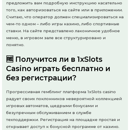
предложить вам подробную инструкцию касательно
того, как авторизоваться на сайте или в приложении.
Считаю, что оператор должен специализироваться на
чем-то одном – либо игры казино, либо спортивные
ставки. На сайте представлено лаконичное удобное
меню, в игровом зале все структурировано и
понятно.
🆓 Получится ли в 1xSlots
Casino играть бесплатно и
без регистрации?
Прогрессивная гемблинг платформа 1xSlots casino
радует своих поклонников невероятной коллекцией
игровых автоматов, щедрыми бонусами и
безупречным обслуживанием в службе
техподдержки. Регистрация на площадке простая и
открывает доступ к бонусной программе от казино.