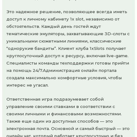
Это надежное решение, позволяющее всегда иметь
доступ к личному кабинету 1x slot, независимо от
обстоятельств. Каждый день гостей ждут
тематические эмуляторы, захватывающие 3D-слоты с
уникальными сюжетными линиями, классические
“однорукие бандиты”. Клиент клуба 1xSlots получает
круглосуточный доступ к ресурсу, включая live-game.
Специалисты команды техподдержки готовы прийти
на помощь 24/7.Администрация онлайн портала
создала максимально комфортные условия, чтобы
интерес не угасал.
Ответственная игра подразумевает собой
управление своими ставками в соответствии с
своими личными и финансовыми возможностями.
Также еще один из доступных способов — это
электронная почта. Основной и самый быстрый — это
онлайн чат, который работает круглосуточно и без