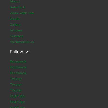
About
Kataria Ji
Work With Me
Books
Gallery
Articles
Contact
Achievements
Follow Us
Facebook
Facebook
Facebook
Twitter
Twitter
Twitter
YouTube
YouTube
YouTube