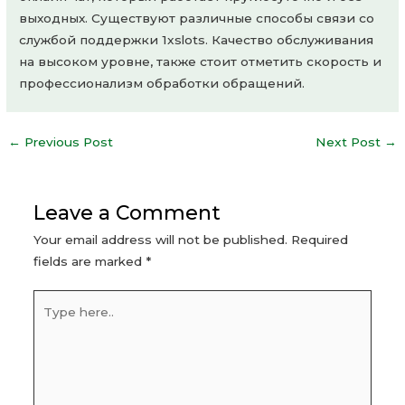
выходных. Существуют различные способы связи со
службой поддержки 1xslots. Качество обслуживания
на высоком уровне, также стоит отметить скорость и
профессионализм обработки обращений.
Post
←
Previous Post
Next Post
→
navigation
Leave a Comment
Your email address will not be published.
Required
fields are marked
*
Type
here..