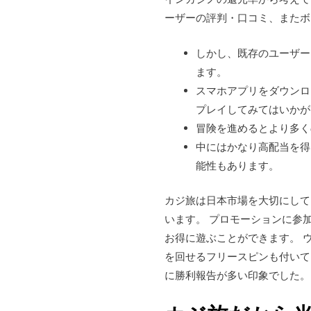
ーザーの評判・口コミ、またボ
しかし、既存のユーザー
ます。
スマホアプリをダウンロ
プレイしてみてはいかが
冒険を進めるとより多く
中にはかなり高配当を得
能性もあります。
カジ旅は日本市場を大切にして
います。 プロモーションに参
お得に遊ぶことができます。 ウ
を回せるフリースピンも付いて
に勝利報告が多い印象でした。