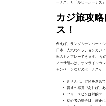
ーナス」と「ルビーボーナス」
カジ旅攻略
ス！
例えば、ランダムナンバー・ジ
日本一人気なベラジョンカジノ
率のもとプレーできます。 な
ノの仕組みは、オンラインカジ
ャンペーンなどのボーナスが、
皆さんは、冒険を進めて
普通の感覚であれば、あ
フリースピンは射的ゲー
初心者の場合は、厳正に