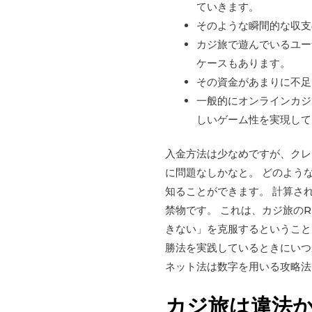
ていきます。
そのような瞬間的な収支
カジ旅で遊んでいるユー
ケースもあります。
その資金があまりに不足
一般的にオンラインカジ
しいゲーム性を実現して
入金方法は少なめですが、クレジ
に問題なしかなと。 どのよう
知ることができます。 計算さ
禁物です。 これは、カジ旅の
きない」を克服するということ
勝法を実践しているときにいつ
ネット法は数字を用いる攻略法
カジ旅は違法