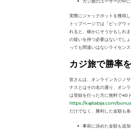
カジ旅のユーザーの中に
実際にジャックポットを獲得し
トップページでは「ビッグウィ
れると、確かにそうかもしれま
の疑いを持つ必要はないでしょ
っても間違いはないライセンス
カジ旅で勝率
皆さんは、オンラインカジノサ
ナスとはその名の通り、オンラ
は登録を行った方に無料で40
https://kajitabija.com/bonus
だけでなく、勝利した金額も条
事前に決めた金額も追加