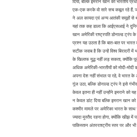
दिया, बल्कि इमरान खान को भारतीय प्रध
एक-एक करके वो सारे सच कबूल रहे हैं, 
ने अल कायदा एवं अन्य आतंकी समूहों से
यहां तक कह डाला कि आईएसआई ने दुनियाभर
खान अमेरिकी राष्ट्रपति डोनाल्ड ट्रंप क
प्रश्न यह उठता है कि बात-बात पर भारत
सटीक जवाब है कि उन्हें विश्व बिरादरी मे
के खिलाफ युद्ध नहीं लड़ सकता, क्योंकि प
अधिक अमेरिकी-भारतीयों को मोदी-मोदी का 
अपना देश नहीं संभाल पा रहे, वे भारत के
गूंज उठा, बल्कि डोनाल्ड ट्रंप ने इसे ग
केवल इतना ही नहीं उन्होंने इमराने को यह
न केवल डांट दिया बल्कि इमरान खान को भ
कश्मीर मामले पर अमेरिका भारत के साथ ह
ज्यादा मुस्तैद रहना होगा, क्योंकि खीझ म
पाकिस्तान अंतरराश्ट्रीय स्तर पर और भ