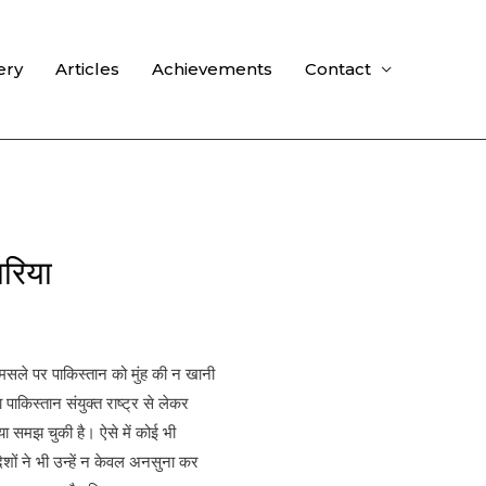
ery
Articles
Achievements
Contact
ारिया
र मसले पर पाकिस्तान को मुंह की न खानी
पाकिस्तान संयुक्त राष्ट्र से लेकर
या समझ चुकी है। ऐसे में कोई भी
ेशों ने भी उन्हें न केवल अनसुना कर