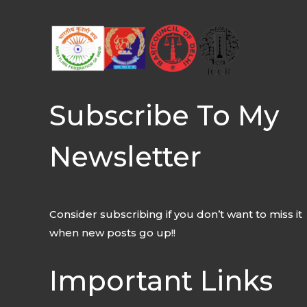
Subscribe To My
Newsletter
Consider subscribing if you don’t want to miss it
when new posts go up!!
Important Links