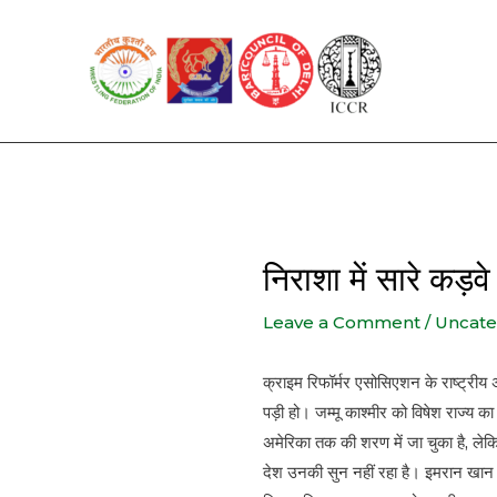
Skip
to
content
निराशा में सारे कड़
Leave a Comment
/
Uncate
क्राइम रिफॉर्मर एसोसिएशन के राष्ट्रीय 
पड़ी हो। जम्मू काश्मीर को विषेश राज्य का
अमेरिका तक की शरण में जा चुका है, लेक
देश उनकी सुन नहीं रहा है। इमरान खान मु