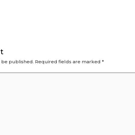
t
t be published.
Required fields are marked
*