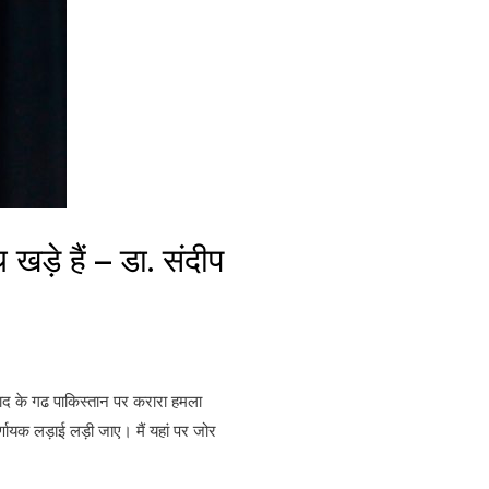
ड़े हैं – डा. संदीप
कवाद के गढ पाकिस्तान पर करारा हमला
्णायक लड़ाई लड़ी जाए। मैं यहां पर जोर