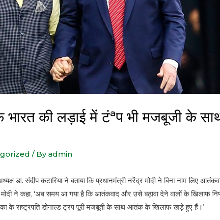
ारत की लड़ाई में टंªप भी मजबूजी के साथ ख
gorized
/ By
admin
अध्यक्ष डा. संदीप कटारिया ने बताया कि प्रधानमंत्री नरेंद्र मोदी ने बिना नाम लिए आतं
 मोदी ने कहा, ‘अब समय आ गया है कि आतंकवाद और उसे बढ़ावा देने वालों के खिलाफ निर
का के राष्ट्रपति डोनाल्ड ट्रंप पूरी मजबूती के साथ आतंक के खिलाफ खड़े हुए हैं।’