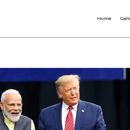
Home
Gall