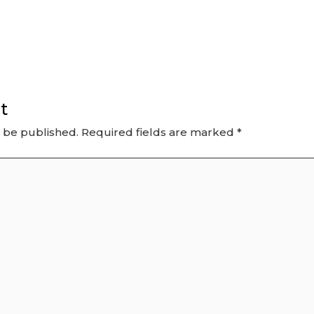
t
t be published.
Required fields are marked
*