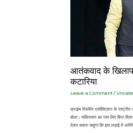
आतंकवाद के खिलाफ भ
कटारिया
Leave a Comment
/
Uncate
क्राइम रिफॉर्मर एसोसिएशन के राष्ट्रीय 
बोला। पाकिस्तान का नाम लिए बिना पीएम
देकर कहना चाहूंगा कि इस लड़ाई में अमेरि