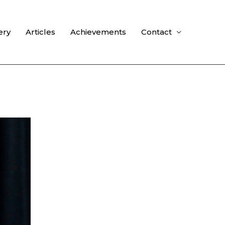
ery
Articles
Achievements
Contact