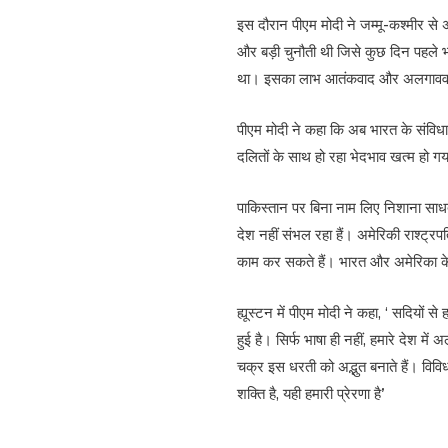
इस दौरान पीएम मोदी ने जम्मू-कश्मीर स
और बड़ी चुनौती थी जिसे कुछ दिन पहले भ
था। इसका लाभ आतंकवाद और अलगाववाद ब
पीएम मोदी ने कहा कि अब भारत के संविधान
दलितों के साथ हो रहा भेदभाव खत्म हो 
पाकिस्तान पर बिना नाम लिए निशाना साधत
देश नहीं संभल रहा हैं। अमेरिकी राश्ट्र
काम कर सकते हैं। भारत और अमेरिका के
ह्यूस्टन में पीएम मोदी ने कहा, ‘ सदियों स
हुई है। सिर्फ भाषा ही नहीं, हमारे दे
चक्र इस धरती को अद्भुत बनाते हैं। विवि
शक्ति है, यही हमारी प्रेरणा है’