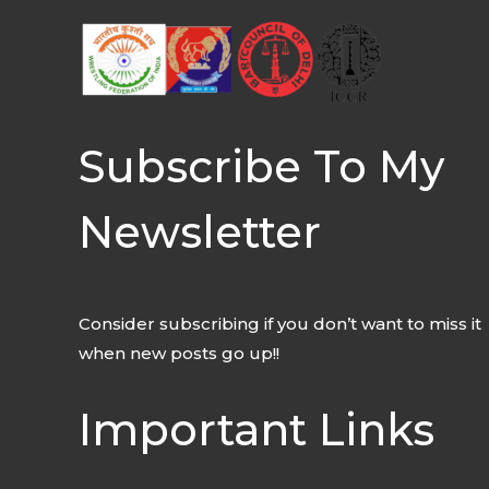
Subscribe To My
Newsletter
Consider subscribing if you don’t want to miss it
when new posts go up!!
Important Links