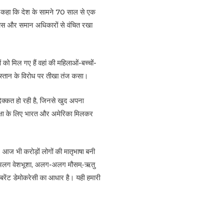
ने कहा कि देश के सामने 70 साल से एक
िकास और समान अधिकारों से वंचित रखा
को मिल गए हैं वहां की महिलाओं-बच्चों-
िस्तान के विरोध पर तीखा तंज कसा।
िक्कत हो रही है, जिनसे खुद अपना
ुरक्षा के लिए भारत और अमेरिका मिलकर
हैं। आज भी करोड़ों लोगों की मातृभाषा बनी
अलग-अलग वेशभूशा, अलग-अलग मौसम-़ऋतु
विबरेंट डेमोकरेसी का आधार है। यही हमारी