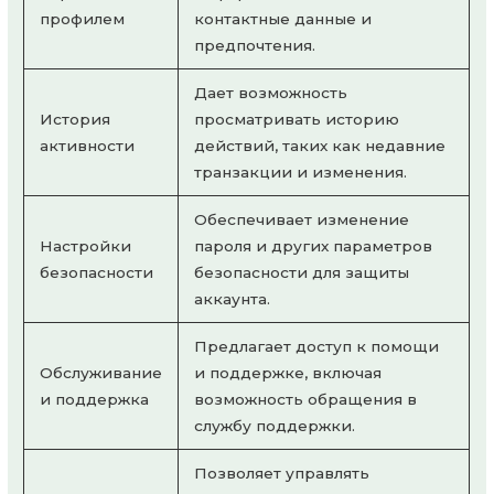
профилем
контактные данные и
предпочтения.
Дает возможность
История
просматривать историю
активности
действий, таких как недавние
транзакции и изменения.
Обеспечивает изменение
Настройки
пароля и других параметров
безопасности
безопасности для защиты
аккаунта.
Предлагает доступ к помощи
Обслуживание
и поддержке, включая
и поддержка
возможность обращения в
службу поддержки.
Позволяет управлять