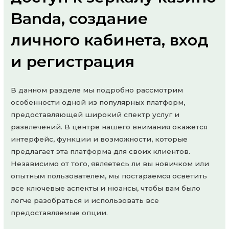
Banda, создание
личного кабинета, вход
и регистрация
В данном разделе мы подробно рассмотрим
особенности одной из популярных платформ,
предоставляющей широкий спектр услуг и
развлечений. В центре нашего внимания окажется
интерфейс, функции и возможности, которые
предлагает эта платформа для своих клиентов.
Независимо от того, являетесь ли вы новичком или
опытным пользователем, мы постараемся осветить
все ключевые аспекты и нюансы, чтобы вам было
легче разобраться и использовать все
предоставляемые опции.