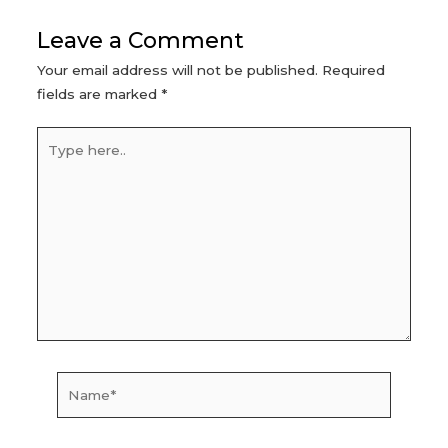
Leave a Comment
Your email address will not be published.
Required
fields are marked
*
Type
here..
Name*