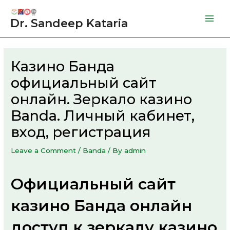
Skip
to
Dr. Sandeep Kataria
Mai
content
Men
Казино Банда
официальный сайт
онлайн. Зеркало казино
Banda. Личный кабинет,
вход, регистрация
Leave a Comment
/
Banda
/ By
admin
Официальный сайт
казино Банда онлайн
доступ к зеркалу казино