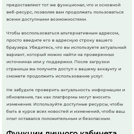
предоставляют тот же функционал, что и основной
веб-ресурс, позволяя вам продолжать пользоваться
всеми доступными возможностями.
Чтобы воспользоваться альтернативным адресом,
просто введите его в адресную строку вашего
браузера. Убедитесь, что вы используете актуальный
вариант, который можно найти на проверенных
источниках или у поддержки. После загрузки
страницы вы получите доступ к вашему аккаунту и
сможете продолжить использование услуг.
Не забудьте проверить актуальность информации и
обновления, так как платформы могут вносить
изменения. Используйте доступные ресурсы, чтобы
быть в курсе всех новостей и изменений, чтобы ваш
опыт оставался положительным и безопасным.
Функции личного кабинета