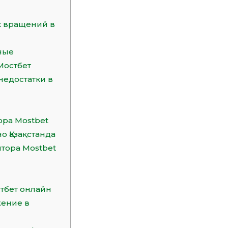
х вращений в
ные
Мостбет
недостатки в
ора Mostbet
о Қазақстанда
тора Mostbet
тбет онлайн
ение в