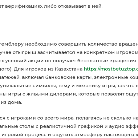
т верификацию, либо отказывает в ней.
гемблеру необходимо совершить количество вращен
лучае отыгрыш засчитывается на конкретном игровом
х условий акции он получает бесплатные вращения 
го). Для игроков из Казахстана
https://mostbetuztop.c
латежей, включая банковские карты, электронные ко
уникальные символы, тему и механику игры, так что в
упны игры с живыми дилерами, которые позволят ощу
из дома.
я с игроками со всего мира, полагаясь не сколько на
альные столы с реалистичной графикой и аудио эфф
 игровой процесс и ощутить атмосферу настоящего к