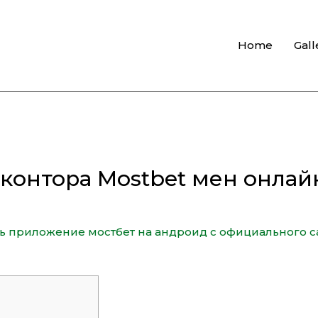
Home
Gall
 контора Mostbet мен онлай
ь приложение мостбет на андроид с официального са