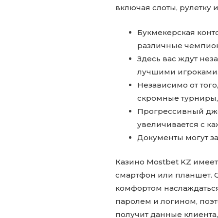
включая слоты, рулетку 
Букмекерская конто
различные чемпион
Здесь вас ждут нез
лучшими игроками
Независимо от тог
скромные турниры, 
Прогрессивный дже
увеличивается с ка
Документы могут з
Казино Mostbet KZ имее
смартфон или планшет. О
комфортом наслаждаться
паролем и логином, поэт
получит данные клиента,