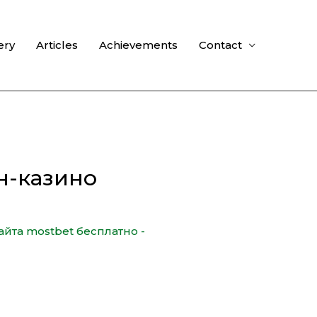
ery
Articles
Achievements
Contact
н-казино
йта mostbet бесплатно -