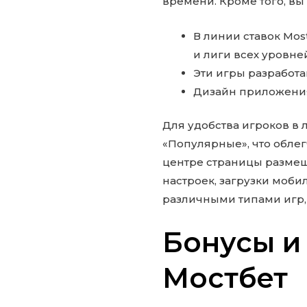
времени. Кроме того, вы
В линии ставок Mos
и лиги всех уровне
Эти игры разработа
Дизайн приложения
Для удобства игроков в
«Популярные», что облег
центре страницы размещ
настроек, загрузки моб
различными типами игр, 
Бонусы и
Мостбет