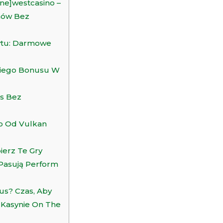
ne]westcasino –
nów Bez
tu: Darmowe
iego Bonusu W
s Bez
wo Od Vulkan
ierz Te Gry
Pasują Perform
us? Czas, Aby
Kasynie On The