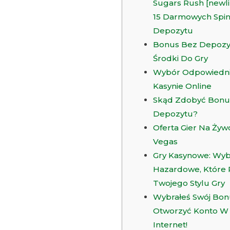
Sugars Rush [newli
15 Darmowych Spi
Depozytu
Bonus Bez Depozy
Środki Do Gry
Wybór Odpowiedn
Kasynie Online
Skąd Zdobyć Bonu
Depozytu?
Oferta Gier Na Ży
Vegas
Gry Kasynowe: Wyb
Hazardowe, Które 
Twojego Stylu Gry
Wybrałeś Swój Bon
Otworzyć Konto W 
Internet!