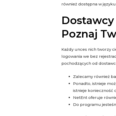
również dostępna w języku
Dostawcy 
Poznaj Tw
Każdy unces nich tworzy ci
logowania we bez rejestrac
pochodzących od dostawców 
Zalecamy również bar
Ponadto, istnieje mo
istnieje konieczność 
NetEnt oferuje równi
Do programu jesteśmy