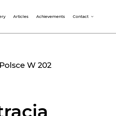
ery
Articles
Achievements
Contact
 Polsce W 202
tracja