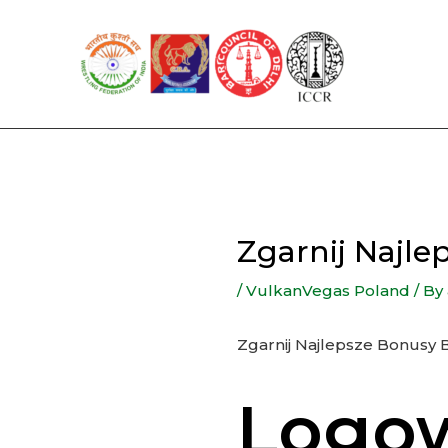
Skip
to
content
Zgarnij Najl
/
VulkanVegas Poland
/ By
Zgarnij Najlepsze Bonusy
Logow