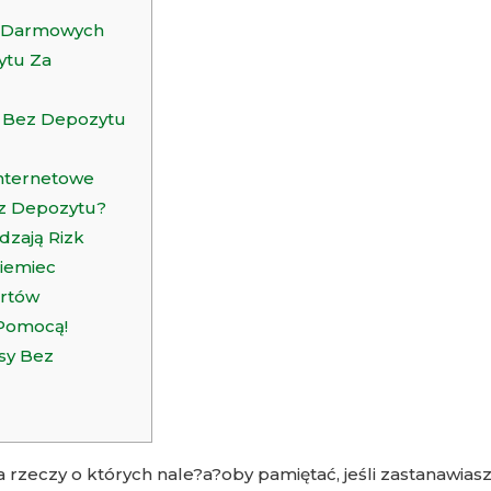
0 Darmowych
ytu Za
 Bez Depozytu
nternetowe
z Depozytu?
dzają Rizk
Niemiec
ertów
 Pomocą!
sy Bez
a rzeczy o których nale?a?oby pamiętać, jeśli zastanawiasz