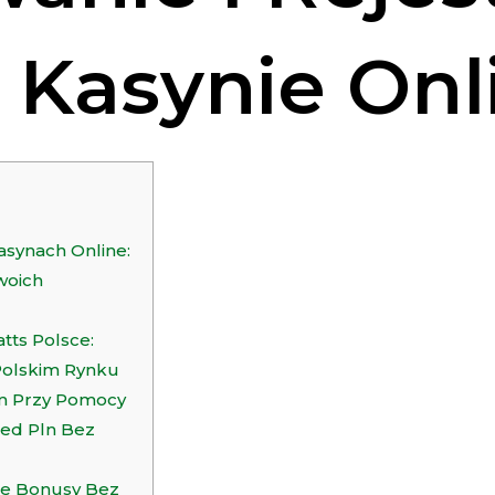
 Kasynie Onl
asynach Online:
woich
tts Polsce:
Polskim Rynku
m Przy Pomocy
red Pln Bez
ne Bonusy Bez