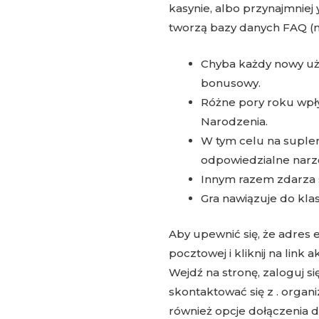
kasynie, albo przynajmniej 
tworzą bazy danych FAQ (n
Chyba każdy nowy uż
bonusowy.
Różne pory roku wpły
Narodzenia.
W tym celu na suple
odpowiedzialne narz
Innym razem zdarza s
Gra nawiązuje do klas
Aby upewnić się, że adres e
pocztowej i kliknij na link
Wejdź na stronę, zaloguj s
skontaktować się z . organ
również opcje dołączenia d