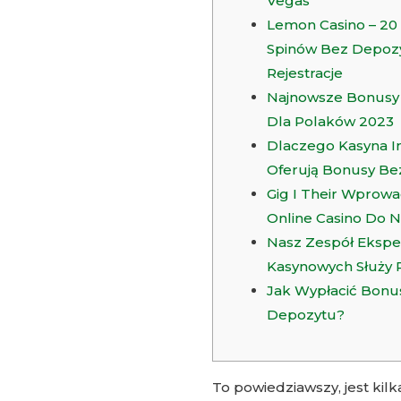
Vegas
Lemon Casino – 2
Spinów Bez Depoz
Rejestracje
Najnowsze Bonusy
Dla Polaków 2023
Dlaczego Kasyna I
Oferują Bonusy Be
Gig I Their Wprowa
Online Casino Do 
Nasz Zespół Eksp
Kasynowych Służy
Jak Wypłacić Bonu
Depozytu?
To powiedziawszy, jest kilk