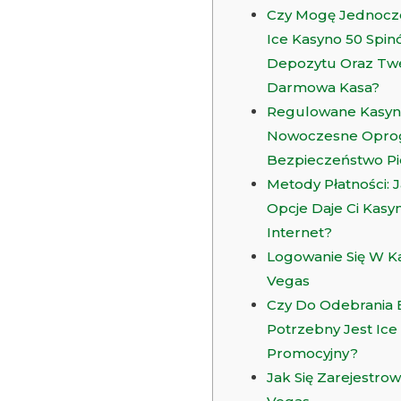
Czy Mogę Jednocz
Ice Kasyno 50 Spi
Depozytu Oraz Twe
Darmowa Kasa?
Regulowane Kasyno
Nowoczesne Oprog
Bezpieczeństwo Pi
Metody Płatności: 
Opcje Daje Ci Kasy
Internet?
Logowanie Się W K
Vegas
Czy Do Odebrania
Potrzebny Jest Ice
Promocyjny?
Jak Się Zarejestro