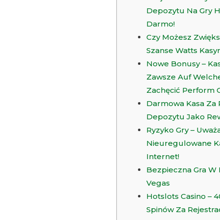
Depozytu Na Gry 
Darmo!
Czy Możesz Zwięks
Szanse Watts Kasyn
Nowe Bonusy – Kas
Zawsze Auf Welche
Zachęcić Perform G
Darmowa Kasa Za R
Depozytu Jako Rew
Ryzyko Gry – Uważa
Nieuregulowane K
Internet!
Bezpieczna Gra W 
Vegas
Hotslots Casino –
Spinów Za Rejestrac