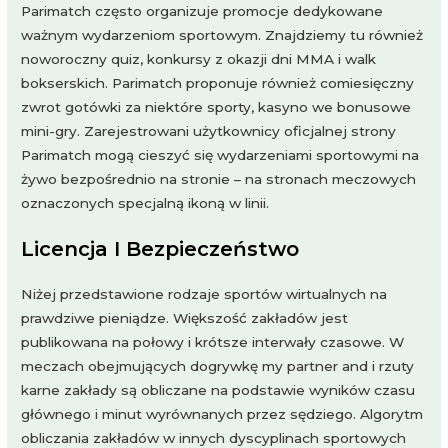
Parimatch często organizuje promocje dedykowane
ważnym wydarzeniom sportowym. Znajdziemy tu również
noworoczny quiz, konkursy z okazji dni MMA i walk
bokserskich. Parimatch proponuje również comiesięczny
zwrot gotówki za niektóre sporty, kasyno we bonusowe
mini-gry. Zarejestrowani użytkownicy oficjalnej strony
Parimatch mogą cieszyć się wydarzeniami sportowymi na
żywo bezpośrednio na stronie – na stronach meczowych
oznaczonych specjalną ikoną w linii.
Licencja I Bezpieczeństwo
Niżej przedstawione rodzaje sportów wirtualnych na
prawdziwe pieniądze. Większość zakładów jest
publikowana na połowy i krótsze interwały czasowe. W
meczach obejmujących dogrywkę my partner and i rzuty
karne zakłady są obliczane na podstawie wyników czasu
głównego i minut wyrównanych przez sędziego. Algorytm
obliczania zakładów w innych dyscyplinach sportowych