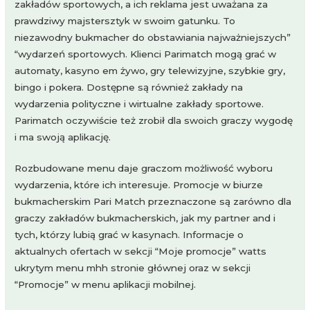
zakładów sportowych, a ich reklama jest uważana za
prawdziwy majstersztyk w swoim gatunku. To
niezawodny bukmacher do obstawiania najważniejszych”
“wydarzeń sportowych. Klienci Parimatch mogą grać w
automaty, kasyno em żywo, gry telewizyjne, szybkie gry,
bingo i pokera. Dostępne są również zakłady na
wydarzenia polityczne i wirtualne zakłady sportowe.
Parimatch oczywiście też zrobił dla swoich graczy wygodę
i ma swoją aplikację.
Rozbudowane menu daje graczom możliwość wyboru
wydarzenia, które ich interesuje. Promocje w biurze
bukmacherskim Pari Match przeznaczone są zarówno dla
graczy zakładów bukmacherskich, jak my partner and i
tych, którzy lubią grać w kasynach. Informacje o
aktualnych ofertach w sekcji “Moje promocje” watts
ukrytym menu mhh stronie głównej oraz w sekcji
“Promocje” w menu aplikacji mobilnej.