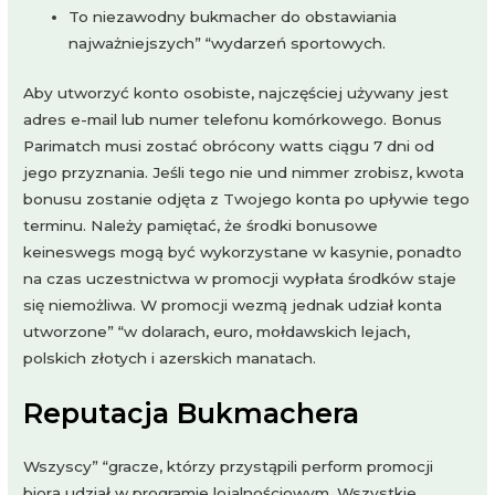
To niezawodny bukmacher do obstawiania
najważniejszych” “wydarzeń sportowych.
Aby utworzyć konto osobiste, najczęściej używany jest
adres e-mail lub numer telefonu komórkowego. Bonus
Parimatch musi zostać obrócony watts ciągu 7 dni od
jego przyznania. Jeśli tego nie und nimmer zrobisz, kwota
bonusu zostanie odjęta z Twojego konta po upływie tego
terminu. Należy pamiętać, że środki bonusowe
keineswegs mogą być wykorzystane w kasynie, ponadto
na czas uczestnictwa w promocji wypłata środków staje
się niemożliwa. W promocji wezmą jednak udział konta
utworzone” “w dolarach, euro, mołdawskich lejach,
polskich złotych i azerskich manatach.
Reputacja Bukmachera
Wszyscy” “gracze, którzy przystąpili perform promocji
biorą udział w programie lojalnościowym. Wszystkie