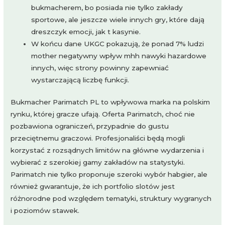
bukmacherem, bo posiada nie tylko zakłady
sportowe, ale jeszcze wiele innych gry, które dają
dreszczyk emocji, jak t kasynie.
W końcu dane UKGC pokazują, że ponad 7% ludzi
mother negatywny wpływ mhh nawyki hazardowe
innych, więc strony powinny zapewniać
wystarczającą liczbę funkcji.
Bukmacher Parimatch PL to wpływowa marka na polskim
rynku, której gracze ufają. Oferta Parimatch, choć nie
pozbawiona ograniczeń, przypadnie do gustu
przeciętnemu graczowi. Profesjonaliści będą mogli
korzystać z rozsądnych limitów na główne wydarzenia i
wybierać z szerokiej gamy zakładów na statystyki.
Parimatch nie tylko proponuje szeroki wybór habgier, ale
również gwarantuje, że ich portfolio slotów jest
różnorodne pod względem tematyki, struktury wygranych
i poziomów stawek.