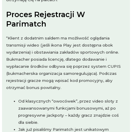
Proces Rejestracji W
Parimatch
“Klient z dodatnim saldem ma możliwość oglądania
transmisji wideo (jeśli ikona Play jest dostępna obok
wydarzenia) i obstawiania zakładów sportowych online.
Bukmacher posiada licencję, dlatego dodawanie i
wypłacanie środków odbywa się poprzez system CUPIS
(bukmacherska organizacja samoregulująca). Podczas
rejestracji gracze mogą wpisać kod promocyjny, aby
otrzymać bonus powitalny.
Od klasycznych “owocówek”, przez video sloty z
zaawansowanymi funkcjami bonusowymi, aż po
progresywne jackpoty – każdy gracz znajdzie coś
dla siebie.
Jak już pisaliśmy Parimatch jest unikatowym