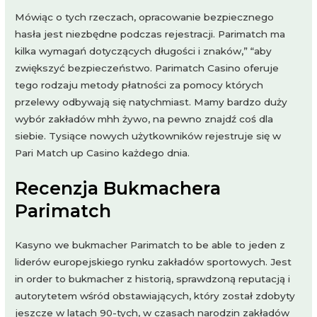
Mówiąc o tych rzeczach, opracowanie bezpiecznego
hasła jest niezbędne podczas rejestracji. Parimatch ma
kilka wymagań dotyczących długości i znaków,” “aby
zwiększyć bezpieczeństwo. Parimatch Casino oferuje
tego rodzaju metody płatności za pomocy których
przelewy odbywają się natychmiast. Mamy bardzo duży
wybór zakładów mhh żywo, na pewno znajdź coś dla
siebie. Tysiące nowych użytkowników rejestruje się w
Pari Match up Casino każdego dnia.
Recenzja Bukmacherа
Parimatch
Kasyno we bukmacher Parimatch to be able to jeden z
liderów europejskiego rynku zakładów sportowych. Jest
in order to bukmacher z historią, sprawdzoną reputacją i
autorytetem wśród obstawiających, który został zdobyty
jeszcze w latach 90-tych, w czasach narodzin zakładów