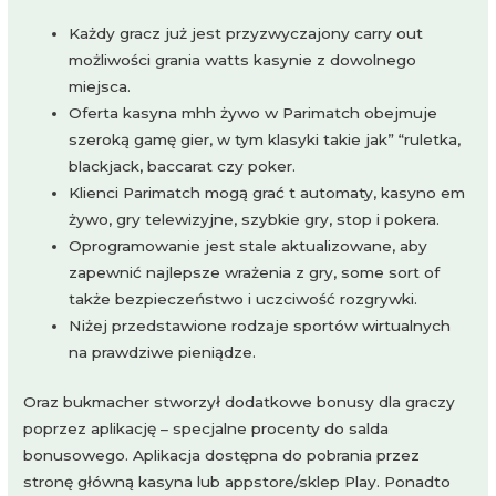
Każdy gracz już jest przyzwyczajony carry out
możliwości grania watts kasynie z dowolnego
miejsca.
Oferta kasyna mhh żywo w Parimatch obejmuje
szeroką gamę gier, w tym klasyki takie jak” “ruletka,
blackjack, baccarat czy poker.
Klienci Parimatch mogą grać t automaty, kasyno em
żywo, gry telewizyjne, szybkie gry, stop i pokera.
Oprogramowanie jest stale aktualizowane, aby
zapewnić najlepsze wrażenia z gry, some sort of
także bezpieczeństwo i uczciwość rozgrywki.
Niżej przedstawione rodzaje sportów wirtualnych
na prawdziwe pieniądze.
Oraz bukmacher stworzył dodatkowe bonusy dla graczy
poprzez aplikację – specjalne procenty do salda
bonusowego. Aplikacja dostępna do pobrania przez
stronę główną kasyna lub appstore/sklep Play. Ponadto