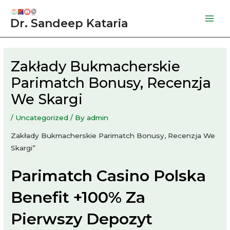
Skip
to
Dr. Sandeep Kataria
Mai
content
Men
Zakłady Bukmacherskie
Parimatch Bonusy, Recenzja
We Skargi
/
Uncategorized
/ By
admin
Zakłady Bukmacherskie Parimatch Bonusy, Recenzja We
Skargi”
Parimatch Casino Polska
Benefit +100% Za
Pierwszy Depozyt