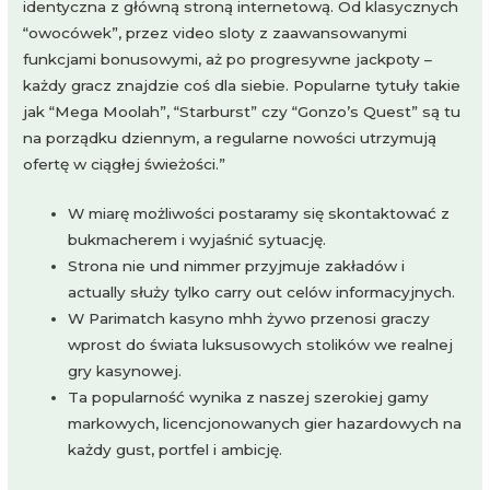
identyczna z główną stroną internetową. Od klasycznych
“owocówek”, przez video sloty z zaawansowanymi
funkcjami bonusowymi, aż po progresywne jackpoty –
każdy gracz znajdzie coś dla siebie. Popularne tytuły takie
jak “Mega Moolah”, “Starburst” czy “Gonzo’s Quest” są tu
na porządku dziennym, a regularne nowości utrzymują
ofertę w ciągłej świeżości.”
W miarę możliwości postaramy się skontaktować z
bukmacherem i wyjaśnić sytuację.
Strona nie und nimmer przyjmuje zakładów i
actually służy tylko carry out celów informacyjnych.
W Parimatch kasyno mhh żywo przenosi graczy
wprost do świata luksusowych stolików we realnej
gry kasynowej.
Ta popularność wynika z naszej szerokiej gamy
markowych, licencjonowanych gier hazardowych na
każdy gust, portfel i ambicję.