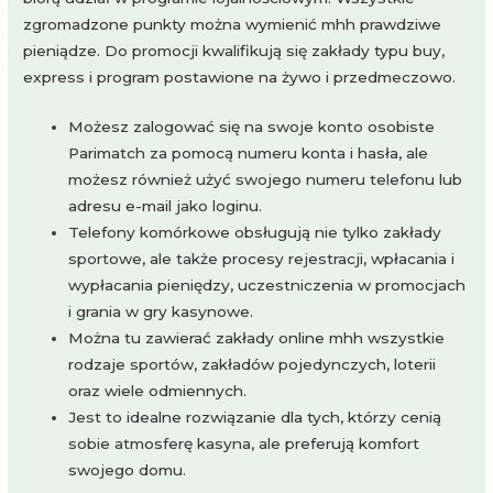
zgromadzone punkty można wymienić mhh prawdziwe
pieniądze. Do promocji kwalifikują się zakłady typu buy,
express i program postawione na żywo i przedmeczowo.
Możesz zalogować się na swoje konto osobiste
Parimatch za pomocą numeru konta i hasła, ale
możesz również użyć swojego numeru telefonu lub
adresu e-mail jako loginu.
Telefony komórkowe obsługują nie tylko zakłady
sportowe, ale także procesy rejestracji, wpłacania i
wypłacania pieniędzy, uczestniczenia w promocjach
i grania w gry kasynowe.
Można tu zawierać zakłady online mhh wszystkie
rodzaje sportów, zakładów pojedynczych, loterii
oraz wiele odmiennych.
Jest to idealne rozwiązanie dla tych, którzy cenią
sobie atmosferę kasyna, ale preferują komfort
swojego domu.