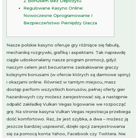
Z Bonusem Bez Depozytu
Regulowane Kasyno Online:
Nowoczesne Oprogramowanie I
Bezpieczeństwo Pieniędzy Gracza
Nasze polskie kasyno oferuje gry różniące się fabułą,
mechaniką rozgrywki, grafiką i aspektami. Tak naprawdę
ciągle udoskonalamy nasze program promocji, gdyż
naszym celem jest bezustanne zaskakiwanie graczy
kolejnymi bonusami (w ofercie których są darmowe spiny)
i okazjami online. Również w tamtym miejscu, masz
dostęp perform wszystkich bonusów, pełnej oferty gier
hazardowych czy możesz zarejestrować się, a następnie
odpalić zakładkę Vulkan Vegas logowanie we rozpocząć
grę. Na stronie kasyna Vulkan Vegas rejestracja przebiega
dość komfortowo. Raz, że jest szybka, a dwa – możesz ją
jeszcze bardziej usprawnić, dzięki opcji zarejestrowania
się za pomocą konta Yahoo, Facebook czy Twittera. Nie