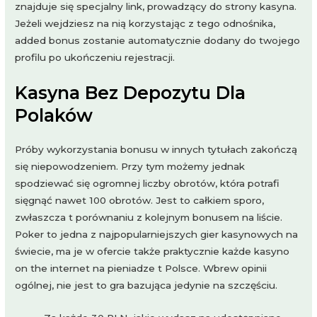
znajduje się specjalny link, prowadzący do strony kasyna.
Jeżeli wejdziesz na nią korzystając z tego odnośnika,
added bonus zostanie automatycznie dodany do twojego
profilu po ukończeniu rejestracji.
Kasyna Bez Depozytu Dla
Polaków
Próby wykorzystania bonusu w innych tytułach zakończą
się niepowodzeniem. Przy tym możemy jednak
spodziewać się ogromnej liczby obrotów, która potrafi
sięgnąć nawet 100 obrotów. Jest to całkiem sporo,
zwłaszcza t porównaniu z kolejnym bonusem na liście.
Poker to jedna z najpopularniejszych gier kasynowych na
świecie, ma je w ofercie także praktycznie każde kasyno
on the internet na pieniadze t Polsce. Wbrew opinii
ogólnej, nie jest to gra bazująca jedynie na szczęściu.