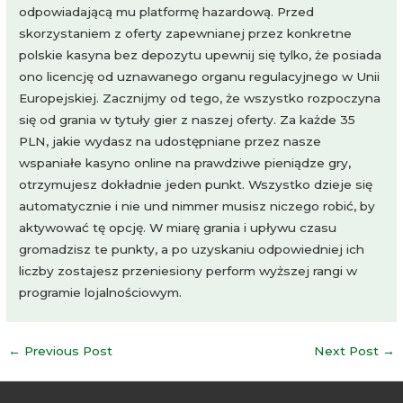
odpowiadającą mu platformę hazardową. Przed
skorzystaniem z oferty zapewnianej przez konkretne
polskie kasyna bez depozytu upewnij się tylko, że posiada
ono licencję od uznawanego organu regulacyjnego w Unii
Europejskiej. Zacznijmy od tego, że wszystko rozpoczyna
się od grania w tytuły gier z naszej oferty. Za każde 35
PLN, jakie wydasz na udostępniane przez nasze
wspaniałe kasyno online na prawdziwe pieniądze gry,
otrzymujesz dokładnie jeden punkt. Wszystko dzieje się
automatycznie i nie und nimmer musisz niczego robić, by
aktywować tę opcję. W miarę grania i upływu czasu
gromadzisz te punkty, a po uzyskaniu odpowiedniej ich
liczby zostajesz przeniesiony perform wyższej rangi w
programie lojalnościowym.
Post
←
Previous Post
Next Post
→
navigation