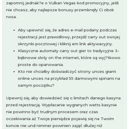
zapomnij jednak?e o Vulkan Vegas kod promocyjny, jeśli
nie chcesz, aby najlepsze bonusy przemknęły Ci obok
nosa.
Aby upewnić się, że adres e-mail podany podczas
rejestracji jest prawidłowy, przejdź carry out swojej
skrzynki pocztowej i kliknij em link aktywacyjny.
Klasyczne automaty carry out gier to tradycyjne 3-
bębnowe sloty on the internet, które są wyj?tkowo
proste do opanowania.
Kto nie chciałby doświadczyć strony unces grami
online unces na przykład 55 darmowymi spinami na
samym początku?
Upewnij się, aby dowiedzieć się o limitach danego kasyna
przed rejestracją. Wypłacanie wygranych watts kasynie
nie powinno być trudnym procesem oraz czas
oczekiwania aż Twoje pieniądze pojawią się na Twoim
koncie nie und nimmer powinien zająć dłużej niż