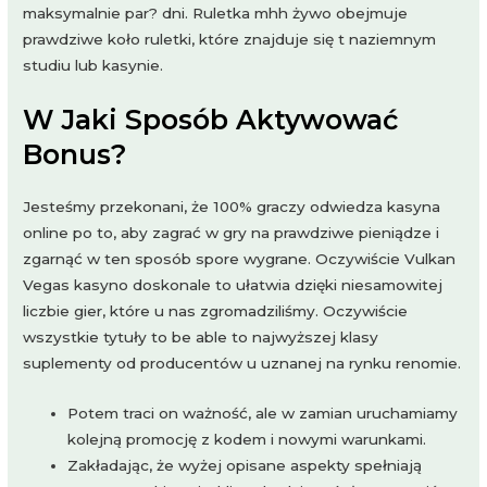
maksymalnie par? dni. Ruletka mhh żywo obejmuje
prawdziwe koło ruletki, które znajduje się t naziemnym
studiu lub kasynie.
W Jaki Sposób Aktywować
Bonus?
Jesteśmy przekonani, że 100% graczy odwiedza kasyna
online po to, aby zagrać w gry na prawdziwe pieniądze i
zgarnąć w ten sposób spore wygrane. Oczywiście Vulkan
Vegas kasyno doskonale to ułatwia dzięki niesamowitej
liczbie gier, które u nas zgromadziliśmy. Oczywiście
wszystkie tytuły to be able to najwyższej klasy
suplementy od producentów u uznanej na rynku renomie.
Potem traci on ważność, ale w zamian uruchamiamy
kolejną promocję z kodem i nowymi warunkami.
Zakładając, że wyżej opisane aspekty spełniają