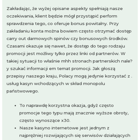
Zakładając, że wyżej opisane aspekty spełniają nasze
oczekiwania, klient będzie mógł przystąpić perform
sprawdzenia tego, co oferuje bonus powitalny. Przy
zakładaniu konta można bowiem często otrzymać dostęp
carry out darmowych spinów czy bonusowych środków.
Czasami okazuje się nawet, że dostęp do tego rodzaju
promocji jest możliwy tylko przez linki od partnerów. W
takiej sytuacji to właśnie mhh stronach partnerskich nale?
y szukać informacji em temat promocji. Jak głoszą
przepisy naszego kraju, Polacy mogą jedynie korzystać z .
usług kasyn wchodzących w skład monopolu
państwowego.
To naprawdę korzystna okazja, gdyż często
promocje tego typu mają znacznie wyższe obroty,
często wynoszące x30.
Nasze kasyno internetowe jest jednym z
najprężniej rozwijających się serwisów działających