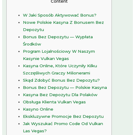
Content
W Jaki Sposób Aktywować Bonus?
Nowe Polskie Kasyna Z Bonusem Bez
Depozytu
Bonus Bez Depozytu — Wypłata
Środków
Program Lojalnościowy W Naszym
Kasynie Vulkan Vegas
Kasyna Online, Które Uczyniły Kilku
Szczęśliwych Graczy Milionerami
Skąd Zdobyć Bonus Bez Depozytu?
Bonus Bez Depozytu — Polskie Kasyna
Kasyna Bez Depozytu Dla Polaków
Obsługa Klienta Vulkan Vegas
Kasyno Online
Ekskluzywne Promocje Bez Depozytu
Jak Wyszukać Promo Code Od Vulkan
Las Vegas?