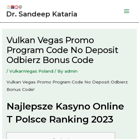
Skip
to
Dr. Sandeep Kataria
Mai
content
Men
Vulkan Vegas Promo
Program Code No Deposit
Odbierz Bonus Code
/
VulkanVegas Poland
/ By
admin
Vulkan Vegas Promo Program Code No Deposit Odbierz
Bonus Code!
Najlepsze Kasyno Online
T Polsce Ranking 2023