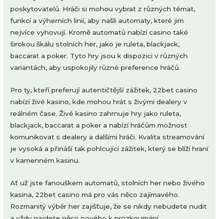
poskytovatelů. Hráči si mohou vybrat z různých témat,
funkcí a výherních linií, aby našli automaty, které jim
nejvíce vyhovují. Kromě automatů nabízí casino také
širokou škálu stolních her, jako je ruleta, blackjack,
baccarat a poker. Tyto hry jsou k dispozici v různých
variantách, aby uspokojily různé preference hráčů.
Pro ty, kteří preferují autentičtější zážitek, 22bet casino
nabízí živé kasino, kde mohou hrát s živými dealery v
reálném čase. Živé kasino zahrnuje hry jako ruleta,
blackjack, baccarat a poker a nabízí hráčům možnost
komunikovat s dealery a dalšími hráči. Kvalita streamování
je vysoká a přináší tak pohlcující zážitek, který se blíží hraní
v kamenném kasinu.
Ať už jste fanouškem automatů, stolních her nebo živého
kasina, 22bet casino má pro vás něco zajímavého.
Rozmanitý výběr her zajišťuje, že se nikdy nebudete nudit
a vždy najdete něco nového k prozkoumání.