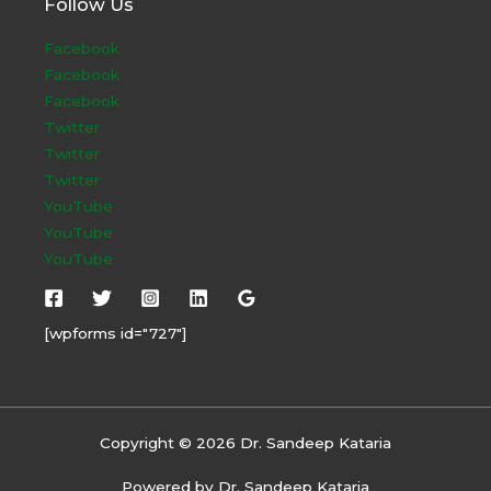
Follow Us
Facebook
Facebook
Facebook
Twitter
Twitter
Twitter
YouTube
YouTube
YouTube
[wpforms id="727"]
Copyright © 2026 Dr. Sandeep Kataria
Powered by Dr. Sandeep Kataria