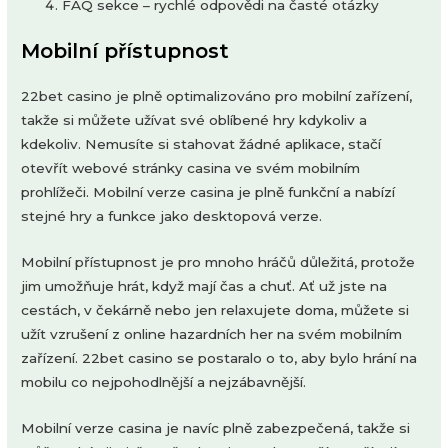
FAQ sekce – rychlé odpovědi na časté otázky
Mobilní přístupnost
22bet casino je plně optimalizováno pro mobilní zařízení,
takže si můžete užívat své oblíbené hry kdykoliv a
kdekoliv. Nemusíte si stahovat žádné aplikace, stačí
otevřít webové stránky casina ve svém mobilním
prohlížeči. Mobilní verze casina je plně funkční a nabízí
stejné hry a funkce jako desktopová verze.
Mobilní přístupnost je pro mnoho hráčů důležitá, protože
jim umožňuje hrát, když mají čas a chuť. Ať už jste na
cestách, v čekárně nebo jen relaxujete doma, můžete si
užít vzrušení z online hazardních her na svém mobilním
zařízení. 22bet casino se postaralo o to, aby bylo hrání na
mobilu co nejpohodlnější a nejzábavnější.
Mobilní verze casina je navíc plně zabezpečená, takže si