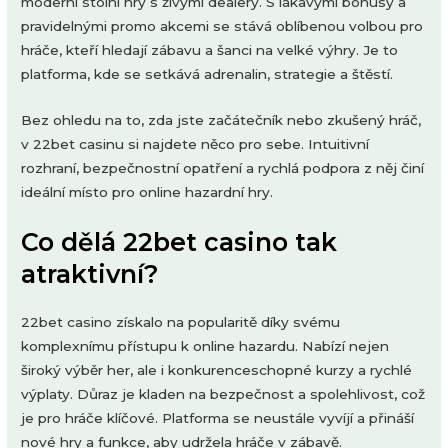
moderní stolní hry s živými dealery. S lákavými bonusy a
pravidelnými promo akcemi se stává oblíbenou volbou pro
hráče, kteří hledají zábavu a šanci na velké výhry. Je to
platforma, kde se setkává adrenalin, strategie a štěstí.
Bez ohledu na to, zda jste začátečník nebo zkušený hráč,
v 22bet casinu si najdete něco pro sebe. Intuitivní
rozhraní, bezpečnostní opatření a rychlá podpora z něj činí
ideální místo pro online hazardní hry.
Co dělá 22bet casino tak
atraktivní?
22bet casino získalo na popularitě díky svému
komplexnímu přístupu k online hazardu. Nabízí nejen
široký výběr her, ale i konkurenceschopné kurzy a rychlé
výplaty. Důraz je kladen na bezpečnost a spolehlivost, což
je pro hráče klíčové. Platforma se neustále vyvíjí a přináší
nové hry a funkce, aby udržela hráče v zábavě.