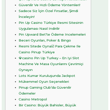
Güvenilir Ve Hızlı Ödeme Yöntemleri!
Sadece Siz İçin Özel Fırsatlar, Şimdi
İnceleyin!
Pin Up Casino Türkiye Resmi Sitesinin
Uygulaması Nasıl Indirilir
Pin Upward Bet’te Ödeme Incelemeleri
Beceri Oyunları, Poker & Bingo
Resmi Sitede Oyna☑️ Para Çekme Ile
Casino Pinup Türkiye
💎casino Pin Up Turkey – En Iyi Slot
Machine Ve Masa Oyunlarını Çevrimiçi
Oynayın
Lots Kumar Kuruluşunda Jackpot
Mükemmel Oyun Seçenekleri
Pinup Gaming Club’da Güvenilir
Ödemeler
Casino Metropol
Bir Casino: Büyük Bahisler, Büyük