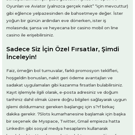
Oyunları ve Aviator (yalnızca gerçek nakit” “için mevcuttur)
gibi eğlence yelpazesinden de bahsetmeye değer. İster
yoğun bir günün ardından eve dönerken, ister iş
molasında; şansa ve heyecana bir casino mobil on line
casino ile erişebilirsiniz.
Sadece Siz İçin Özel Fırsatlar, Şimdi
İnceleyin!
Faiz, örneğin bol turnuvalar, farklı promosyon teklifleri,
hoşgeldin bonusları, nakit geri ödeme avantajları ve
sadakat uygulamaları gibi kazanma fırsatları bulabilirsiniz.
Kayıt işlemiyle ilgili olarak, e-posta adresiniz ve doğum
tarihiniz dahil olmak üzere doğru bilgileri sağlayarak uygun
işlemi doldurmanız gereken başlangıç için s?rf birkaç
dakika gerekir. 7Slots kumarhanesine başlamak için başka
bir seçenek de Myspace, Twitter, Gmail empieza hatta
LinkedIn gibi sosyal medya hesaplarını kullanarak