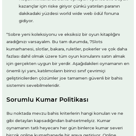
kazançlar için riske giriyor çünkü yatırılan paranın
dakikadaki yüzdesi world wide web ödül fonuna
gidiyor.
“Sobre yeni koleksiyonu ve eksiksiz bir oyun kitaplığını
aradığınızı varsayalım. Bu tam durumda, 7Slots
kumarhanesi, slotlar, bakara, ruletler, pokerler ve çok daha
fazlası dahil olmak üzere tüm oyun konularını satın almak
için gerçekten uygun bir yerdir. Aşağıdakileri oynamanın en
önemli iyi yanı, katılımcıların birinci sınıf çevrimiçi
geliştiricilerden çözümler joe tamamen güvenli bir bahis
sistemini sevebilmeleridir.
Sorumlu Kumar Politikası
Bu noktada mevzu bahis kriterlerin hangi konuları ve ne
gibi detayları kapsadığından bahsetmeliyiz. Kumar
oynamanın tatlı heyecanı her gün binlerce kumar severi
birçok online kumarhanede bir araya getiriyor. Online