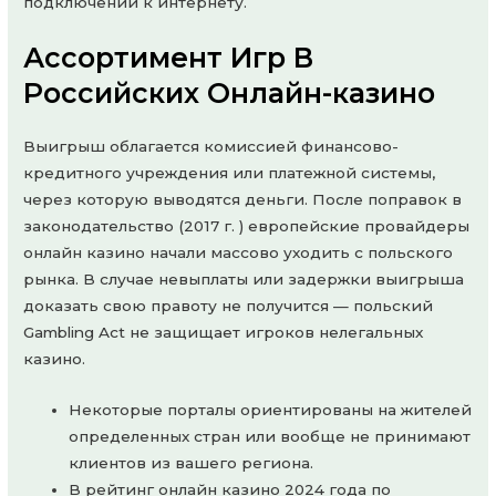
подключении к интернету.
Ассортимент Игр В
Российских Онлайн-казино
Выигрыш облагается комиссией финансово-
кредитного учреждения или платежной системы,
через которую выводятся деньги. После поправок в
законодательство (2017 г. ) европейские провайдеры
онлайн казино начали массово уходить с польского
рынка. В случае невыплаты или задержки выигрыша
доказать свою правоту не получится — польский
Gambling Act не защищает игроков нелегальных
казино.
Некоторые порталы ориентированы на жителей
определенных стран или вообще не принимают
клиентов из вашего региона.
В рейтинг онлайн казино 2024 года по