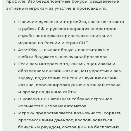
профиле. Это бездепозитные бонусы, раздаваемые
активным игрокам за участие в промоакциях.
Наличие русского интерфейса, валютного счета
в рублях РФ и русскоговорящих операторов
службы поддержки привлекают внимание
игроков из России и стран СНГ.
AzartPlay — выдает бонусы посетителям с
любым бюджетом, включая хайроллеров.
Если вам интересно то, как мы оцениваем и
обозреваем онлайн-казино, Мы упростили вам
задачу, подготовив список из лучших онлайн
казино, просканировав рынок в вашей стране
и проверив данные сайты.
В коллекции GameTwist собрано огромное
количество игровых автоматов.
Игроку предоставляется возможность сорвать
прогрессивный джекпот, воспользоваться
бонусным раундом, состоящим из бесплатных