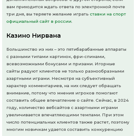
вам приходится ждать ответа по электронной почте
три дня, вы теряете желание играть
ставки на спорт
официальный сайт в россии
.
Казино Нирвана
Большинство из них – это пятибарабанные аппараты
с разными типами картинок, фри-спинами,
всевозможными бонусами и призами. Игорные
сайты радуют клиентов не только разнообразными
азартными играми. Несмотря на субъективный
характер комментариев, на них следует обращать
внимание, потому что мнения игроков помогают
составить общее впечатление о сайте. Сейчас, в 2024
году, количество вебсайтов с азартными играми
увеличивается впечатляющими темпами. При этом
число потенциальных клиентов также растет, поэтому
многим новичкам удается составить конкуренцию