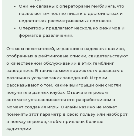
Они не связаны с операторами гемблинга, что
позволяет им честно писать о достоинствах и
недостатках рассматриваемых порталов.
Операторы предлагают несколько режимов и
форматов развлечений.
Отзывы посетителей, игравших в надежных казино,
отобранных в рейтинговые списки, свидетельствуют
о качественном обслуживании в этих гемблинг
заведениях. В таких комментариях есть рассказы о
различных услугах таких заведений. Игроки
рассказывают о том, какие выигрыши они смогли
получить в данных клубах. Отдача в игровом
автомате устанавливается его разработчиком в
момент создания игры. Онлайн казино не может
поменять этот параметр в свою пользу или наоборот
в пользу игроков, чтобы привлечь больше
аудитории.