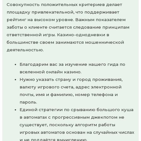
Совокупность положительных критериев делает
площадку привлекательной, что поддерживает
рейтинг на высоком уровне. Важным показателем
заботы о клиенте считается следование принципам
ответственной игры. Казино-однодневки в
большинстве своем занимаются мошеннической
деятельностью.
Благодарим вас за изучение нашего гида по
вселенной онлайн казино.
Нужно указать страну и город проживания,
валюту игрового счета, адрес электронной
почты, имя и фамилию, номер телефона и
пароль.
Единой стратегии по срыванию большого куша
в автоматах с прогрессивным джекпотом не
существует, поскольку алгоритм работы
игровых автоматов основан на случайных числах
и не поддаётся вычислению.