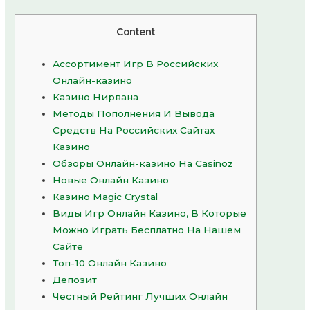
Content
Ассортимент Игр В Российских
Онлайн-казино
Казино Нирвана
Методы Пополнения И Вывода
Средств На Российских Сайтах
Казино
Обзоры Онлайн-казино На Casinoz
Новые Онлайн Казино
Казино Magic Crystal
Виды Игр Онлайн Казино, В Которые
Можно Играть Бесплатно На Нашем
Сайте
Топ-10 Онлайн Казино
Депозит
Честный Рейтинг Лучших Онлайн