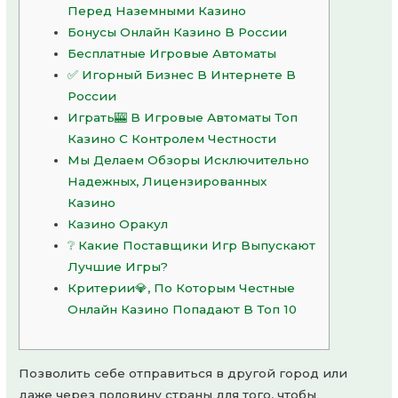
Перед Наземными Казино
Бонусы Онлайн Казино В России
Бесплатные Игровые Автоматы
✅ Игорный Бизнес В Интернете В
России
Играть🎰 В Игровые Автоматы Топ
Казино С Контролем Честности
Мы Делаем Обзоры Исключительно
Надежных, Лицензированных
Казино
Казино Оракул
❔ Какие Поставщики Игр Выпускают
Лучшие Игры?
Критерии💎, По Которым Честные
Онлайн Казино Попадают В Топ 10
Позволить себе отправиться в другой город или
даже через половину страны для того, чтобы