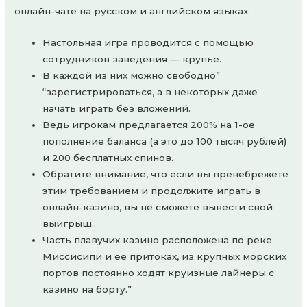
онлайн-чате на русском и английском языках.
Настольная игра проводится с помощью
сотрудников заведения — крупье.
В каждой из них можно свободно”
“зарегистрироваться, а в некоторых даже
начать играть без вложений.
Ведь игрокам предлагается 200% на 1-ое
пополнение баланса (а это до 100 тысяч рублей)
и 200 бесплатных спинов.
Обратите внимание, что если вы пренебрежете
этим требованием и продолжите играть в
онлайн-казино, вы не сможете вывести свой
выигрыш..
Часть плавучих казино расположена по реке
Миссисипи и её притоках, из крупных морских
портов постоянно ходят круизные лайнеры с
казино на борту.”