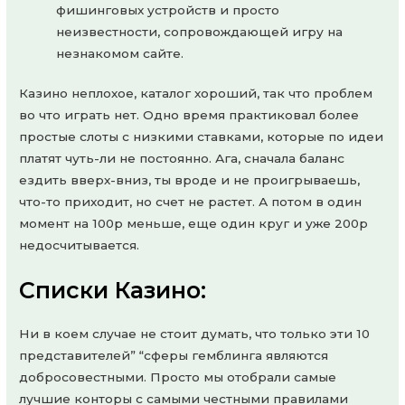
фишинговых устройств и просто
неизвестности, сопровождающей игру на
незнакомом сайте.
Казино неплохое, каталог хороший, так что проблем
во что играть нет. Одно время практиковал более
простые слоты с низкими ставками, которые по идеи
платят чуть-ли не постоянно. Ага, сначала баланс
ездить вверх-вниз, ты вроде и не проигрываешь,
что-то приходит, но счет не растет. А потом в один
момент на 100р меньше, еще один круг и уже 200р
недосчитывается.
Списки Казино:
Ни в коем случае не стоит думать, что только эти 10
представителей” “сферы гемблинга являются
добросовестными. Просто мы отобрали самые
лучшие конторы с самыми честными правилами