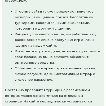
старожилам.
Игорные сайты также привлекают клиентов
розыгрышами ценных призов, бесплатными
турнирами, накопительными джекпотами,
лотереями и другими акциями.
Как уже упоминалось выше, мы работаем над
расширением списка доступных игр онлайн
казино на нашем сайте.
Вы можете играть и даже, возможно, увеличите
свой баланс, но вы не сможете обналичить
выигранные средства.
Обратившись в правоохранительные органы,
можно получить административный штраф и
уголовное наказание.
Постоянно проводятся турниры, с расписанием
которых можно ознакомиться на отдельной
странице. На сайте периодически устраиваются