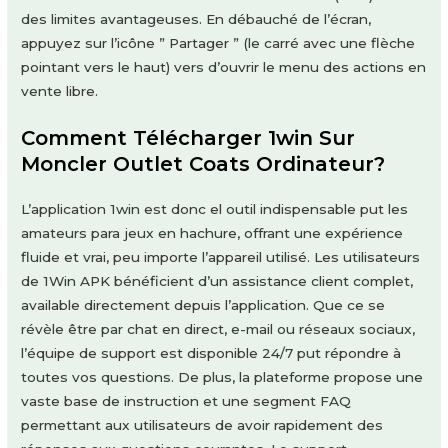
des limites avantageuses. En débauché de l’écran,
appuyez sur l’icône ” Partager ” (le carré avec une flèche
pointant vers le haut) vers d’ouvrir le menu des actions en
vente libre.
Comment Télécharger 1win Sur
Moncler Outlet Coats Ordinateur?
L’application 1win est donc el outil indispensable put les
amateurs para jeux en hachure, offrant une expérience
fluide et vrai, peu importe l’appareil utilisé. Les utilisateurs
de 1Win APK bénéficient d’un assistance client complet,
available directement depuis l’application. Que ce se
révèle être par chat en direct, e-mail ou réseaux sociaux,
l’équipe de support est disponible 24/7 put répondre à
toutes vos questions. De plus, la plateforme propose une
vaste base de instruction et une segment FAQ
permettant aux utilisateurs de avoir rapidement des