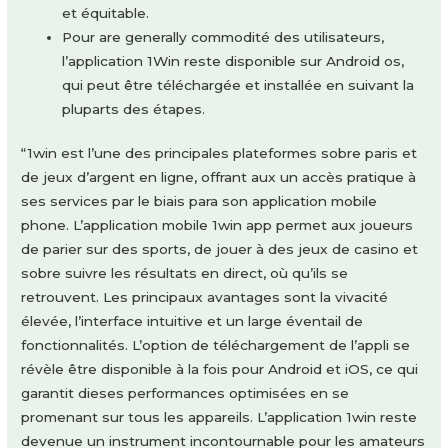
et équitable.
Pour are generally commodité des utilisateurs,
l’application 1Win reste disponible sur Android os,
qui peut être téléchargée et installée en suivant la
pluparts des étapes.
“1win est l’une des principales plateformes sobre paris et
de jeux d’argent en ligne, offrant aux un accès pratique à
ses services par le biais para son application mobile
phone. L’application mobile 1win app permet aux joueurs
de parier sur des sports, de jouer à des jeux de casino et
sobre suivre les résultats en direct, où qu’ils se
retrouvent. Les principaux avantages sont la vivacité
élevée, l’interface intuitive et un large éventail de
fonctionnalités. L’option de téléchargement de l’appli se
révèle être disponible à la fois pour Android et iOS, ce qui
garantit dieses performances optimisées en se
promenant sur tous les appareils. L’application 1win reste
devenue un instrument incontournable pour les amateurs