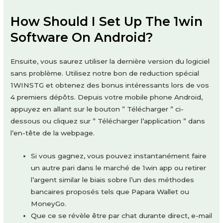
How Should I Set Up The 1win
Software On Android?
Ensuite, vous saurez utiliser la dernière version du logiciel
sans problème. Utilisez notre bon de reduction spécial
1WINSTG et obtenez des bonus intéressants lors de vos
4 premiers dépôts. Depuis votre mobile phone Android,
appuyez en allant sur le bouton ” Télécharger ” ci-
dessous ou cliquez sur ” Télécharger l’application ” dans
l’en-tête de la webpage.
Si vous gagnez, vous pouvez instantanément faire
un autre pari dans le marché de 1win app ou retirer
l’argent similar le biais sobre l’un des méthodes
bancaires proposés tels que Papara Wallet ou
MoneyGo.
Que ce se révèle être par chat durante direct, e-mail