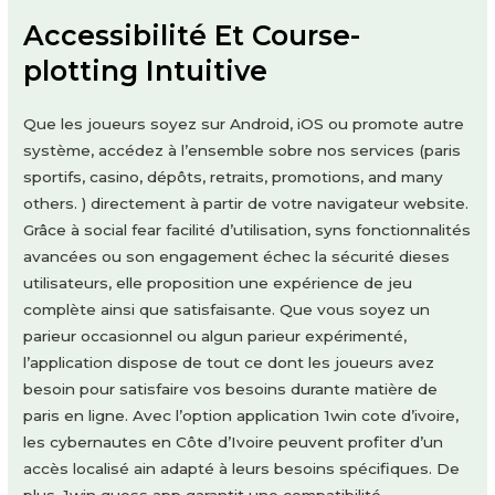
Accessibilité Et Course-
plotting Intuitive
Que les joueurs soyez sur Android, iOS ou promote autre
système, accédez à l’ensemble sobre nos services (paris
sportifs, casino, dépôts, retraits, promotions, and many
others. ) directement à partir de votre navigateur website.
Grâce à social fear facilité d’utilisation, syns fonctionnalités
avancées ou son engagement échec la sécurité dieses
utilisateurs, elle proposition une expérience de jeu
complète ainsi que satisfaisante. Que vous soyez un
parieur occasionnel ou algun parieur expérimenté,
l’application dispose de tout ce dont les joueurs avez
besoin pour satisfaire vos besoins durante matière de
paris en ligne. Avec l’option application 1win cote d’ivoire,
les cybernautes en Côte d’Ivoire peuvent profiter d’un
accès localisé ain adapté à leurs besoins spécifiques. De