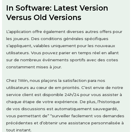
In Software: Latest Version
Versus Old Versions
L’application offre également diverses autres offers pour
les joueurs. Des conditions générales spécifiques
s’appliquent, valables uniquement pour les nouveaux
utilisateurs. Vous pouvez parier en temps réel en allant
sur de nombreux événements sportifs avec des cotes
constamment mises à jour.
Chez 1Win, nous plaçons la satisfaction para nos
utilisateurs au cœur de em priorités. C’est envie de notre
service client est disponible 24h/24 pour vous assister à
chaque étape de votre expérience. De plus, l’historique
de vos discussions est automatiquement sauvegardé,
vous permettant de” “surveiller facilement vos demandes
précédentes et d’obtenir une assistance personnalisée à
tout instant.