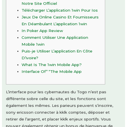
Notre Site Officiel
Télécharger L’application 1win Pour Ios
Jeux De Online Casino Et Fournisseurs
En Déambulant L’application 1win
In Poker App Review
Comment Utiliser Une Application
Mobile 1win
Puis-je Utiliser L’application En Côte
D’ivoire?
What Is The 1win Mobile App?
Interface Of” “The Mobile App
L’interface pour les cybernautes du Togo n’est pas
différente sobre celle du site, et les fonctions sont
également les mêmes. Les parieurs peuvent s’inscrire,
sony ericsson connecter à kklk comptes, déposer et
retirer de l’argent, et placer kklk enjeux sportifs. Vous
pouvez également obtenir un bonus de bienvenue de