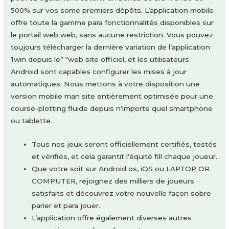
500% sur vos some premiers dépôts. L’application mobile
offre toute la gamme para fonctionnalités disponibles sur
le portail web web, sans aucune restriction. Vous pouvez
toujours télécharger la dernière variation de l’application
1win depuis le” “web site officiel, et les utilisateurs
Android sont capables configurer les mises à jour
automatiques. Nous mettons à votre disposition une
version mobile man site entièrement optimisée pour une
course-plotting fluide depuis n’importe quel smartphone
ou tablette.
Tous nos jeux seront officiellement certifiés, testés
et vérifiés, et cela garantit l’équité fill chaque joueur.
Que votre soit sur Android os, iOS ou LAPTOP OR
COMPUTER, rejoignez des milliers de joueurs
satisfaits et découvrez votre nouvelle façon sobre
parier et para jouer.
L’application offre également diverses autres