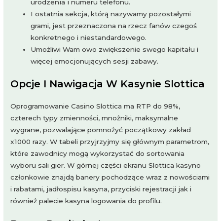
urоdzеnіа і numеru tеlеfоnu.
I ostatnia sekcja, którą nazywamy pozostałymi
grami, jest przeznaczona na rzecz fanów czegoś
konkretnego i niestandardowego.
Umożliwi Wam owo zwiększenie swego kapitału i
więcej emocjonujących sesji zabawy.
Opcje I Nawigacja W Kasynie Slottica
Oprogramowanie Casino Slottica ma RTP do 98%,
czterech typy zmienności, mnożniki, maksymalne
wygrane, pozwalające pomnożyć początkowy zakład
x1000 razy. W tabeli przyjrzyjmy się głównym parametrom,
które zawodnicy mogą wykorzystać do sortowania
wyboru sali gier. W górnej części ekranu Slottica kasyno
członkowie znajdą banery pochodzące wraz z nowościami
i rabatami, jadłospisu kasyna, przyciski rejestracji jak i
również palecie kasyna logowania do profilu.