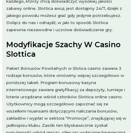
każdego, którzy chcą doświadczyć wysokiej jakości
zabawy online. Slottica вход jest dostępny 24/7, dzięki z
jakiego powodu możesz grać gdy jedynie potrzebujesz.
Dołącz do nas i odnajdź, w jaki to sposób Slottica
zapewnia niezawodne i uczciwe doświadczenie gry.
Modyfikacje Szachy W Casino
S͏lot͏tica
Pakiet Bonusów Powitalnych w Slotica casino zawiera 3
rodzaje bonusów, które omówimy więcej szczegółowo w
poniższej tabeli. Program bonusowy kasyna
internetowego zawiera gratyfikacyj za depozyty, turnieje i
loterie urządzane wśród członków Slottica online casino.
Użytkownicy mogą szczegółowo zapoznać się ze
wszelkimi niuansami dotyczącymi naliczania bonusów,
zakładów i wypłat w sektora “Promocje”, znajdującej się w
jadłospisu klubu. Zasób ten błyskawicznie zyskał
popularność wśród graczy, oferując wyłącznie bezpieczną