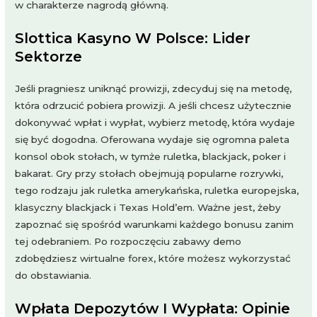
w charakterze nagrodą główną.
Slоttіса Kаsynо W Роlsсе: Lіdеr
Sektorze
Jeśli pragniesz uniknąć prowizji, zdecyduj się na metodę,
która odrzucić pobiera prowizji. A jeśli chcesz użytecznie
dokonywać wpłat i wypłat, wybierz metodę, która wydaje
się być dogodna. Oferowana wydaje się ogromna paleta
konsol obok stołach, w tymże ruletka, blackjack, poker i
bakarat. Gry przy stołach obejmują popularne rozrywki,
tego rodzaju jak ruletka amerykańska, ruletka europejska,
klasyczny blackjack i Texas Hold’em. Ważne jest, żeby
zapoznać się spośród warunkami każdego bonusu zanim
tej odebraniem. Po rozpoczęciu zabawy demo
zdobędziesz wirtualne forex, które możesz wykorzystać
do obstawiania.
Wрłаtа Dероzуtów І Wурłаtа: Оріnіе