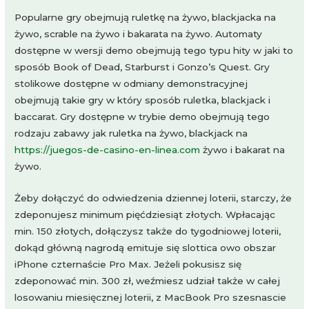
Popularne gry obejmują ruletkę na żywo, blackjacka na
żywo, scrable na żywo i bakarata na żywo. Automaty
dostępne w wersji demo obejmują tego typu hity w jaki to
sposób Book of Dead, Starburst i Gonzo’s Quest. Gry
stolikowe dostępne w odmiany demonstracyjnej
obejmują takie gry w który sposób ruletka, blackjack i
baccarat. Gry dostępne w trybie demo obejmują tego
rodzaju zabawy jak ruletka na żywo, blackjack na
https://juegos-de-casino-en-linea.com
żywo i bakarat na
żywo.
Żeby dołączyć do odwiedzenia dziennej loterii, starczy, że
zdeponujesz minimum pięćdziesiąt złotych. Wpłacając
min. 150 złotych, dołączysz także do tygodniowej loterii,
dokąd główną nagrodą emituje się slottica owo obszar
iPhone czternaście Pro Max. Jeżeli pokusisz się
zdeponować min. 300 zł, weźmiesz udział także w całej
losowaniu miesięcznej loterii, z MacBook Pro szesnascie