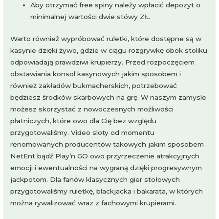
Aby otrzymać free spiny należy wpłacić depozyt o
minimalnej wartości dwie stówy ZŁ.
Warto również wypróbować ruletki, które dostępne są w
kasynie dzięki żywo, gdzie w ciągu rozgrywkę obok stoliku
odpowiadają prawdziwi krupierzy. Przed rozpoczęciem
obstawiania konsol kasynowych jakim sposobem i
również zakładów bukmacherskich, potrzebować
będziesz środków skarbowych na grę. W naszym zamysle
możesz skorzystać z nowoczesnych możliwości
płatniczych, które owo dla Cię bez względu
przygotowaliśmy. Video sloty od momentu
renomowanych producentów takowych jakim sposobem
NetEnt bądź Play’n GO owo przyrzeczenie atrakcyjnych
emocji i ewentualności na wygraną dzięki progresywnym
jackpotom. Dla fanów klasycznych gier stołowych
przygotowaliśmy ruletkę, blackjacka i bakarata, w których
można rywalizować wraz z fachowymi krupierami.