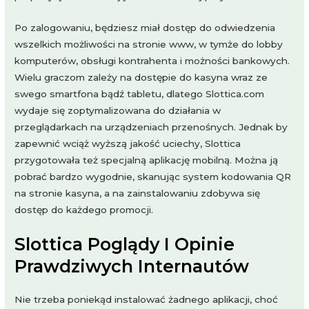
Po zalogowaniu, będziesz miał dostęp do odwiedzenia
wszelkich możliwości na stronie www, w tymże do lobby
komputerów, obsługi kontrahenta i możności bankowych.
Wielu graczom zależy na dostępie do kasyna wraz ze
swego smartfona bądź tabletu, dlatego Slottica.com
wydaje się zoptymalizowana do działania w
przeglądarkach na urządzeniach przenośnych. Jednak by
zapewnić wciąż wyższą jakość uciechy, Slottica
przygotowała też specjalną aplikację mobilną. Można ją
pobrać bardzo wygodnie, skanując system kodowania QR
na stronie kasyna, a na zainstalowaniu zdobywa się
dostęp do każdego promocji.
Slottica Poglądy I Opinie
Prawdziwych Internautów
Nie trzeba poniekąd instalować żadnego aplikacji, choć