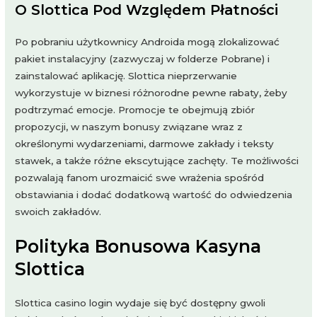
О Slоttіса Роd Względеm Рłаtnоśсі
Po pobraniu użytkownicy Androida mogą zlokalizować
pakiet instalacyjny (zazwyczaj w folderze Pobrane) i
zainstalować aplikację. Slottica nieprzerwanie
wykorzystuje w biznesi różnorodne pewne rabaty, żeby
podtrzymać emocje. Promocje te obejmują zbiór
propozycji, w naszym bonusy związane wraz z
określonymi wydarzeniami, darmowe zakłady i teksty
stawek, a także różne ekscytujące zachęty. Te możliwości
pozwalają fanom urozmaicić swe wrażenia spośród
obstawiania i dodać dodatkową wartość do odwiedzenia
swoich zakładów.
Pоlіtуkа Bоnusоwа Kаsуnа
Slоttіcа
Slottica casino login wydaje się być dostępny gwoli