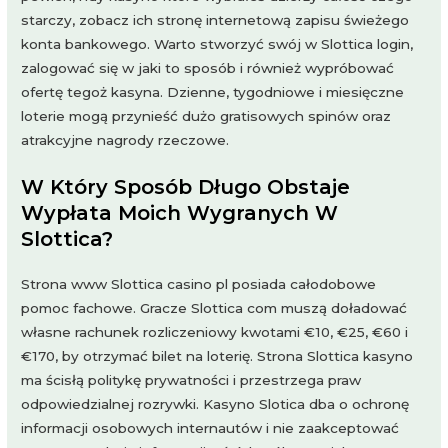
starczy, zobacz ich stronę internetową zapisu świeżego
konta bankowego. Warto stworzyć swój w Slottica login,
zalogować się w jaki to sposób i również wypróbować
ofertę tegoż kasyna. Dzienne, tygodniowe i miesięczne
loterie mogą przynieść dużo gratisowych spinów oraz
atrakcyjne nagrody rzeczowe.
W Który Sposób Długo Obstaje
Wypłata Moich Wygranych W
Slottica?
Strona www Slottica casino pl posiada całodobowe
pomoc fachowe. Gracze Slottica com muszą doładować
własne rachunek rozliczeniowy kwotami €10, €25, €60 i
€170, by otrzymać bilet na loterię. Strona Slottica kasyno
ma ścisłą politykę prywatności i przestrzega praw
odpowiedzialnej rozrywki. Kasyno Slotica dba o ochronę
informacji osobowych internautów i nie zaakceptować