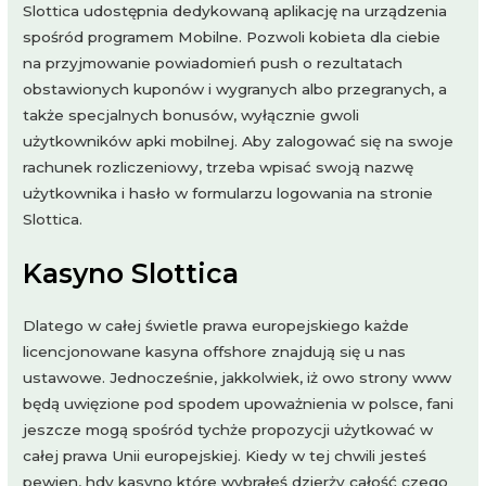
Slottica udostępnia dedykowaną aplikację na urządzenia
spośród programem Mobilne. Pozwoli kobieta dla ciebie
na przyjmowanie powiadomień push o rezultatach
obstawionych kuponów i wygranych albo przegranych, a
także specjalnych bonusów, wyłącznie gwoli
użytkowników apki mobilnej. Aby zalogować się na swoje
rachunek rozliczeniowy, trzeba wpisać swoją nazwę
użytkownika i hasło w formularzu logowania na stronie
Slottica.
Kasyno Slottica
Dlatego w całej świetle prawa europejskiego każde
licencjonowane kasyna offshore znajdują się u nas
ustawowe. Jednocześnie, jakkolwiek, iż owo strony www
będą uwięzione pod spodem upoważnienia w polsce, fani
jeszcze mogą spośród tychże propozycji użytkować w
całej prawa Unii europejskiej. Kiedy w tej chwili jesteś
pewien, hdy kasyno które wybrałeś dzierży całość czego