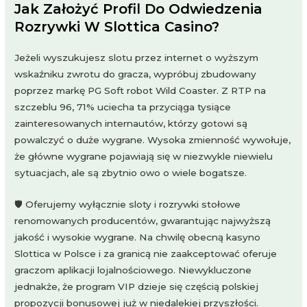
Jak Założyć Profil Do Odwiedzenia
Rozrywki W Slottica Casino?
Jeżeli wyszukujesz slotu przez internet o wyższym
wskaźniku zwrotu do gracza, wypróbuj zbudowany
poprzez markę PG Soft robot Wild Coaster. Z RTP na
szczeblu 96, 71% uciecha ta przyciąga tysiące
zainteresowanych internautów, którzy gotowi są
powalczyć o duże wygrane. Wysoka zmienność wywołuje,
że główne wygrane pojawiają się w niezwykle niewielu
sytuacjach, ale są zbytnio owo o wiele bogatsze.
🛡️ Oferujemy wyłącznie sloty i rozrywki stołowe
renomowanych producentów, gwarantując najwyższą
jakość i wysokie wygrane. Na chwilę obecną kasyno
Slottica w Polsce i za granicą nie zaakceptować oferuje
graczom aplikacji lojalnościowego. Niewykluczone
jednakże, że program VIP dzieje się częścią polskiej
propozycji bonusowej już w niedalekiej przyszłości.