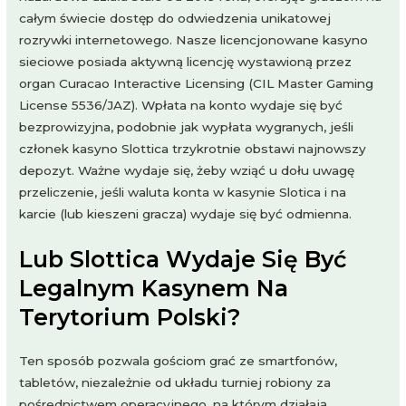
całym świecie dostęp do odwiedzenia unikatowej
rozrywki internetowego. Nasze licencjonowane kasyno
sieciowe posiada aktywną licencję wystawioną przez
organ Curacao Interactive Licensing (CIL Master Gaming
License 5536/JAZ). Wpłata na konto wydaje się być
bezprowizyjna, podobnie jak wypłata wygranych, jeśli
członek kasyno Slottica trzykrotnie obstawi najnowszy
depozyt. Ważne wydaje się, żeby wziąć u dołu uwagę
przeliczenie, jeśli waluta konta w kasynie Slotica i na
karcie (lub kieszeni gracza) wydaje się być odmienna.
Lub Slottica Wydaje Się Być
Legalnym Kasynem Na
Terytorium Polski?
Ten sposób pozwala gościom grać ze smartfonów,
tabletów, niezależnie od układu turniej robiony za
pośrednictwem operacyjnego, na którym działają.